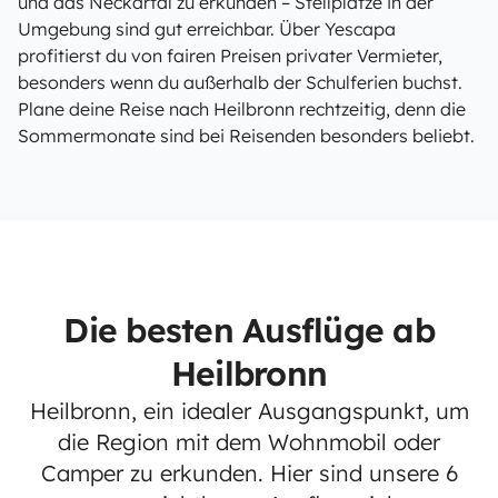
und das Neckartal zu erkunden – Stellplätze in der
Umgebung sind gut erreichbar. Über Yescapa
profitierst du von fairen Preisen privater Vermieter,
besonders wenn du außerhalb der Schulferien buchst.
Plane deine Reise nach Heilbronn rechtzeitig, denn die
Sommermonate sind bei Reisenden besonders beliebt.
Die besten Ausflüge ab
Heilbronn
Heilbronn, ein idealer Ausgangspunkt, um
die Region mit dem Wohnmobil oder
Camper zu erkunden. Hier sind unsere 6