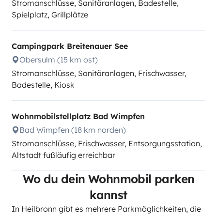
Stromanschlüsse, Sanitäranlagen, Badestelle,
Spielplatz, Grillplätze
Campingpark Breitenauer See
Obersulm (15 km ost)
Stromanschlüsse, Sanitäranlagen, Frischwasser,
Badestelle, Kiosk
Wohnmobilstellplatz Bad Wimpfen
Bad Wimpfen (18 km norden)
Stromanschlüsse, Frischwasser, Entsorgungsstation,
Altstadt fußläufig erreichbar
Wo du dein Wohnmobil parken
kannst
In Heilbronn gibt es mehrere Parkmöglichkeiten, die