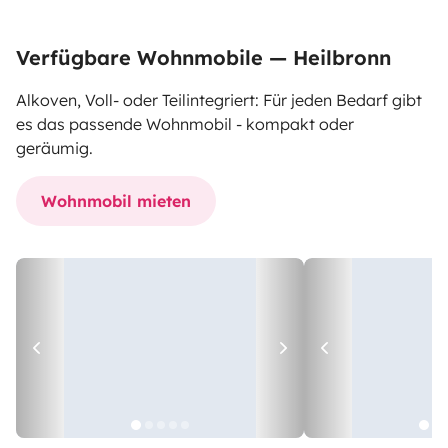
Verfügbare Wohnmobile — Heilbronn
Alkoven, Voll- oder Teilintegriert: Für jeden Bedarf gibt
es das passende Wohnmobil - kompakt oder
geräumig.
Wohnmobil mieten