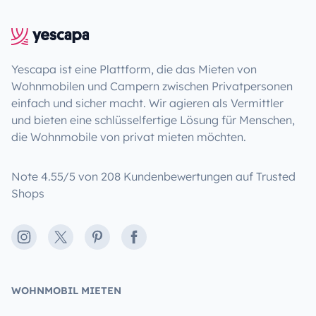
Yescapa ist eine Plattform, die das Mieten von
Wohnmobilen und Campern zwischen Privatpersonen
einfach und sicher macht. Wir agieren als Vermittler
und bieten eine schlüsselfertige Lösung für Menschen,
die Wohnmobile von privat mieten möchten.
Note 4.55/5 von 208 Kundenbewertungen auf Trusted
Shops
Instagram
X
Pinterest
Facebook
WOHNMOBIL MIETEN