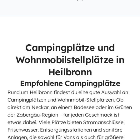
Campingplätze und
Wohnmobilstellplätze in
Heilbronn
Empfohlene Campingplätze
Rund um Heilbronn findest du eine gute Auswahl an
Campingplätzen und Wohnmobil-Stellplätzen. Ob
direkt am Neckar, an einem Badesee oder im Grünen
der Zabergäu-Region – für jeden Geschmack ist
etwas dabei. Viele Plätze bieten Stromanschlüsse,
Frischwasser, Entsorgungsstationen und sanitäre
Anlagen, die sowohl für Vans als auch für größere