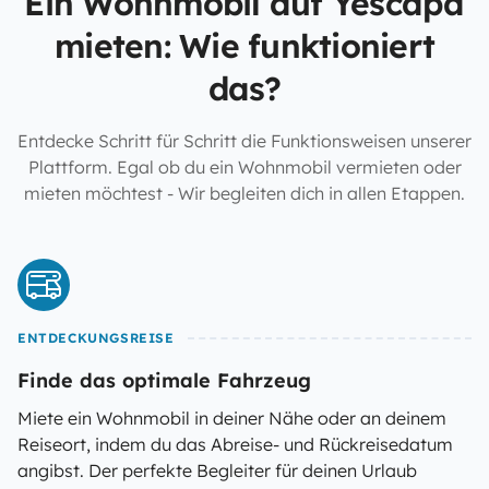
Ein Wohnmobil auf Yescapa
mieten: Wie funktioniert
das?
Entdecke Schritt für Schritt die Funktionsweisen unserer
Plattform. Egal ob du ein Wohnmobil vermieten oder
mieten möchtest - Wir begleiten dich in allen Etappen.
ENTDECKUNGSREISE
Finde das optimale Fahrzeug
Miete ein Wohnmobil in deiner Nähe oder an deinem
Reiseort, indem du das Abreise- und Rückreisedatum
angibst. Der perfekte Begleiter für deinen Urlaub