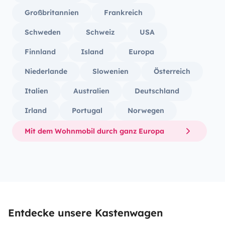
Großbritannien
Frankreich
Schweden
Schweiz
USA
Finnland
Island
Europa
Niederlande
Slowenien
Österreich
Italien
Australien
Deutschland
Irland
Portugal
Norwegen
Mit dem Wohnmobil durch ganz Europa
Entdecke unsere Kastenwagen