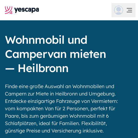
Wohnmobil und
Campervan mieten
— Heilbronn
Finde eine große Auswahl an Wohnmobilen und
Campern zur Miete in Heilbronn und Umgebung.
Entdecke einzigartige Fahrzeuge von Vermietern:
vom kompakten Van für 2 Personen, perfekt für
Paare, bis zum geräumigen Wohnmobil mit 6
Schlafplätzen, ideal für Familien. Flexibilität,
günstige Preise und Versicherung inklusive.