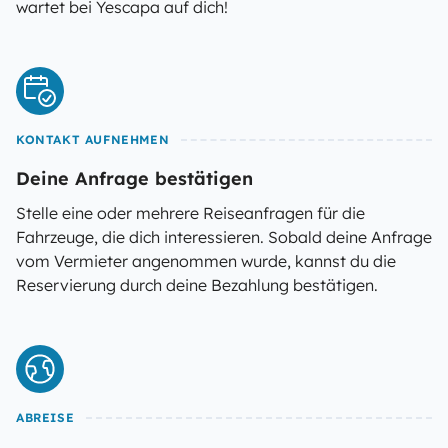
wartet bei Yescapa auf dich!
KONTAKT AUFNEHMEN
Deine Anfrage bestätigen
Stelle eine oder mehrere Reiseanfragen für die
Fahrzeuge, die dich interessieren. Sobald deine Anfrage
vom Vermieter angenommen wurde, kannst du die
Reservierung durch deine Bezahlung bestätigen.
ABREISE