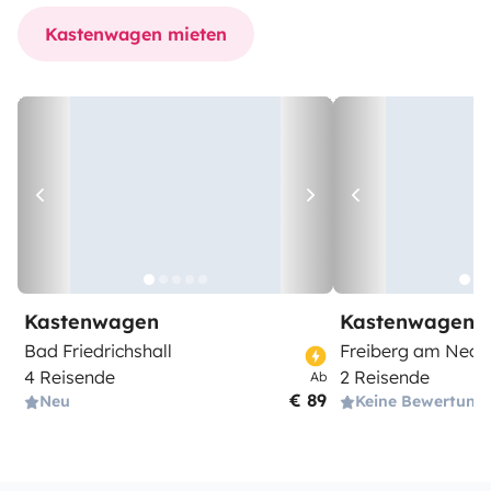
Kastenwagen mieten
Kastenwagen
Kastenwagen
Bad Friedrichshall
Freiberg am Neck
4 Reisende
2 Reisende
Ab
€ 89
Neu
Keine Bewertung