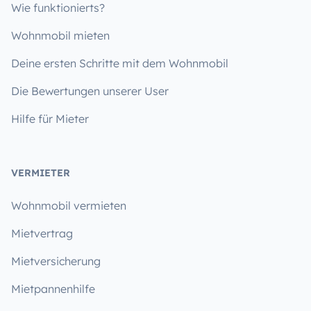
Wie funktionierts?
Wohnmobil mieten
Deine ersten Schritte mit dem Wohnmobil
Die Bewertungen unserer User
Hilfe für Mieter
VERMIETER
Wohnmobil vermieten
Mietvertrag
Mietversicherung
Mietpannenhilfe