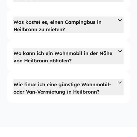
Was kostet es, einen Campingbus in
Heilbronn zu mieten?
Wo kann ich ein Wohnmobil in der Nähe
von Heilbronn abholen?
Wie finde ich eine günstige Wohnmobil-
oder Van-Vermietung in Heilbronn?