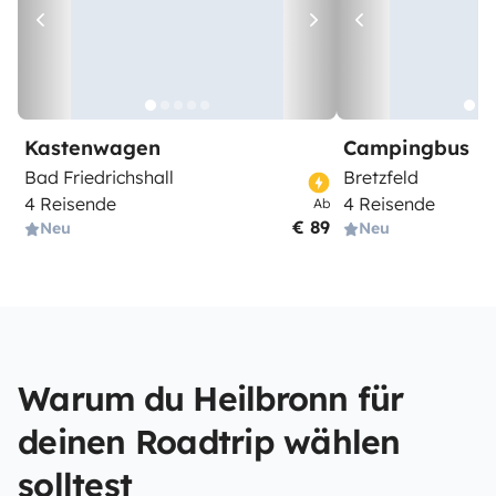
Kastenwagen
Campingbus
Bad Friedrichshall
Bretzfeld
4 Reisende
4 Reisende
Ab
€ 89
Neu
Neu
Warum du Heilbronn für
deinen Roadtrip wählen
solltest