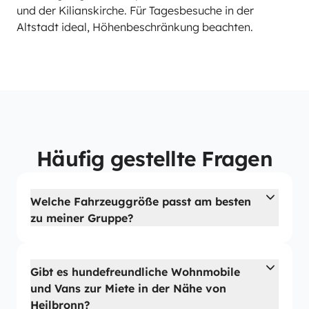
und der Kilianskirche. Für Tagesbesuche in der
Altstadt ideal, Höhenbeschränkung beachten.
Häufig gestellte Fragen
Welche Fahrzeuggröße passt am besten
zu meiner Gruppe?
Gibt es hundefreundliche Wohnmobile
und Vans zur Miete in der Nähe von
Heilbronn?