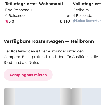
Teilintegriertes Wohnmobil
Vollintegriert
Bad Rappenau
Oedheim
4 Reisende
4 Reisende
Ab
Keine Bewertung
5,0
€ 110
Verfügbare Kastenwagen — Heilbronn
Der Kastenwagen ist der Allrounder unter den
Campern. Er ist praktisch und ideal für Ausflüge in die
Stadt und die Natur.
Campingbus mieten