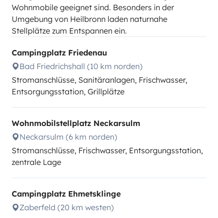
Wohnmobile geeignet sind. Besonders in der
Umgebung von Heilbronn laden naturnahe
Stellplätze zum Entspannen ein.
Campingplatz Friedenau
Bad Friedrichshall (10 km norden)
Stromanschlüsse, Sanitäranlagen, Frischwasser,
Entsorgungsstation, Grillplätze
Wohnmobilstellplatz Neckarsulm
Neckarsulm (6 km norden)
Stromanschlüsse, Frischwasser, Entsorgungsstation,
zentrale Lage
Campingplatz Ehmetsklinge
Zaberfeld (20 km westen)