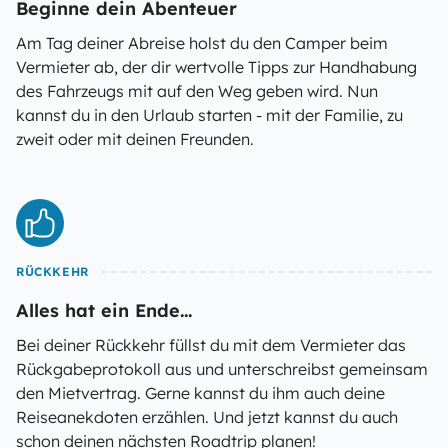
Beginne dein Abenteuer
Am Tag deiner Abreise holst du den Camper beim
Vermieter ab, der dir wertvolle Tipps zur Handhabung
des Fahrzeugs mit auf den Weg geben wird. Nun
kannst du in den Urlaub starten - mit der Familie, zu
zweit oder mit deinen Freunden.
RÜCKKEHR
Alles hat ein Ende...
Bei deiner Rückkehr füllst du mit dem Vermieter das
Rückgabeprotokoll aus und unterschreibst gemeinsam
den Mietvertrag. Gerne kannst du ihm auch deine
Reiseanekdoten erzählen. Und jetzt kannst du auch
schon deinen nächsten Roadtrip planen!