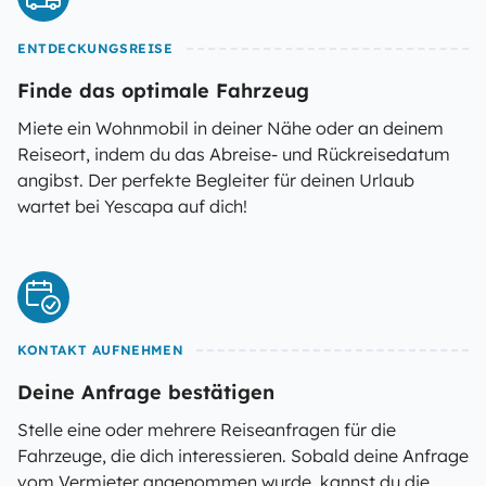
ENTDECKUNGSREISE
Finde das optimale Fahrzeug
Miete ein Wohnmobil in deiner Nähe oder an deinem
Reiseort, indem du das Abreise- und Rückreisedatum
angibst. Der perfekte Begleiter für deinen Urlaub
wartet bei Yescapa auf dich!
KONTAKT AUFNEHMEN
Deine Anfrage bestätigen
Stelle eine oder mehrere Reiseanfragen für die
Fahrzeuge, die dich interessieren. Sobald deine Anfrage
vom Vermieter angenommen wurde, kannst du die