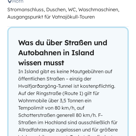
Höfn
Stromanschluss, Duschen, WC, Waschmaschinen,
Ausgangspunkt für Vatnajökull-Touren
Was du über Straßen und
Autobahnen in Island
wissen musst
In Island gibt es keine Mautgebühren auf
öffentlichen Straßen – einzig der
Hvalfjarðargöng-Tunnel ist kostenpflichtig.
Auf der Ringstraße (Route 1) gilt für
Wohnmobile über 3,5 Tonnen ein
Tempolimit von 80 km/h, auf
Schotterstraßen generell 80 km/h. F-
Straßen im Hochland sind ausschließlich für
Allradfahrzeuge zugelassen und für größere