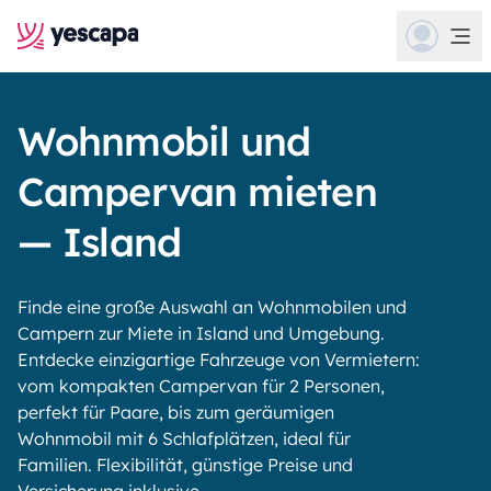
Wohnmobil und
Campervan mieten
— Island
Finde eine große Auswahl an Wohnmobilen und
Campern zur Miete in Island und Umgebung.
Entdecke einzigartige Fahrzeuge von Vermietern:
vom kompakten Campervan für 2 Personen,
perfekt für Paare, bis zum geräumigen
Wohnmobil mit 6 Schlafplätzen, ideal für
Familien. Flexibilität, günstige Preise und