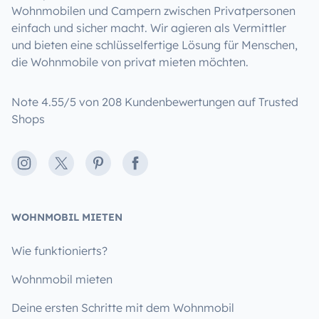
Wohnmobilen und Campern zwischen Privatpersonen
einfach und sicher macht. Wir agieren als Vermittler
und bieten eine schlüsselfertige Lösung für Menschen,
die Wohnmobile von privat mieten möchten.
Note 4.55/5 von 208 Kundenbewertungen auf Trusted
Shops
Instagram
X
Pinterest
Facebook
WOHNMOBIL MIETEN
Wie funktionierts?
Wohnmobil mieten
Deine ersten Schritte mit dem Wohnmobil