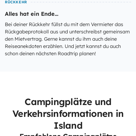
RÜCKKEHR
Alles hat ein Ende...
Bei deiner Rückkehr füllst du mit dem Vermieter das
Rückgabeprotokoll aus und unterschreibst gemeinsam
den Mietvertrag. Gerne kannst du ihm auch deine
Reiseanekdoten erzählen. Und jetzt kannst du auch
schon deinen nächsten Roadtrip planen!
Campingplätze und
Verkehrsinformationen in
Island