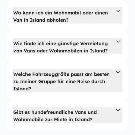
Wo kann ich ein Wohnmobil oder einen
Van in Island abholen?
Wie finde ich eine günstige Vermietung
von Vans oder Wohnmobilen in Island?
Welche Fahrzeuggröße passt am besten
zu meiner Gruppe für eine Reise durch
Island?
Gibt es hundefreundliche Vans und
Wohnmobile zur Miete in Island?