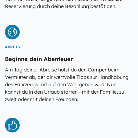
Reservierung durch deine Bezahlung bestätigen.
ABREISE
Beginne dein Abenteuer
Am Tag deiner Abreise holst du den Camper beim
Vermieter ab, der dir wertvolle Tipps zur Handhabung
des Fahrzeugs mit auf den Weg geben wird. Nun
kannst du in den Urlaub starten - mit der Familie, zu
zweit oder mit deinen Freunden.