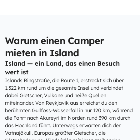
Warum einen Camper
mieten in Island
Island — ein Land, das einen Besuch
wert ist
Islands Ringstraße, die Route 1, erstreckt sich über
1.322 km rund um die gesamte Insel und verbindet
dabei Gletscher, Vulkane und heiße Quellen
miteinander. Von Reykjavík aus erreichst du den
berühmten Gullfoss-Wasserfall in nur 120 km, während
die Fahrt nach Akureyri im Norden rund 390 km durch
das Hochland führt. Unterwegs erwarten dich der
Vatnajökull, Europas größter Gletscher, die