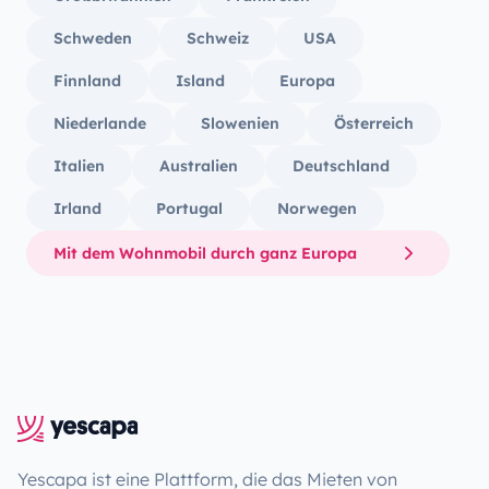
Schweden
Schweiz
USA
Finnland
Island
Europa
Niederlande
Slowenien
Österreich
Italien
Australien
Deutschland
Irland
Portugal
Norwegen
Mit dem Wohnmobil durch ganz Europa
Yescapa ist eine Plattform, die das Mieten von