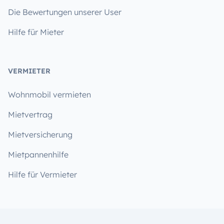
Die Bewertungen unserer User
Hilfe für Mieter
VERMIETER
Wohnmobil vermieten
Mietvertrag
Mietversicherung
Mietpannenhilfe
Hilfe für Vermieter