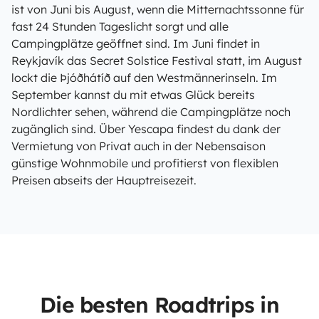
ist von Juni bis August, wenn die Mitternachtssonne für
fast 24 Stunden Tageslicht sorgt und alle
Campingplätze geöffnet sind. Im Juni findet in
Reykjavík das Secret Solstice Festival statt, im August
lockt die Þjóðhátíð auf den Westmännerinseln. Im
September kannst du mit etwas Glück bereits
Nordlichter sehen, während die Campingplätze noch
zugänglich sind. Über Yescapa findest du dank der
Vermietung von Privat auch in der Nebensaison
günstige Wohnmobile und profitierst von flexiblen
Preisen abseits der Hauptreisezeit.
Die besten Roadtrips in