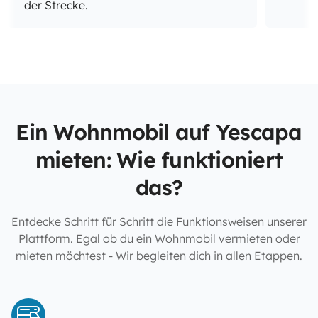
der Strecke.
Ein Wohnmobil auf Yescapa
mieten: Wie funktioniert
das?
Entdecke Schritt für Schritt die Funktionsweisen unserer
Plattform. Egal ob du ein Wohnmobil vermieten oder
mieten möchtest - Wir begleiten dich in allen Etappen.