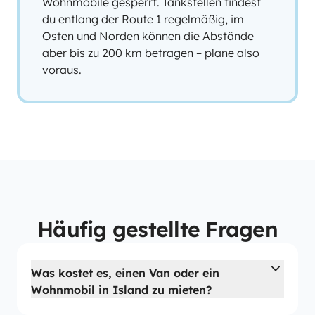
Wohnmobile gesperrt. Tankstellen findest
du entlang der Route 1 regelmäßig, im
Osten und Norden können die Abstände
aber bis zu 200 km betragen – plane also
voraus.
Häufig gestellte Fragen
Was kostet es, einen Van oder ein
Wohnmobil in Island zu mieten?