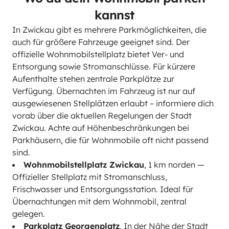
kannst
In Zwickau gibt es mehrere Parkmöglichkeiten, die
auch für größere Fahrzeuge geeignet sind. Der
offizielle Wohnmobilstellplatz bietet Ver- und
Entsorgung sowie Stromanschlüsse. Für kürzere
Aufenthalte stehen zentrale Parkplätze zur
Verfügung. Übernachten im Fahrzeug ist nur auf
ausgewiesenen Stellplätzen erlaubt – informiere dich
vorab über die aktuellen Regelungen der Stadt
Zwickau. Achte auf Höhenbeschränkungen bei
Parkhäusern, die für Wohnmobile oft nicht passend
sind.
Wohnmobilstellplatz Zwickau
, 1 km norden —
Offizieller Stellplatz mit Stromanschluss,
Frischwasser und Entsorgungsstation. Ideal für
Übernachtungen mit dem Wohnmobil, zentral
gelegen.
Parkplatz Georgenplatz
, In der Nähe der Stadt