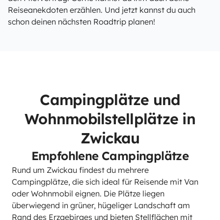
Reiseanekdoten erzählen. Und jetzt kannst du auch
schon deinen nächsten Roadtrip planen!
Campingplätze und
Wohnmobilstellplätze in
Zwickau
Empfohlene Campingplätze
Rund um Zwickau findest du mehrere
Campingplätze, die sich ideal für Reisende mit Van
oder Wohnmobil eignen. Die Plätze liegen
überwiegend in grüner, hügeliger Landschaft am
Rand des Erzgebirges und bieten Stellflächen mit