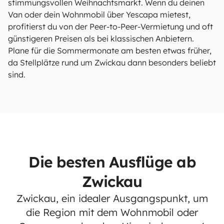
stimmungsvollen Weihnachtsmarkt. Wenn du deinen
Van oder dein Wohnmobil über Yescapa mietest,
profitierst du von der Peer-to-Peer-Vermietung und oft
günstigeren Preisen als bei klassischen Anbietern.
Plane für die Sommermonate am besten etwas früher,
da Stellplätze rund um Zwickau dann besonders beliebt
sind.
Die besten Ausflüge ab
Zwickau
Zwickau, ein idealer Ausgangspunkt, um
die Region mit dem Wohnmobil oder