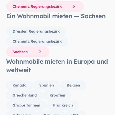
Chemnitz Regierungsbezirk
Ein Wohnmobil mieten — Sachsen
Dresden Regierungsbezirk
Chemnitz Regierungsbezirk
Sachsen
Wohnmobile mieten in Europa und
weltweit
Kanada
Spanien
Belgien
Griechenland
Kroatien
Großbritannien
Frankreich