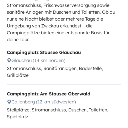
Stromanschluss, Frischwasserversorgung sowie
sanitäre Anlagen mit Duschen und Toiletten. Ob du
nur eine Nacht bleibst oder mehrere Tage die
Umgebung von Zwickau erkundest – die
Campingplätze bieten eine entspannte Basis für
deine Tour.
Campingplatz Stausee Glauchau
Glauchau (14 km norden)
Stromanschluss, Sanitäranlagen, Badestelle,
Grillplätze
Campingplatz Am Stausee Oberwald
Callenberg (12 km südwesten)
Stellplätze, Stromanschluss, Duschen, Toiletten,
Spielplatz