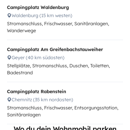
Campingplatz Waldenburg
Waldenburg (15 km westen)
Stromanschluss, Frischwasser, Sanitäranlagen,
Wanderwege
Campingplatz Am Greifenbachstauweiher
Geyer (40 km südosten)
Stellplätze, Stromanschluss, Duschen, Toiletten,
Badestrand
Campingplatz Rabenstein
Chemnitz (35 km nordosten)
Stromanschluss, Frischwasser, Entsorgungsstation,
Sanitäranlagen
Wo du dein Wohnmobil parken