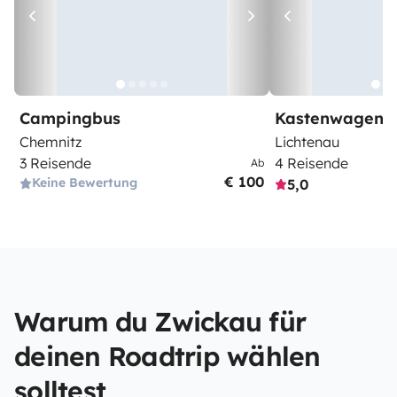
Campingbus
Kastenwagen
Chemnitz
Lichtenau
3 Reisende
4 Reisende
Ab
€ 100
Keine Bewertung
5,0
Warum du Zwickau für
deinen Roadtrip wählen
solltest