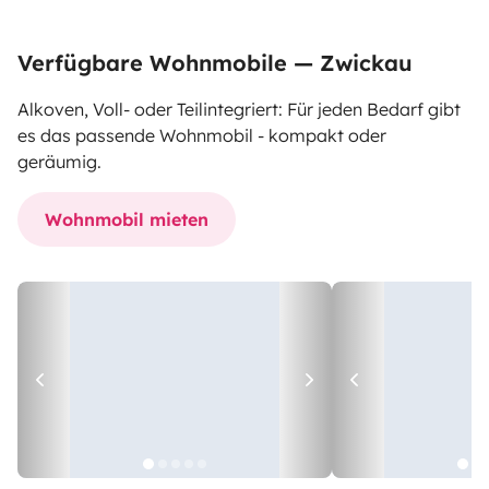
Verfügbare Wohnmobile — Zwickau
Alkoven, Voll- oder Teilintegriert: Für jeden Bedarf gibt
es das passende Wohnmobil - kompakt oder
geräumig.
Wohnmobil mieten