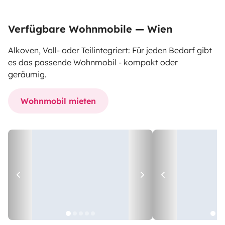
Verfügbare Wohnmobile — Wien
Alkoven, Voll- oder Teilintegriert: Für jeden Bedarf gibt
es das passende Wohnmobil - kompakt oder
geräumig.
Wohnmobil mieten