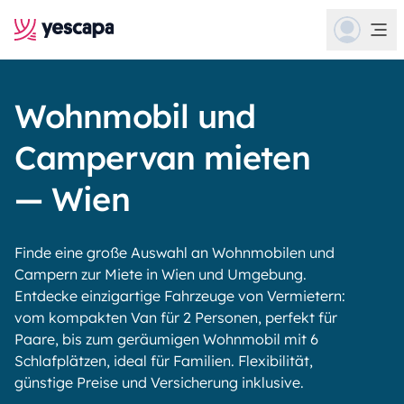
Wohnmobil und
Campervan mieten
— Wien
Finde eine große Auswahl an Wohnmobilen und
Campern zur Miete in Wien und Umgebung.
Entdecke einzigartige Fahrzeuge von Vermietern:
vom kompakten Van für 2 Personen, perfekt für
Paare, bis zum geräumigen Wohnmobil mit 6
Schlafplätzen, ideal für Familien. Flexibilität,
günstige Preise und Versicherung inklusive.