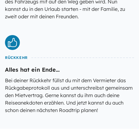
des Fahrzeugs mit auf den Weg geben wird. Nun
kannst du in den Urlaub starten - mit der Familie, zu
zweit oder mit deinen Freunden.
RÜCKKEHR
Alles hat ein Ende...
Bei deiner Rückkehr füllst du mit dem Vermieter das
Rückgabeprotokoll aus und unterschreibst gemeinsam
den Mietvertrag. Gerne kannst du ihm auch deine
Reiseanekdoten erzählen. Und jetzt kannst du auch
schon deinen nächsten Roadtrip planen!