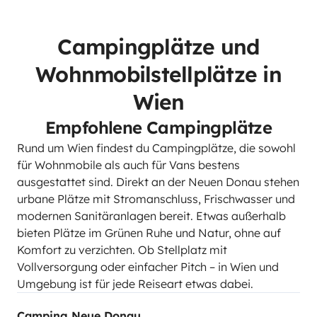
Campingplätze und
Wohnmobilstellplätze in
Wien
Empfohlene Campingplätze
Rund um Wien findest du Campingplätze, die sowohl
für Wohnmobile als auch für Vans bestens
ausgestattet sind. Direkt an der Neuen Donau stehen
urbane Plätze mit Stromanschluss, Frischwasser und
modernen Sanitäranlagen bereit. Etwas außerhalb
bieten Plätze im Grünen Ruhe und Natur, ohne auf
Komfort zu verzichten. Ob Stellplatz mit
Vollversorgung oder einfacher Pitch – in Wien und
Umgebung ist für jede Reiseart etwas dabei.
Camping Neue Donau