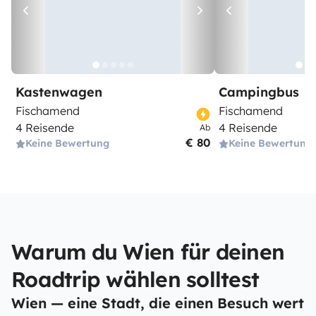
Kastenwagen
Campingbus
Fischamend
Fischamend
4 Reisende
4 Reisende
Ab
€ 80
Keine Bewertung
Keine Bewertung
Warum du Wien für deinen
Roadtrip wählen solltest
Wien — eine Stadt, die einen Besuch wert