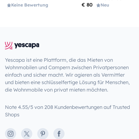
€ 80
Keine Bewertung
Neu
Yescapa ist eine Plattform, die das Mieten von
Wohnmobilen und Campern zwischen Privatpersonen
einfach und sicher macht. Wir agieren als Vermittler
und bieten eine schlüsselfertige Lösung für Menschen,
die Wohnmobile von privat mieten möchten.
Note 4.55/5 von 208 Kundenbewertungen auf Trusted
Shops
Instagram
X
Pinterest
Facebook