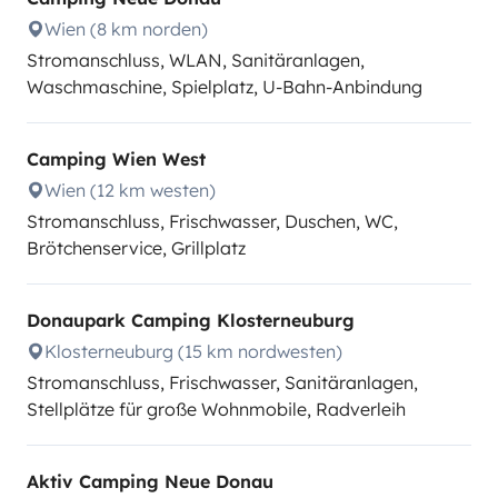
Wien (8 km norden)
Stromanschluss, WLAN, Sanitäranlagen,
Waschmaschine, Spielplatz, U-Bahn-Anbindung
Camping Wien West
Wien (12 km westen)
Stromanschluss, Frischwasser, Duschen, WC,
Brötchenservice, Grillplatz
Donaupark Camping Klosterneuburg
Klosterneuburg (15 km nordwesten)
Stromanschluss, Frischwasser, Sanitäranlagen,
Stellplätze für große Wohnmobile, Radverleih
Aktiv Camping Neue Donau