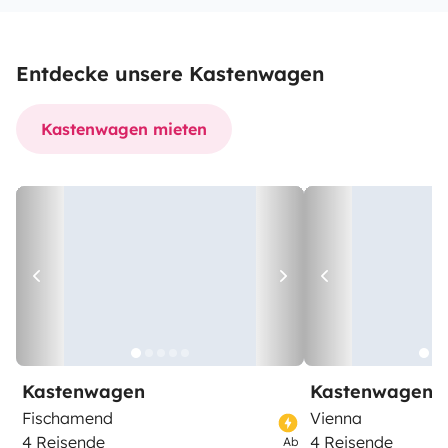
Entdecke unsere Kastenwagen
Kastenwagen mieten
Kastenwagen
Kastenwagen
Fischamend
Vienna
4 Reisende
4 Reisende
Ab