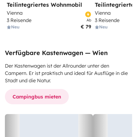
Teilintegriertes Wohnmobil
Teilintegriert
Vienna
Vienna
3 Reisende
3 Reisende
Ab
€ 79
Neu
Neu
Verfügbare Kastenwagen — Wien
Der Kastenwagen ist der Allrounder unter den
Campern. Er ist praktisch und ideal für Ausflüge in die
Stadt und die Natur.
Campingbus mieten