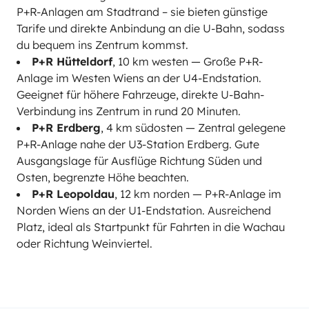
P+R-Anlagen am Stadtrand – sie bieten günstige
Tarife und direkte Anbindung an die U-Bahn, sodass
du bequem ins Zentrum kommst.
P+R Hütteldorf
, 10 km westen — Große P+R-
Anlage im Westen Wiens an der U4-Endstation.
Geeignet für höhere Fahrzeuge, direkte U-Bahn-
Verbindung ins Zentrum in rund 20 Minuten.
P+R Erdberg
, 4 km südosten — Zentral gelegene
P+R-Anlage nahe der U3-Station Erdberg. Gute
Ausgangslage für Ausflüge Richtung Süden und
Osten, begrenzte Höhe beachten.
P+R Leopoldau
, 12 km norden — P+R-Anlage im
Norden Wiens an der U1-Endstation. Ausreichend
Platz, ideal als Startpunkt für Fahrten in die Wachau
oder Richtung Weinviertel.