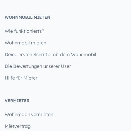
WOHNMOBIL MIETEN
Wie funktionierts?
Wohnmobil mieten
Deine ersten Schritte mit dem Wohnmobil
Die Bewertungen unserer User
Hilfe für Mieter
VERMIETER
Wohnmobil vermieten
Mietvertrag