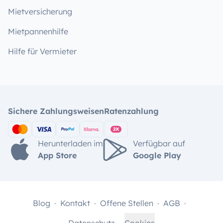
Mietversicherung
Mietpannenhilfe
Hilfe für Vermieter
Sichere Zahlungsweisen
Ratenzahlung
Herunterladen im
Verfügbar auf
App Store
Google Play
Blog
Kontakt
Offene Stellen
AGB
Datenschutz
Cookies