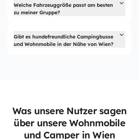
Welche Fahrzeuggröße passt am besten
zu meiner Gruppe?
Gibt es hundefreundliche Campingbusse
und Wohnmobile in der Nähe von Wien?
Was unsere Nutzer sagen
über unsere Wohnmobile
und Camper in Wien