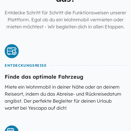
Entdecke Schritt für Schritt die Funktionsweisen unserer
Plattform. Egal ob du ein Wohnmobil vermieten oder
mieten möchtest - Wir begleiten dich in allen Etappen.
ENTDECKUNGSREISE
Finde das optimale Fahrzeug
Miete ein Wohnmobil in deiner Nähe oder an deinem
Reiseort, indem du das Abreise- und Rückreisedatum
angibst. Der perfekte Begleiter für deinen Urlaub
wartet bei Yescapa auf dich!