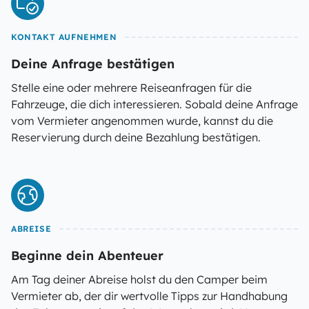
KONTAKT AUFNEHMEN
Deine Anfrage bestätigen
Stelle eine oder mehrere Reiseanfragen für die
Fahrzeuge, die dich interessieren. Sobald deine Anfrage
vom Vermieter angenommen wurde, kannst du die
Reservierung durch deine Bezahlung bestätigen.
ABREISE
Beginne dein Abenteuer
Am Tag deiner Abreise holst du den Camper beim
Vermieter ab, der dir wertvolle Tipps zur Handhabung