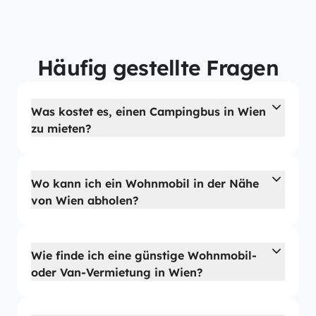
Häufig gestellte Fragen
Was kostet es, einen Campingbus in Wien
zu mieten?
Wo kann ich ein Wohnmobil in der Nähe
von Wien abholen?
Wie finde ich eine günstige Wohnmobil-
oder Van-Vermietung in Wien?