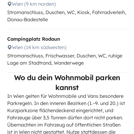
Wien (9 km norden)
Stromanschluss, Duschen, WC, Kiosk, Fahrradverleih,
Donau-Badestelle
Campingplatz Rodaun
Wien (14 km südwesten)
Stromanschluss, Frischwasser, Duschen, WC, ruhige
Lage am Stadtrand, Wanderwege
Wo du dein Wohnmobil parken
kannst
In Wien gelten für Wohnmobile und Vans besondere
Parkregeln. In den inneren Bezirken (1.–9. und 20.) ist
Kurzparkzone flächendeckend eingerichtet, und
Fahrzeuge über 3,5 Tonnen dürfen dort nicht parken.
Übernachten im Fahrzeug auf öffentlichen Straßen
ist in Wien nicht gestattet. Nutze stattdessen die