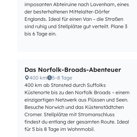
imposanten Abteiruine nach Lavenham, eines
der besterhaltenen Mittelalter-Dörfer
Englands. Ideal für einen Van – die Straßen
sind ruhig und Stellplätze gut verteilt. Plane 3
bis 6 Tage ein.
Das Norfolk-Broads-Abenteuer
400 km
5–8 Tage
400 km ab Stansted durch Suffolks
Küstenorte bis zu den Norfolk Broads – einem
einzigartigen Netzwerk aus Flüssen und Seen.
Besuche Norwich und das Küstenstädtchen
Cromer. Stellplätze mit Stromanschluss
findest du entlang der gesamten Route. Ideal
für 5 bis 8 Tage im Wohnmobil.