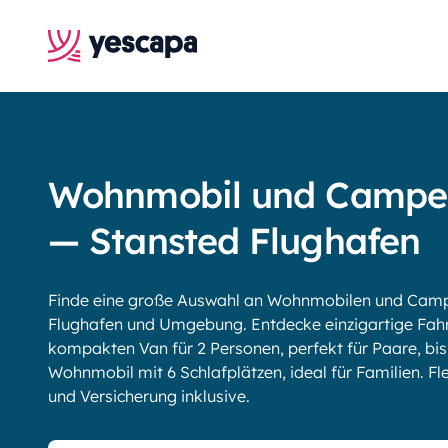
Wohnmobil und Campe
— Stansted Flughafen
Finde eine große Auswahl an Wohnmobilen und Campe
Flughafen und Umgebung. Entdecke einzigartige Fah
kompakten Van für 2 Personen, perfekt für Paare, b
Wohnmobil mit 6 Schlafplätzen, ideal für Familien. Fle
und Versicherung inklusive.