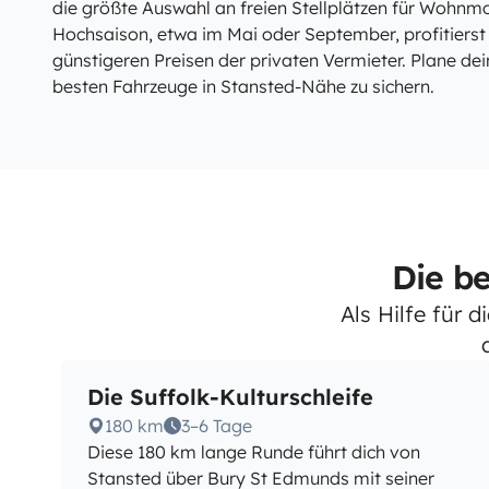
die größte Auswahl an freien Stellplätzen für Wohnm
Hochsaison, etwa im Mai oder September, profitierst
günstigeren Preisen der privaten Vermieter. Plane dei
besten Fahrzeuge in Stansted-Nähe zu sichern.
Die b
Als Hilfe für 
Die Suffolk-Kulturschleife
180 km
3–6 Tage
Diese 180 km lange Runde führt dich von
Stansted über Bury St Edmunds mit seiner