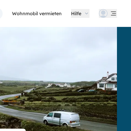
Wohnmobil vermieten
Hilfe