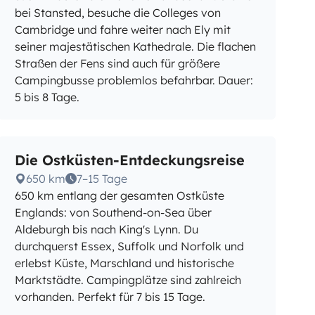
bei Stansted, besuche die Colleges von
Cambridge und fahre weiter nach Ely mit
seiner majestätischen Kathedrale. Die flachen
Straßen der Fens sind auch für größere
Campingbusse problemlos befahrbar. Dauer:
5 bis 8 Tage.
Die Ostküsten-Entdeckungsreise
650 km
7–15 Tage
650 km entlang der gesamten Ostküste
Englands: von Southend-on-Sea über
Aldeburgh bis nach King's Lynn. Du
durchquerst Essex, Suffolk und Norfolk und
erlebst Küste, Marschland und historische
Marktstädte. Campingplätze sind zahlreich
vorhanden. Perfekt für 7 bis 15 Tage.