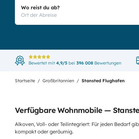
Wo reist du ab?
Bewertet mit
4,9/5
bei
396 008
Bewertungen
Startseite
Großbritannien
Stansted Flughafen
Verfügbare Wohnmobile — Stanste
Alkoven, Voll- oder Teilintegriert: Für jeden Bedarf 
kompakt oder geräumig.