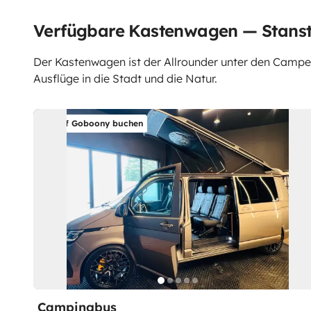
Verfügbare Kastenwagen — Stanst
Der Kastenwagen ist der Allrounder unter den Campern.
Ausflüge in die Stadt und die Natur.
Auf Goboony buchen
Campingbus