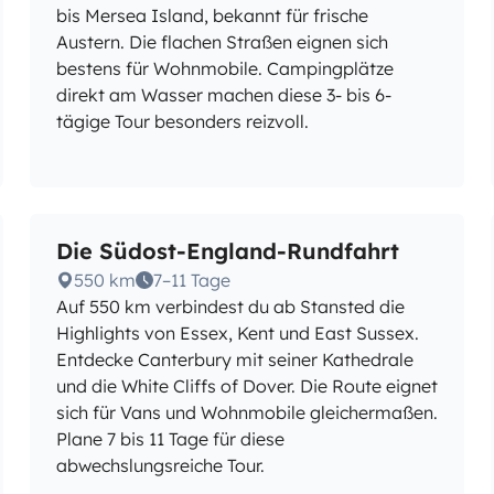
bis Mersea Island, bekannt für frische
Austern. Die flachen Straßen eignen sich
bestens für Wohnmobile. Campingplätze
direkt am Wasser machen diese 3- bis 6-
tägige Tour besonders reizvoll.
Die Südost-England-Rundfahrt
550 km
7–11 Tage
Auf 550 km verbindest du ab Stansted die
Highlights von Essex, Kent und East Sussex.
Entdecke Canterbury mit seiner Kathedrale
und die White Cliffs of Dover. Die Route eignet
sich für Vans und Wohnmobile gleichermaßen.
Plane 7 bis 11 Tage für diese
abwechslungsreiche Tour.