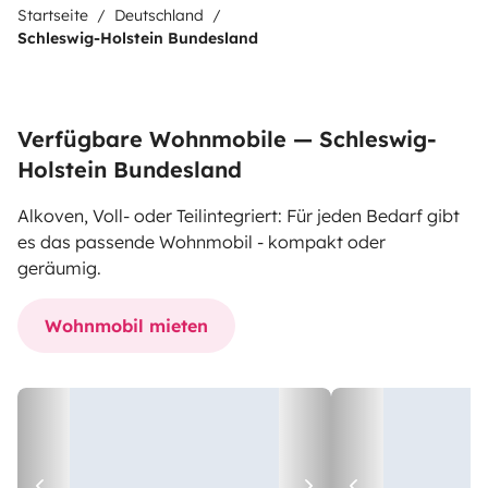
Startseite
Deutschland
Schleswig-Holstein Bundesland
Verfügbare Wohnmobile — Schleswig-
Holstein Bundesland
Alkoven, Voll- oder Teilintegriert: Für jeden Bedarf gibt
es das passende Wohnmobil - kompakt oder
geräumig.
Wohnmobil mieten