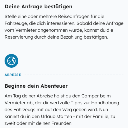
Deine Anfrage bestätigen
Stelle eine oder mehrere Reiseanfragen für die
Fahrzeuge, die dich interessieren. Sobald deine Anfrage
vom Vermieter angenommen wurde, kannst du die
Reservierung durch deine Bezahlung bestätigen.
ABREISE
Beginne dein Abenteuer
Am Tag deiner Abreise holst du den Camper beim
Vermieter ab, der dir wertvolle Tipps zur Handhabung
des Fahrzeugs mit auf den Weg geben wird. Nun
kannst du in den Urlaub starten - mit der Familie, zu
zweit oder mit deinen Freunden.