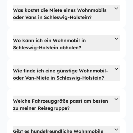
Was kostet die Miete eines Wohnmobils
oder Vans in Schleswig-Holstein?
Wo kann ich ein Wohnmobil in
Schleswig-Holstein abholen?
Wie finde ich eine günstige Wohnmobil-
oder Van-Miete in Schleswig-Holstein?
Welche Fahrzeuggröße passt am besten
zu meiner Reisegruppe?
Gibt es hundefreundliche Wohnmobile