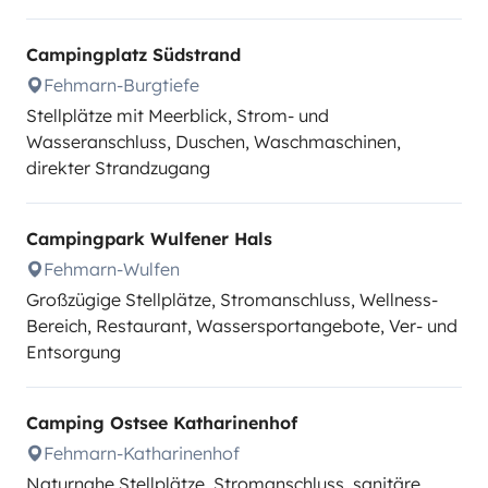
Campingplatz Südstrand
Fehmarn-Burgtiefe
Stellplätze mit Meerblick, Strom- und
Wasseranschluss, Duschen, Waschmaschinen,
direkter Strandzugang
Campingpark Wulfener Hals
Fehmarn-Wulfen
Großzügige Stellplätze, Stromanschluss, Wellness-
Bereich, Restaurant, Wassersportangebote, Ver- und
Entsorgung
Camping Ostsee Katharinenhof
Fehmarn-Katharinenhof
Naturnahe Stellplätze, Stromanschluss, sanitäre