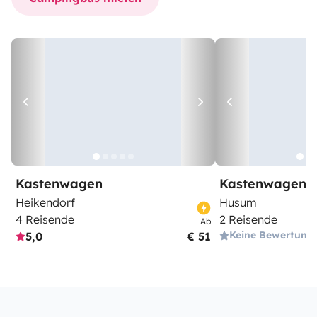
Kastenwagen
Kastenwagen
Heikendorf
Husum
4 Reisende
2 Reisende
Ab
Keine Bewertung
5,0
€ 51