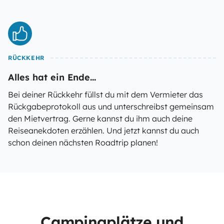
RÜCKKEHR
Alles hat ein Ende...
Bei deiner Rückkehr füllst du mit dem Vermieter das
Rückgabeprotokoll aus und unterschreibst gemeinsam
den Mietvertrag. Gerne kannst du ihm auch deine
Reiseanekdoten erzählen. Und jetzt kannst du auch
schon deinen nächsten Roadtrip planen!
Campingplätze und