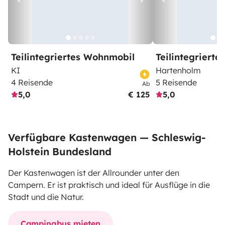
Teilintegriertes Wohnmobil
Teilintegriert
KI
Hartenholm
4 Reisende
5 Reisende
Ab
5,0
€ 125
5,0
Verfügbare Kastenwagen — Schleswig-
Holstein Bundesland
Der Kastenwagen ist der Allrounder unter den
Campern. Er ist praktisch und ideal für Ausflüge in die
Stadt und die Natur.
Campingbus mieten