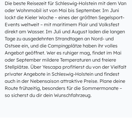
Die beste Reisezeit für Schleswig-Holstein mit dem Van
oder Wohnmobil ist von Mai bis September. Im Juni
lockt die Kieler Woche – eines der größten Segelsport-
Events weltweit – mit maritimem Flair und Volksfest
direkt am Wasser. Im Juli und August laden die langen
Tage zu ausgedehnten Strandtagen an Nord- und
Ostsee ein, und die Campingplätze haben ihr volles
Angebot geöffnet. Wer es ruhiger mag, findet im Mai
oder September mildere Temperaturen und freiere
Stellplätze. Über Yescapa profitierst du von der Vielfalt
privater Angebote in Schleswig-Holstein und findest
auch in der Nebensaison attraktive Preise. Plane deine
Route frühzeitig, besonders für die Sommermonate –
so sicherst du dir dein Wunschfahrzeug.