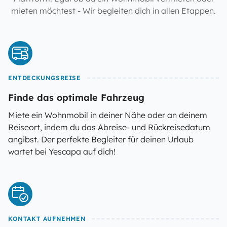
mieten möchtest - Wir begleiten dich in allen Etappen.
ENTDECKUNGSREISE
Finde das optimale Fahrzeug
Miete ein Wohnmobil in deiner Nähe oder an deinem
Reiseort, indem du das Abreise- und Rückreisedatum
angibst. Der perfekte Begleiter für deinen Urlaub
wartet bei Yescapa auf dich!
KONTAKT AUFNEHMEN