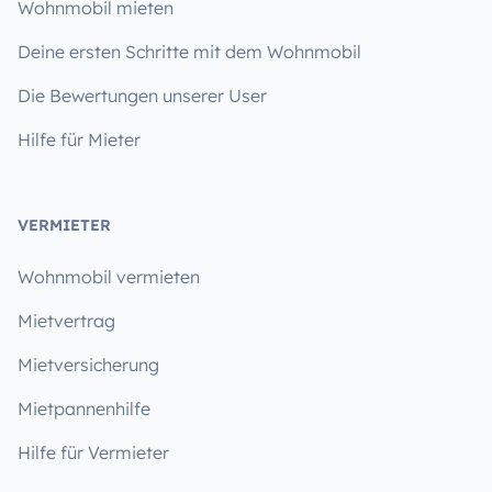
Wohnmobil mieten
Deine ersten Schritte mit dem Wohnmobil
Die Bewertungen unserer User
Hilfe für Mieter
VERMIETER
Wohnmobil vermieten
Mietvertrag
Mietversicherung
Mietpannenhilfe
Hilfe für Vermieter