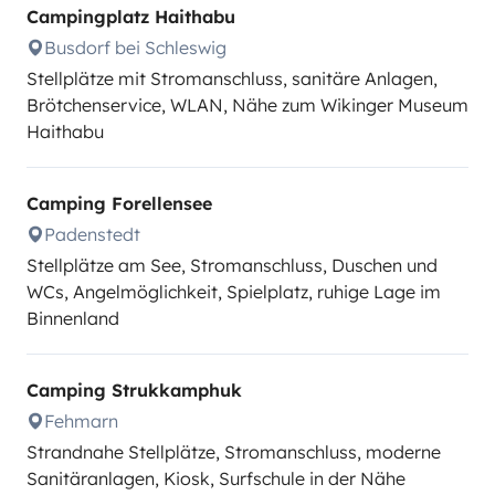
Campingplatz Haithabu
Busdorf bei Schleswig
Stellplätze mit Stromanschluss, sanitäre Anlagen,
Brötchenservice, WLAN, Nähe zum Wikinger Museum
Haithabu
Camping Forellensee
Padenstedt
Stellplätze am See, Stromanschluss, Duschen und
WCs, Angelmöglichkeit, Spielplatz, ruhige Lage im
Binnenland
Camping Strukkamphuk
Fehmarn
Strandnahe Stellplätze, Stromanschluss, moderne
Sanitäranlagen, Kiosk, Surfschule in der Nähe