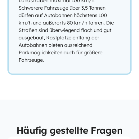
Landstraßen maximal 100 km/h.
Schwerere Fahrzeuge über 3,5 Tonnen
dürfen auf Autobahnen höchstens 100
km/h und außerorts 80 km/h fahren. Die
Straßen sind überwiegend flach und gut
ausgebaut, Rastplätze entlang der
Autobahnen bieten ausreichend
Parkmöglichkeiten auch für größere
Fahrzeuge.
Häufig gestellte Fragen