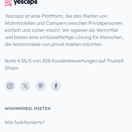
Yescapa ist eine Plattform, die das Mieten von
Wohnmobilen und Campern zwischen Privatpersonen
einfach und sicher macht. Wir agieren als Vermittler
und bieten eine schlüsselfertige Lösung für Menschen,
die Wohnmobile von privat mieten möchten.
Note 4.55/5 von 208 Kundenbewertungen auf Trusted
Shops
Instagram
X
Pinterest
Facebook
WOHNMOBIL MIETEN
Wie funktionierts?