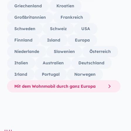
Griechenland
Kroatien
Großbritannien
Frankreich
Schweden
Schweiz
USA
Finnland
Island
Europa
Niederlande
Slowenien
Österreich
Italien
Australien
Deutschland
Irland
Portugal
Norwegen
Mit dem Wohnmobil durch ganz Europa