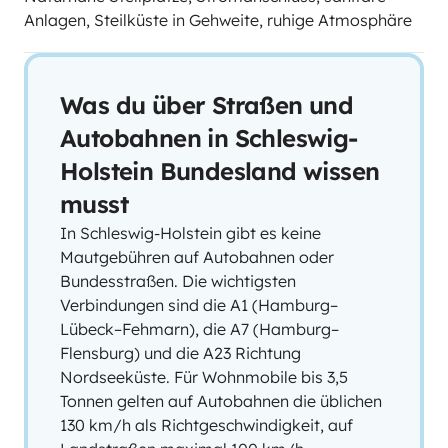
Anlagen, Steilküste in Gehweite, ruhige Atmosphäre
Was du über Straßen und
Autobahnen in Schleswig-
Holstein Bundesland wissen
musst
In Schleswig-Holstein gibt es keine
Mautgebühren auf Autobahnen oder
Bundesstraßen. Die wichtigsten
Verbindungen sind die A1 (Hamburg–
Lübeck–Fehmarn), die A7 (Hamburg–
Flensburg) und die A23 Richtung
Nordseeküste. Für Wohnmobile bis 3,5
Tonnen gelten auf Autobahnen die üblichen
130 km/h als Richtgeschwindigkeit, auf