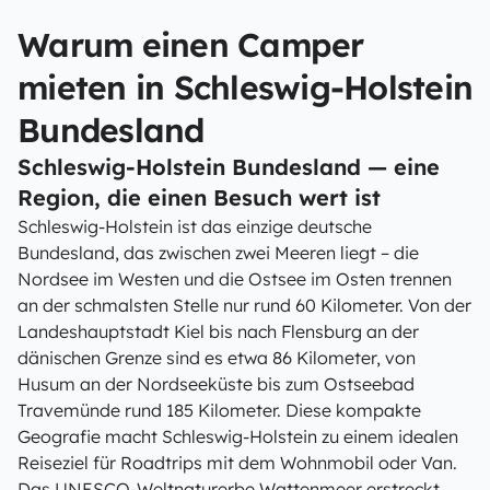
Warum einen Camper
mieten in Schleswig-Holstein
Bundesland
Schleswig-Holstein Bundesland — eine
Region, die einen Besuch wert ist
Schleswig-Holstein ist das einzige deutsche
Bundesland, das zwischen zwei Meeren liegt – die
Nordsee im Westen und die Ostsee im Osten trennen
an der schmalsten Stelle nur rund 60 Kilometer. Von der
Landeshauptstadt Kiel bis nach Flensburg an der
dänischen Grenze sind es etwa 86 Kilometer, von
Husum an der Nordseeküste bis zum Ostseebad
Travemünde rund 185 Kilometer. Diese kompakte
Geografie macht Schleswig-Holstein zu einem idealen
Reiseziel für Roadtrips mit dem Wohnmobil oder Van.
Das UNESCO-Weltnaturerbe Wattenmeer erstreckt