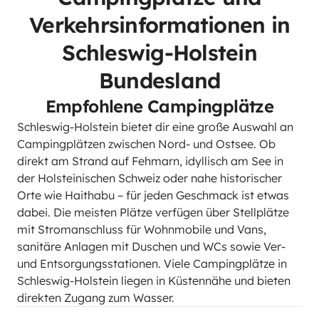
Verkehrsinformationen in
Schleswig-Holstein
Bundesland
Empfohlene Campingplätze
Schleswig-Holstein bietet dir eine große Auswahl an
Campingplätzen zwischen Nord- und Ostsee. Ob
direkt am Strand auf Fehmarn, idyllisch am See in
der Holsteinischen Schweiz oder nahe historischer
Orte wie Haithabu – für jeden Geschmack ist etwas
dabei. Die meisten Plätze verfügen über Stellplätze
mit Stromanschluss für Wohnmobile und Vans,
sanitäre Anlagen mit Duschen und WCs sowie Ver-
und Entsorgungsstationen. Viele Campingplätze in
Schleswig-Holstein liegen in Küstennähe und bieten
direkten Zugang zum Wasser.