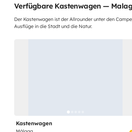
Verfügbare Kastenwagen — Mala
Der Kastenwagen ist der Allrounder unter den Campern.
Ausflüge in die Stadt und die Natur.
Kastenwagen
Málaga