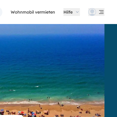
Wohnmobil vermieten
Hilfe