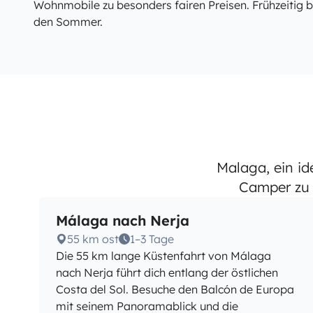
Wohnmobile zu besonders fairen Preisen. Frühzeitig b
den Sommer.
Malaga, ein i
Camper zu 
Málaga nach Nerja
55 km ost
1–3 Tage
Die 55 km lange Küstenfahrt von Málaga
nach Nerja führt dich entlang der östlichen
Costa del Sol. Besuche den Balcón de Europa
mit seinem Panoramablick und die