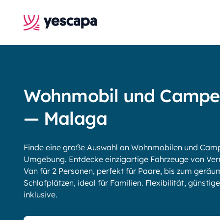
Wohnmobil und Campe
— Malaga
Finde eine große Auswahl an Wohnmobilen und Campe
Umgebung. Entdecke einzigartige Fahrzeuge von Ve
Van für 2 Personen, perfekt für Paare, bis zum gerä
Schlafplätzen, ideal für Familien. Flexibilität, günsti
inklusive.