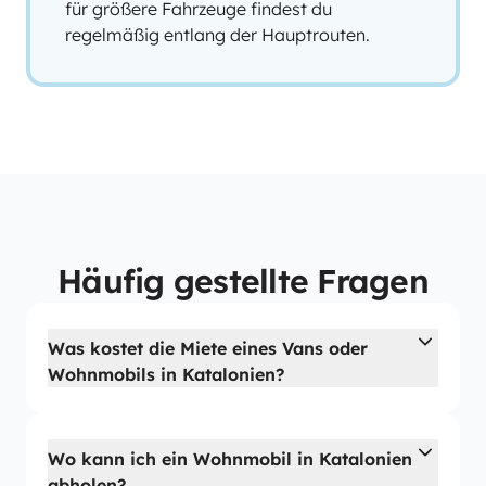
für größere Fahrzeuge findest du
regelmäßig entlang der Hauptrouten.
Häufig gestellte Fragen
Was kostet die Miete eines Vans oder
Wohnmobils in Katalonien?
Wo kann ich ein Wohnmobil in Katalonien
abholen?