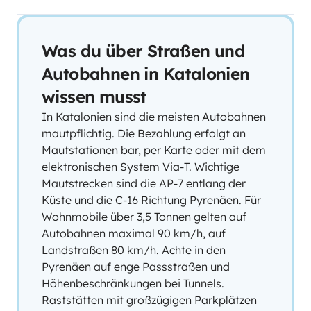
Was du über Straßen und
Autobahnen in Katalonien
wissen musst
In Katalonien sind die meisten Autobahnen
mautpflichtig. Die Bezahlung erfolgt an
Mautstationen bar, per Karte oder mit dem
elektronischen System Via-T. Wichtige
Mautstrecken sind die AP-7 entlang der
Küste und die C-16 Richtung Pyrenäen. Für
Wohnmobile über 3,5 Tonnen gelten auf
Autobahnen maximal 90 km/h, auf
Landstraßen 80 km/h. Achte in den
Pyrenäen auf enge Passstraßen und
Höhenbeschränkungen bei Tunnels.
Raststätten mit großzügigen Parkplätzen