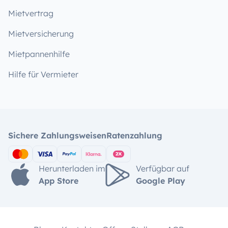
Mietvertrag
Mietversicherung
Mietpannenhilfe
Hilfe für Vermieter
Sichere Zahlungsweisen
Ratenzahlung
Herunterladen im
Verfügbar auf
App Store
Google Play