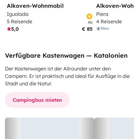
Alkoven-Wohnmobil
Alkoven-Wohn
Igualada
Piera
5 Reisende
4 Reisende
Ab
Neu
5,0
€ 85
Verfügbare Kastenwagen — Katalonien
Der Kastenwagen ist der Allrounder unter den
Campern. Er ist praktisch und ideal für Ausflüge in die
Stadt und die Natur.
Campingbus mieten