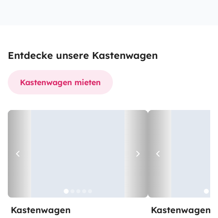
Entdecke unsere Kastenwagen
Kastenwagen mieten
Kastenwagen
Kastenwagen