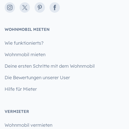
Instagram
X
Pinterest
Facebook
WOHNMOBIL MIETEN
Wie funktionierts?
Wohnmobil mieten
Deine ersten Schritte mit dem Wohnmobil
Die Bewertungen unserer User
Hilfe für Mieter
VERMIETER
Wohnmobil vermieten