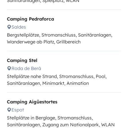
Sanitäranlagen, Spielplatz, WLAN
Camping Pedraforca
Saldes
Bergstellplätze, Stromanschluss, Sanitäranlagen,
Wanderwege ab Platz, Grillbereich
Camping Stel
Roda de Berà
Stellplätze nahe Strand, Stromanschluss, Pool,
Sanitäranlagen, Minimarkt, Animation
Camping Aigüestortes
Espot
Stellplätze in Berglage, Stromanschluss,
Sanitäranlagen, Zugang zum Nationalpark, WLAN