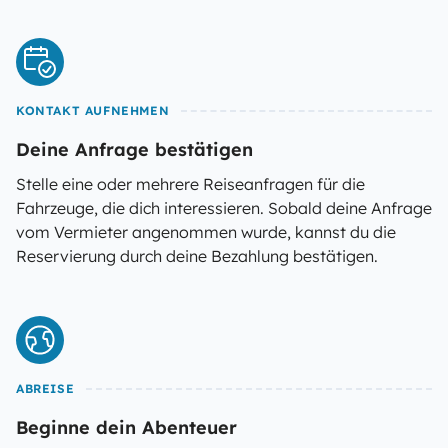
KONTAKT AUFNEHMEN
Deine Anfrage bestätigen
Stelle eine oder mehrere Reiseanfragen für die
Fahrzeuge, die dich interessieren. Sobald deine Anfrage
vom Vermieter angenommen wurde, kannst du die
Reservierung durch deine Bezahlung bestätigen.
ABREISE
Beginne dein Abenteuer