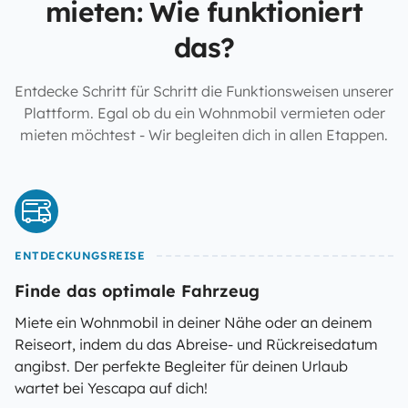
mieten: Wie funktioniert
das?
Entdecke Schritt für Schritt die Funktionsweisen unserer
Plattform. Egal ob du ein Wohnmobil vermieten oder
mieten möchtest - Wir begleiten dich in allen Etappen.
ENTDECKUNGSREISE
Finde das optimale Fahrzeug
Miete ein Wohnmobil in deiner Nähe oder an deinem
Reiseort, indem du das Abreise- und Rückreisedatum
angibst. Der perfekte Begleiter für deinen Urlaub
wartet bei Yescapa auf dich!