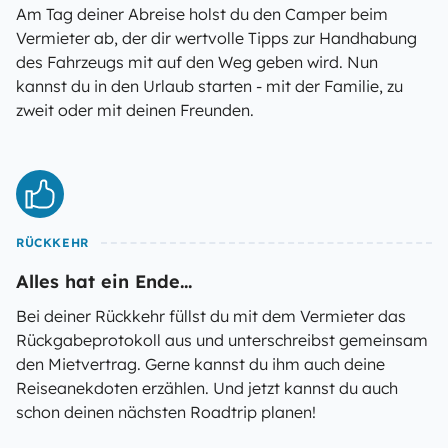
Am Tag deiner Abreise holst du den Camper beim
Vermieter ab, der dir wertvolle Tipps zur Handhabung
des Fahrzeugs mit auf den Weg geben wird. Nun
kannst du in den Urlaub starten - mit der Familie, zu
zweit oder mit deinen Freunden.
RÜCKKEHR
Alles hat ein Ende...
Bei deiner Rückkehr füllst du mit dem Vermieter das
Rückgabeprotokoll aus und unterschreibst gemeinsam
den Mietvertrag. Gerne kannst du ihm auch deine
Reiseanekdoten erzählen. Und jetzt kannst du auch
schon deinen nächsten Roadtrip planen!