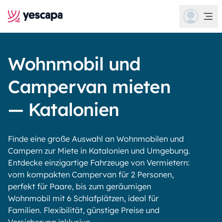
Wohnmobil und
Campervan mieten
— Katalonien
Finde eine große Auswahl an Wohnmobilen und
Campern zur Miete in Katalonien und Umgebung.
Entdecke einzigartige Fahrzeuge von Vermietern:
vom kompakten Campervan für 2 Personen,
perfekt für Paare, bis zum geräumigen
Wohnmobil mit 6 Schlafplätzen, ideal für
Familien. Flexibilität, günstige Preise und