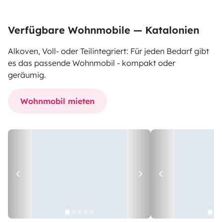
Verfügbare Wohnmobile — Katalonien
Alkoven, Voll- oder Teilintegriert: Für jeden Bedarf gibt
es das passende Wohnmobil - kompakt oder
geräumig.
Wohnmobil mieten