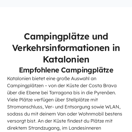
Campingplätze und
Verkehrsinformationen in
Katalonien
Empfohlene Campingplätze
Katalonien bietet eine große Auswahl an
Campingplätzen – von der Küste der Costa Brava
über die Ebene bei Tarragona bis in die Pyrenäen.
Viele Plätze verfügen über Stellplätze mit
Stromanschluss, Ver- und Entsorgung sowie WLAN,
sodass du mit deinem Van oder Wohnmobil bestens
versorgt bist. An der Küste findest du Plätze mit
direktem Strandzugang, im Landesinneren