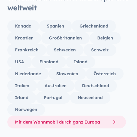
weltweit
Kanada
Spanien
Griechenland
Kroatien
Großbritannien
Belgien
Frankreich
Schweden
Schweiz
USA
Finnland
Island
Niederlande
Slowenien
Österreich
Italien
Australien
Deutschland
Irland
Portugal
Neuseeland
Norwegen
Mit dem Wohnmobil durch ganz Europa