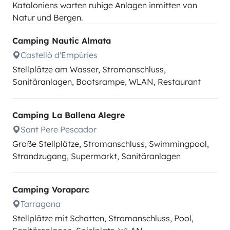
Kataloniens warten ruhige Anlagen inmitten von
Natur und Bergen.
Camping Nautic Almata
Castelló d'Empúries
Stellplätze am Wasser, Stromanschluss,
Sanitäranlagen, Bootsrampe, WLAN, Restaurant
Camping La Ballena Alegre
Sant Pere Pescador
Große Stellplätze, Stromanschluss, Swimmingpool,
Strandzugang, Supermarkt, Sanitäranlagen
Camping Voraparc
Tarragona
Stellplätze mit Schatten, Stromanschluss, Pool,