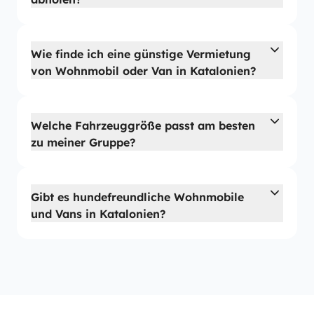
Wie finde ich eine günstige Vermietung
von Wohnmobil oder Van in Katalonien?
Welche Fahrzeuggröße passt am besten
zu meiner Gruppe?
Gibt es hundefreundliche Wohnmobile
und Vans in Katalonien?