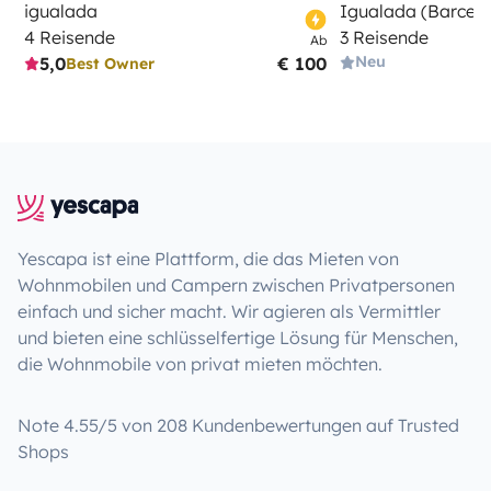
igualada
Igualada (Barcel
4 Reisende
3 Reisende
Ab
Neu
5,0
€ 100
Best Owner
Yescapa ist eine Plattform, die das Mieten von
Wohnmobilen und Campern zwischen Privatpersonen
einfach und sicher macht. Wir agieren als Vermittler
und bieten eine schlüsselfertige Lösung für Menschen,
die Wohnmobile von privat mieten möchten.
Note 4.55/5 von 208 Kundenbewertungen auf Trusted
Shops