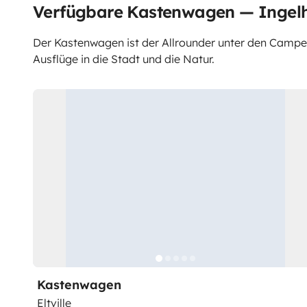
Verfügbare Kastenwagen — Ingel
Der Kastenwagen ist der Allrounder unter den Campern.
Ausflüge in die Stadt und die Natur.
Kastenwagen
Eltville