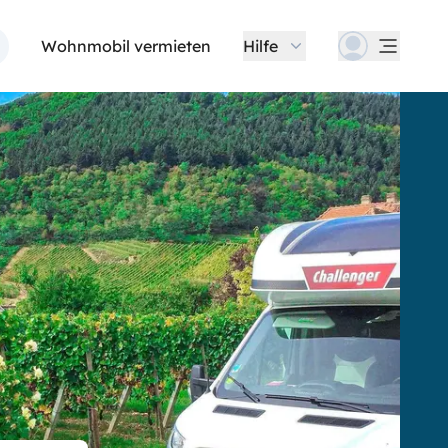
Wohnmobil vermieten
Hilfe