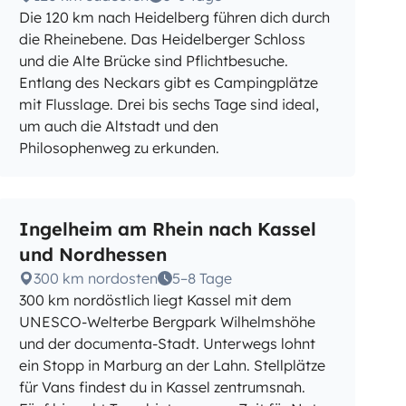
Die 120 km nach Heidelberg führen dich durch
die Rheinebene. Das Heidelberger Schloss
und die Alte Brücke sind Pflichtbesuche.
Entlang des Neckars gibt es Campingplätze
mit Flusslage. Drei bis sechs Tage sind ideal,
um auch die Altstadt und den
Philosophenweg zu erkunden.
Ingelheim am Rhein nach Kassel
und Nordhessen
300 km nordosten
5–8 Tage
300 km nordöstlich liegt Kassel mit dem
UNESCO-Welterbe Bergpark Wilhelmshöhe
und der documenta-Stadt. Unterwegs lohnt
ein Stopp in Marburg an der Lahn. Stellplätze
für Vans findest du in Kassel zentrumsnah.