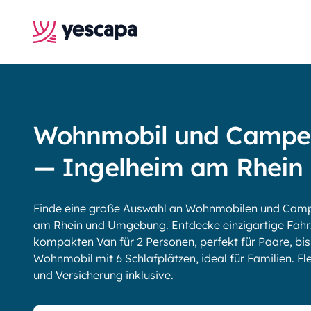
Wohnmobil und Campe
— Ingelheim am Rhein
Finde eine große Auswahl an Wohnmobilen und Campe
am Rhein und Umgebung. Entdecke einzigartige Fahr
kompakten Van für 2 Personen, perfekt für Paare, b
Wohnmobil mit 6 Schlafplätzen, ideal für Familien. Fle
und Versicherung inklusive.