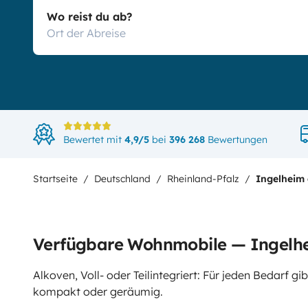
Wo reist du ab?
Bewertet mit
4,9/5
bei
396 268
Bewertungen
Startseite
Deutschland
Rheinland-Pfalz
Ingelheim
Verfügbare Wohnmobile — Ingelh
Alkoven, Voll- oder Teilintegriert: Für jeden Bedarf 
kompakt oder geräumig.