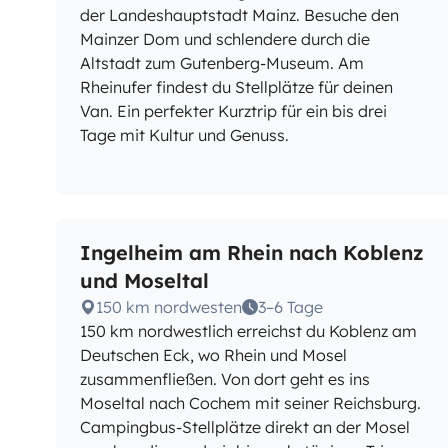
der Landeshauptstadt Mainz. Besuche den
Mainzer Dom und schlendere durch die
Altstadt zum Gutenberg-Museum. Am
Rheinufer findest du Stellplätze für deinen
Van. Ein perfekter Kurztrip für ein bis drei
Tage mit Kultur und Genuss.
Ingelheim am Rhein nach Koblenz
und Moseltal
150 km nordwesten
3–6 Tage
150 km nordwestlich erreichst du Koblenz am
Deutschen Eck, wo Rhein und Mosel
zusammenfließen. Von dort geht es ins
Moseltal nach Cochem mit seiner Reichsburg.
Campingbus-Stellplätze direkt an der Mosel