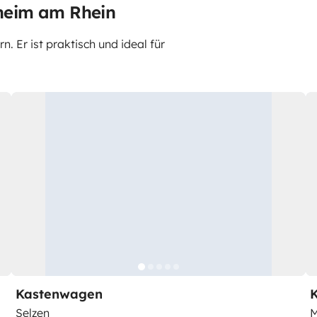
heim am Rhein
 Er ist praktisch und ideal für
Kastenwagen
Selzen