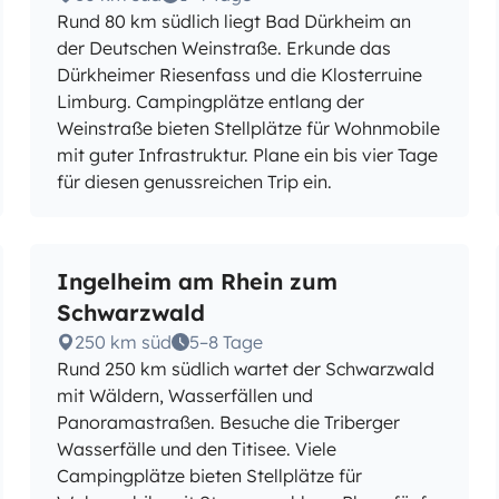
Rund 80 km südlich liegt Bad Dürkheim an
der Deutschen Weinstraße. Erkunde das
Dürkheimer Riesenfass und die Klosterruine
Limburg. Campingplätze entlang der
Weinstraße bieten Stellplätze für Wohnmobile
mit guter Infrastruktur. Plane ein bis vier Tage
für diesen genussreichen Trip ein.
Ingelheim am Rhein zum
Schwarzwald
250 km süd
5–8 Tage
Rund 250 km südlich wartet der Schwarzwald
mit Wäldern, Wasserfällen und
Panoramastraßen. Besuche die Triberger
Wasserfälle und den Titisee. Viele
Campingplätze bieten Stellplätze für