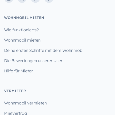
WOHNMOBIL MIETEN
Wie funktionierts?
Wohnmobil mieten
Deine ersten Schritte mit dem Wohnmobil
Die Bewertungen unserer User
Hilfe für Mieter
VERMIETER
Wohnmobil vermieten
Mietvertrag