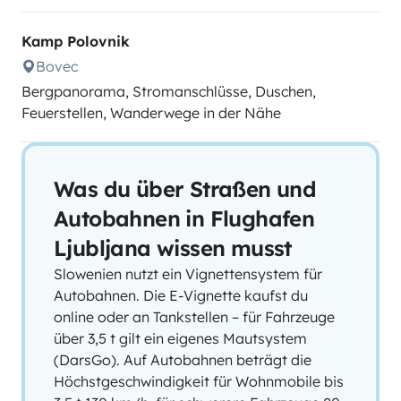
Kamp Polovnik
Bovec
Bergpanorama, Stromanschlüsse, Duschen,
Feuerstellen, Wanderwege in der Nähe
Was du über Straßen und
Autobahnen in Flughafen
Ljubljana wissen musst
Slowenien nutzt ein Vignettensystem für
Autobahnen. Die E-Vignette kaufst du
online oder an Tankstellen – für Fahrzeuge
über 3,5 t gilt ein eigenes Mautsystem
(DarsGo). Auf Autobahnen beträgt die
Höchstgeschwindigkeit für Wohnmobile bis