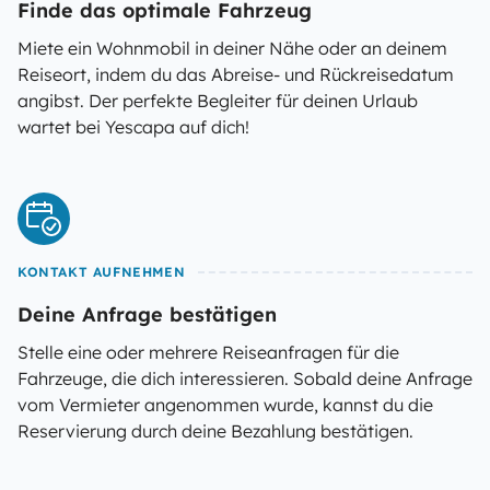
Finde das optimale Fahrzeug
Miete ein Wohnmobil in deiner Nähe oder an deinem
Reiseort, indem du das Abreise- und Rückreisedatum
angibst. Der perfekte Begleiter für deinen Urlaub
wartet bei Yescapa auf dich!
KONTAKT AUFNEHMEN
Deine Anfrage bestätigen
Stelle eine oder mehrere Reiseanfragen für die
Fahrzeuge, die dich interessieren. Sobald deine Anfrage
vom Vermieter angenommen wurde, kannst du die
Reservierung durch deine Bezahlung bestätigen.