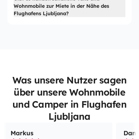
Wohnmobile zur Miete in der Nähe des
Flughafens Ljubljana?
Was unsere Nutzer sagen
über unsere Wohnmobile
und Camper in Flughafen
Ljubljana
Markus
Dani