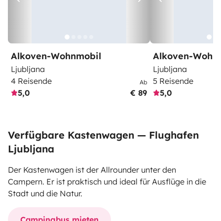
Alkoven-Wohnmobil
Alkoven-Wohn
Ljubljana
Ljubljana
4 Reisende
5 Reisende
Ab
5,0
€ 89
5,0
Verfügbare Kastenwagen — Flughafen
Ljubljana
Der Kastenwagen ist der Allrounder unter den
Campern. Er ist praktisch und ideal für Ausflüge in die
Stadt und die Natur.
Campingbus mieten