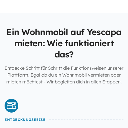
Ein Wohnmobil auf Yescapa
mieten: Wie funktioniert
das?
Entdecke Schritt für Schritt die Funktionsweisen unserer
Plattform. Egal ob du ein Wohnmobil vermieten oder
mieten möchtest - Wir begleiten dich in allen Etappen.
ENTDECKUNGSREISE