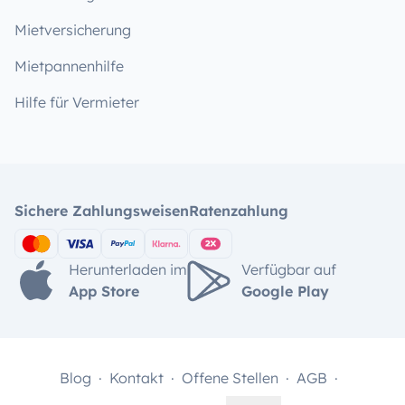
Mietversicherung
Mietpannenhilfe
Hilfe für Vermieter
Sichere Zahlungsweisen
Ratenzahlung
Herunterladen im
Verfügbar auf
App Store
Google Play
Blog
Kontakt
Offene Stellen
AGB