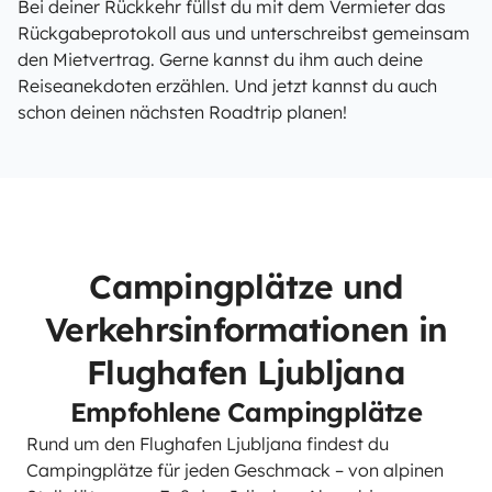
Bei deiner Rückkehr füllst du mit dem Vermieter das
Rückgabeprotokoll aus und unterschreibst gemeinsam
den Mietvertrag. Gerne kannst du ihm auch deine
Reiseanekdoten erzählen. Und jetzt kannst du auch
schon deinen nächsten Roadtrip planen!
Campingplätze und
Verkehrsinformationen in
Flughafen Ljubljana
Empfohlene Campingplätze
Rund um den Flughafen Ljubljana findest du
Campingplätze für jeden Geschmack – von alpinen