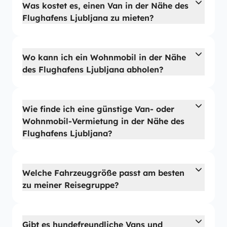
Was kostet es, einen Van in der Nähe des
Flughafens Ljubljana zu mieten?
Wo kann ich ein Wohnmobil in der Nähe
des Flughafens Ljubljana abholen?
Wie finde ich eine günstige Van- oder
Wohnmobil-Vermietung in der Nähe des
Flughafens Ljubljana?
Welche Fahrzeuggröße passt am besten
zu meiner Reisegruppe?
Gibt es hundefreundliche Vans und