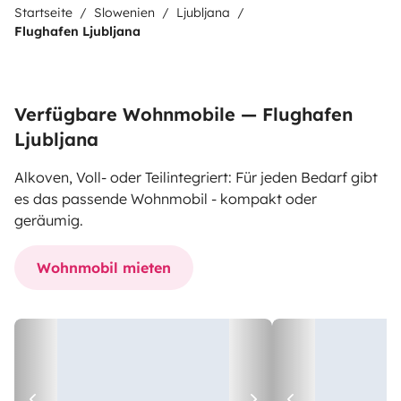
Startseite
Slowenien
Ljubljana
Flughafen Ljubljana
Verfügbare Wohnmobile — Flughafen
Ljubljana
Alkoven, Voll- oder Teilintegriert: Für jeden Bedarf gibt
es das passende Wohnmobil - kompakt oder
geräumig.
Wohnmobil mieten