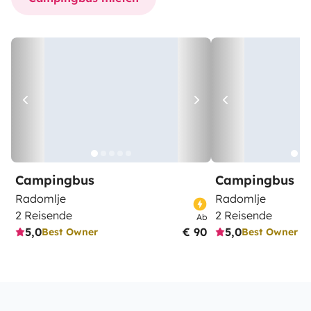
Campingbus
Campingbus
Radomlje
Radomlje
2 Reisende
2 Reisende
Ab
5,0
€ 90
5,0
Best Owner
Best Owner