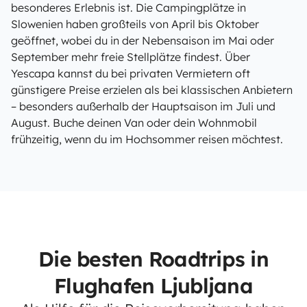
besonderes Erlebnis ist. Die Campingplätze in
Slowenien haben großteils von April bis Oktober
geöffnet, wobei du in der Nebensaison im Mai oder
September mehr freie Stellplätze findest. Über
Yescapa kannst du bei privaten Vermietern oft
günstigere Preise erzielen als bei klassischen Anbietern
– besonders außerhalb der Hauptsaison im Juli und
August. Buche deinen Van oder dein Wohnmobil
frühzeitig, wenn du im Hochsommer reisen möchtest.
Die besten Roadtrips in
Flughafen Ljubljana