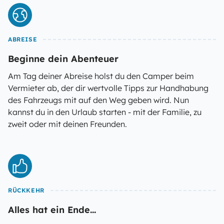
ABREISE
Beginne dein Abenteuer
Am Tag deiner Abreise holst du den Camper beim
Vermieter ab, der dir wertvolle Tipps zur Handhabung
des Fahrzeugs mit auf den Weg geben wird. Nun
kannst du in den Urlaub starten - mit der Familie, zu
zweit oder mit deinen Freunden.
RÜCKKEHR
Alles hat ein Ende...