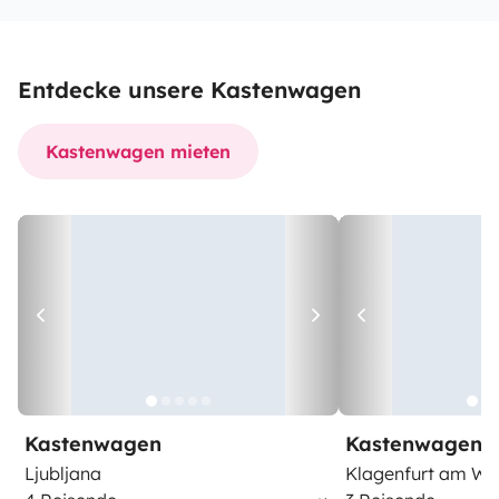
Entdecke unsere Kastenwagen
Kastenwagen mieten
Kastenwagen
Kastenwagen
Ljubljana
Klagenfurt am Wö