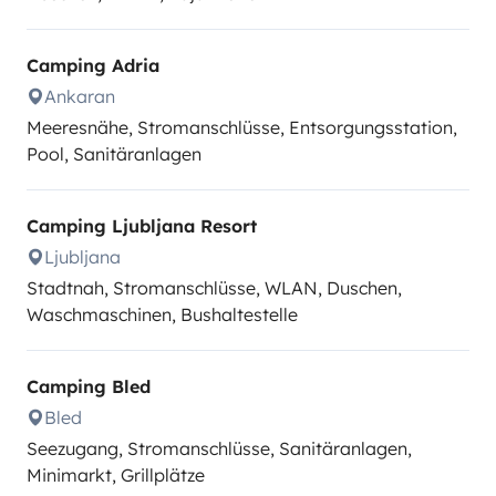
Camping Adria
Ankaran
Meeresnähe, Stromanschlüsse, Entsorgungsstation,
Pool, Sanitäranlagen
Camping Ljubljana Resort
Ljubljana
Stadtnah, Stromanschlüsse, WLAN, Duschen,
Waschmaschinen, Bushaltestelle
Camping Bled
Bled
Seezugang, Stromanschlüsse, Sanitäranlagen,
Minimarkt, Grillplätze