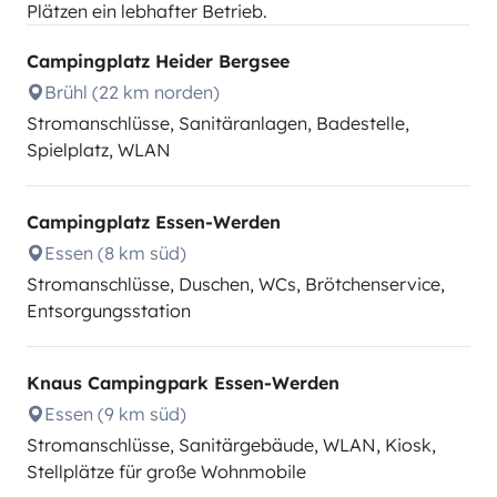
Plätzen ein lebhafter Betrieb.
Campingplatz Heider Bergsee
Brühl (22 km norden)
Stromanschlüsse, Sanitäranlagen, Badestelle,
Spielplatz, WLAN
Campingplatz Essen-Werden
Essen (8 km süd)
Stromanschlüsse, Duschen, WCs, Brötchenservice,
Entsorgungsstation
Knaus Campingpark Essen-Werden
Essen (9 km süd)
Stromanschlüsse, Sanitärgebäude, WLAN, Kiosk,
Stellplätze für große Wohnmobile