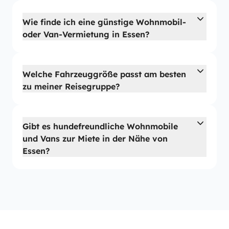
Wie finde ich eine günstige Wohnmobil-
oder Van-Vermietung in Essen?
Welche Fahrzeuggröße passt am besten
zu meiner Reisegruppe?
Gibt es hundefreundliche Wohnmobile
und Vans zur Miete in der Nähe von
Essen?