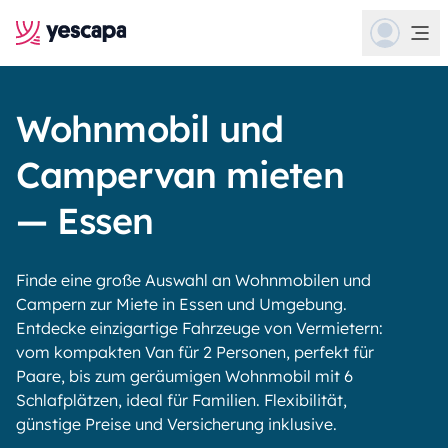
Wohnmobil und
Campervan mieten
— Essen
Finde eine große Auswahl an Wohnmobilen und
Campern zur Miete in Essen und Umgebung.
Entdecke einzigartige Fahrzeuge von Vermietern:
vom kompakten Van für 2 Personen, perfekt für
Paare, bis zum geräumigen Wohnmobil mit 6
Schlafplätzen, ideal für Familien. Flexibilität,
günstige Preise und Versicherung inklusive.