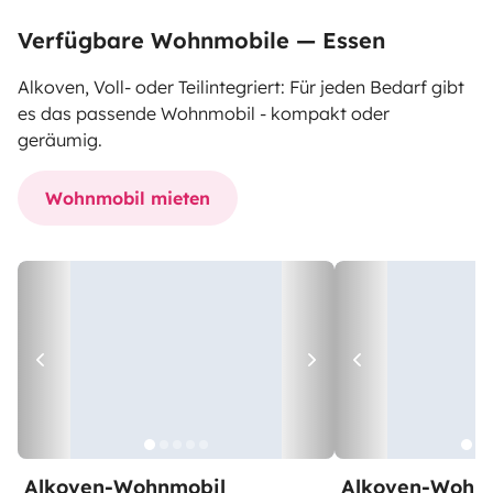
Verfügbare Wohnmobile — Essen
Alkoven, Voll- oder Teilintegriert: Für jeden Bedarf gibt
es das passende Wohnmobil - kompakt oder
geräumig.
Wohnmobil mieten
Alkoven-Wohnmobil
Alkoven-Wohn