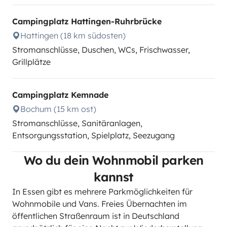
Campingplatz Hattingen-Ruhrbrücke
Hattingen (18 km südosten)
Stromanschlüsse, Duschen, WCs, Frischwasser,
Grillplätze
Campingplatz Kemnade
Bochum (15 km ost)
Stromanschlüsse, Sanitäranlagen,
Entsorgungsstation, Spielplatz, Seezugang
Wo du dein Wohnmobil parken
kannst
In Essen gibt es mehrere Parkmöglichkeiten für
Wohnmobile und Vans. Freies Übernachten im
öffentlichen Straßenraum ist in Deutschland