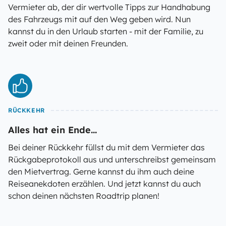
Vermieter ab, der dir wertvolle Tipps zur Handhabung
des Fahrzeugs mit auf den Weg geben wird. Nun
kannst du in den Urlaub starten - mit der Familie, zu
zweit oder mit deinen Freunden.
RÜCKKEHR
Alles hat ein Ende...
Bei deiner Rückkehr füllst du mit dem Vermieter das
Rückgabeprotokoll aus und unterschreibst gemeinsam
den Mietvertrag. Gerne kannst du ihm auch deine
Reiseanekdoten erzählen. Und jetzt kannst du auch
schon deinen nächsten Roadtrip planen!