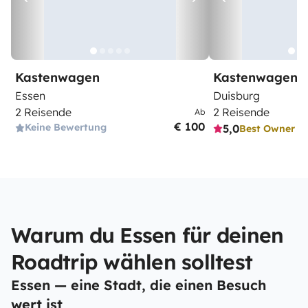
Kastenwagen
Kastenwagen
Essen
Duisburg
2 Reisende
2 Reisende
Ab
€ 100
Keine Bewertung
5,0
Best Owner
Warum du Essen für deinen
Roadtrip wählen solltest
Essen — eine Stadt, die einen Besuch
wert ist