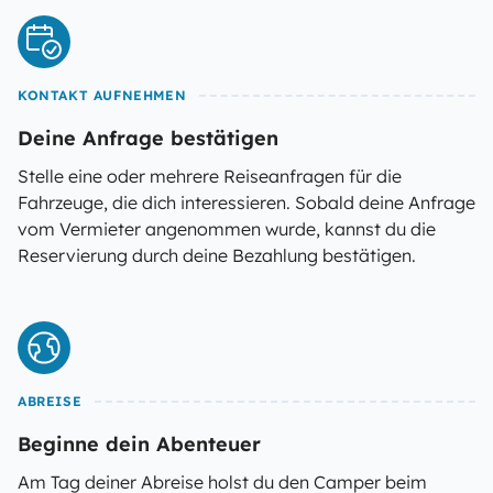
KONTAKT AUFNEHMEN
Deine Anfrage bestätigen
Stelle eine oder mehrere Reiseanfragen für die
Fahrzeuge, die dich interessieren. Sobald deine Anfrage
vom Vermieter angenommen wurde, kannst du die
Reservierung durch deine Bezahlung bestätigen.
ABREISE
Beginne dein Abenteuer
Am Tag deiner Abreise holst du den Camper beim