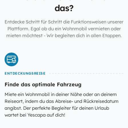
das?
Entdecke Schritt für Schritt die Funktionsweisen unserer
Plattform. Egal ob du ein Wohnmobil vermieten oder
mieten möchtest - Wir begleiten dich in allen Etappen.
ENTDECKUNGSREISE
Finde das optimale Fahrzeug
Miete ein Wohnmobil in deiner Nähe oder an deinem
Reiseort, indem du das Abreise- und Rückreisedatum
angibst. Der perfekte Begleiter für deinen Urlaub
wartet bei Yescapa auf dich!