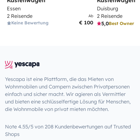
Kastenwagen
Kastenwagen
Essen
Duisburg
2 Reisende
2 Reisende
Ab
€ 100
Keine Bewertung
5,0
Best Owner
Yescapa ist eine Plattform, die das Mieten von
Wohnmobilen und Campern zwischen Privatpersonen
einfach und sicher macht. Wir agieren als Vermittler
und bieten eine schlüsselfertige Lösung für Menschen,
die Wohnmobile von privat mieten möchten.
Note 4.55/5 von 208 Kundenbewertungen auf Trusted
Shops