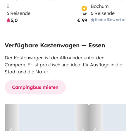
E
Bochum
6 Reisende
6 Reisende
Ab
Keine Bewertung
5,0
€ 99
Verfügbare Kastenwagen — Essen
Der Kastenwagen ist der Allrounder unter den
Campern. Er ist praktisch und ideal für Ausflüge in die
Stadt und die Natur.
Campingbus mieten