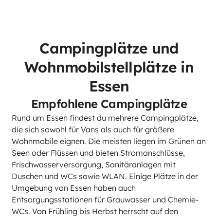
Campingplätze und
Wohnmobilstellplätze in
Essen
Empfohlene Campingplätze
Rund um Essen findest du mehrere Campingplätze,
die sich sowohl für Vans als auch für größere
Wohnmobile eignen. Die meisten liegen im Grünen an
Seen oder Flüssen und bieten Stromanschlüsse,
Frischwasserversorgung, Sanitäranlagen mit
Duschen und WCs sowie WLAN. Einige Plätze in der
Umgebung von Essen haben auch
Entsorgungsstationen für Grauwasser und Chemie-
WCs. Von Frühling bis Herbst herrscht auf den