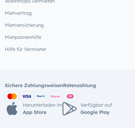
Wohnmobil vermieten
Mietvertrag
Mietversicherung
Mietpannenhilfe
Hilfe für Vermieter
Sichere Zahlungsweisen
Ratenzahlung
Herunterladen im
Verfügbar auf
App Store
Google Play