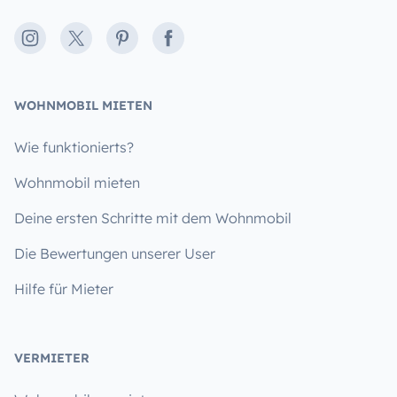
Instagram
X
Pinterest
Facebook
WOHNMOBIL MIETEN
Wie funktionierts?
Wohnmobil mieten
Deine ersten Schritte mit dem Wohnmobil
Die Bewertungen unserer User
Hilfe für Mieter
VERMIETER