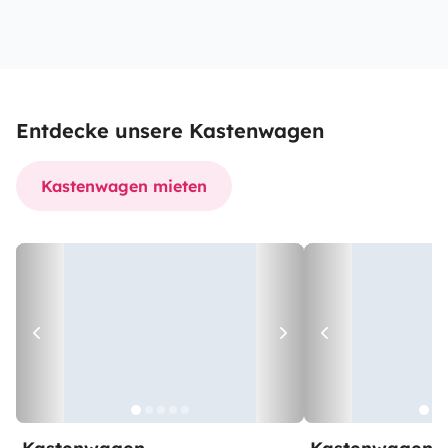
Entdecke unsere Kastenwagen
Kastenwagen mieten