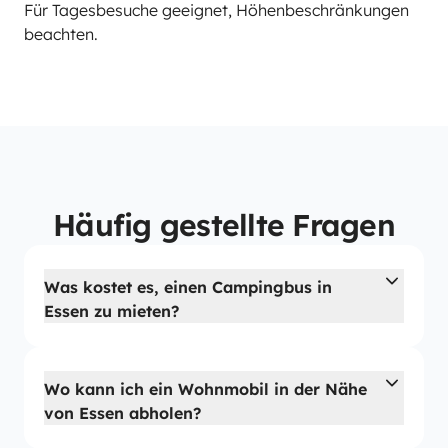
Für Tagesbesuche geeignet, Höhenbeschränkungen
beachten.
Häufig gestellte Fragen
Was kostet es, einen Campingbus in
Essen zu mieten?
Wo kann ich ein Wohnmobil in der Nähe
von Essen abholen?