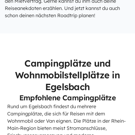
den Mietvertrag. Gerne kannst du ihm auch deine
Reiseanekdoten erzählen. Und jetzt kannst du auch
schon deinen nächsten Roadtrip planen!
Campingplätze und
Wohnmobilstellplätze in
Egelsbach
Empfohlene Campingplätze
Rund um Egelsbach findest du mehrere
Campingplätze, die sich für Reisen mit dem
Wohnmobil oder Van eignen. Die Plätze in der Rhein-
Main-Region bieten meist Stromanschlüsse,