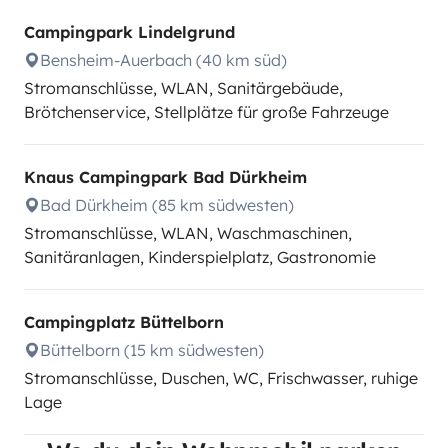
Campingpark Lindelgrund
Bensheim-Auerbach (40 km süd)
Stromanschlüsse, WLAN, Sanitärgebäude,
Brötchenservice, Stellplätze für große Fahrzeuge
Knaus Campingpark Bad Dürkheim
Bad Dürkheim (85 km südwesten)
Stromanschlüsse, WLAN, Waschmaschinen,
Sanitäranlagen, Kinderspielplatz, Gastronomie
Campingplatz Büttelborn
Büttelborn (15 km südwesten)
Stromanschlüsse, Duschen, WC, Frischwasser, ruhige
Lage