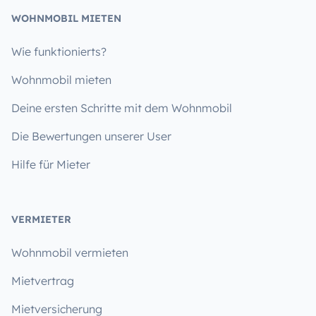
WOHNMOBIL MIETEN
Wie funktionierts?
Wohnmobil mieten
Deine ersten Schritte mit dem Wohnmobil
Die Bewertungen unserer User
Hilfe für Mieter
VERMIETER
Wohnmobil vermieten
Mietvertrag
Mietversicherung