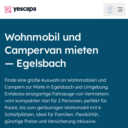
Wohnmobil und
Campervan mieten
— Egelsbach
Finde eine große Auswahl an Wohnmobilen und
Campern zur Miete in Egelsbach und Umgebung.
Entdecke einzigartige Fahrzeuge von Vermietern:
vom kompakten Van für 2 Personen, perfekt für
Paare, bis zum geräumigen Wohnmobil mit 6
Schlafplätzen, ideal für Familien. Flexibilität,
günstige Preise und Versicherung inklusive.