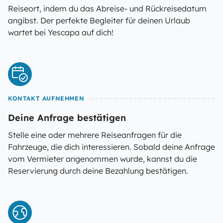
Reiseort, indem du das Abreise- und Rückreisedatum
angibst. Der perfekte Begleiter für deinen Urlaub
wartet bei Yescapa auf dich!
KONTAKT AUFNEHMEN
Deine Anfrage bestätigen
Stelle eine oder mehrere Reiseanfragen für die
Fahrzeuge, die dich interessieren. Sobald deine Anfrage
vom Vermieter angenommen wurde, kannst du die
Reservierung durch deine Bezahlung bestätigen.