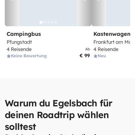
Campingbus
Kastenwagen
Pfungstadt
Frankfurt am Mai
4 Reisende
4 Reisende
Ab
€ 99
Keine Bewertung
Neu
Warum du Egelsbach für
deinen Roadtrip wählen
solltest