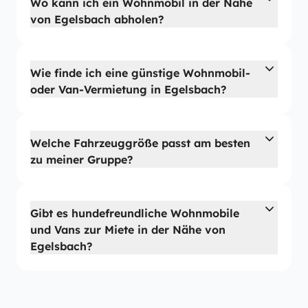
Wo kann ich ein Wohnmobil in der Nähe
von Egelsbach abholen?
Wie finde ich eine günstige Wohnmobil-
oder Van-Vermietung in Egelsbach?
Welche Fahrzeuggröße passt am besten
zu meiner Gruppe?
Gibt es hundefreundliche Wohnmobile
und Vans zur Miete in der Nähe von
Egelsbach?