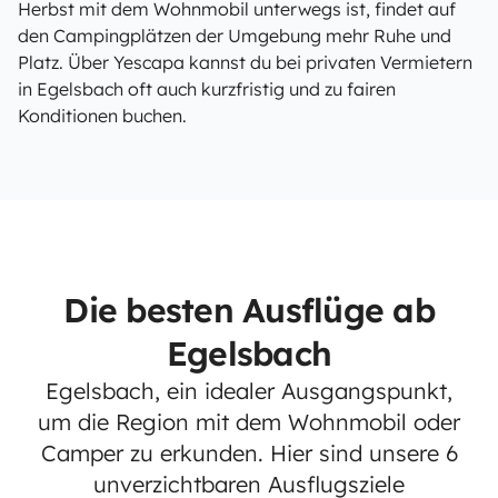
Herbst mit dem Wohnmobil unterwegs ist, findet auf
den Campingplätzen der Umgebung mehr Ruhe und
Platz. Über Yescapa kannst du bei privaten Vermietern
in Egelsbach oft auch kurzfristig und zu fairen
Konditionen buchen.
Die besten Ausflüge ab
Egelsbach
Egelsbach, ein idealer Ausgangspunkt,
um die Region mit dem Wohnmobil oder
Camper zu erkunden. Hier sind unsere 6
unverzichtbaren Ausflugsziele