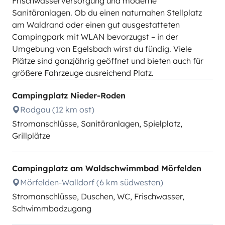
Frischwasserversorgung und moderne
Sanitäranlagen. Ob du einen naturnahen Stellplatz
am Waldrand oder einen gut ausgestatteten
Campingpark mit WLAN bevorzugst – in der
Umgebung von Egelsbach wirst du fündig. Viele
Plätze sind ganzjährig geöffnet und bieten auch für
größere Fahrzeuge ausreichend Platz.
Campingplatz Nieder-Roden
Rodgau (12 km ost)
Stromanschlüsse, Sanitäranlagen, Spielplatz,
Grillplätze
Campingplatz am Waldschwimmbad Mörfelden
Mörfelden-Walldorf (6 km südwesten)
Stromanschlüsse, Duschen, WC, Frischwasser,
Schwimmbadzugang