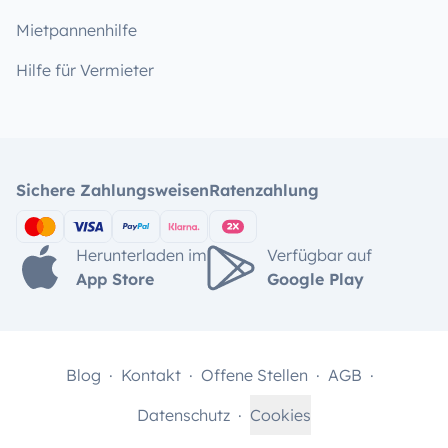
Mietpannenhilfe
Hilfe für Vermieter
Sichere Zahlungsweisen
Ratenzahlung
Herunterladen im
Verfügbar auf
App Store
Google Play
Blog
Kontakt
Offene Stellen
AGB
Datenschutz
Cookies