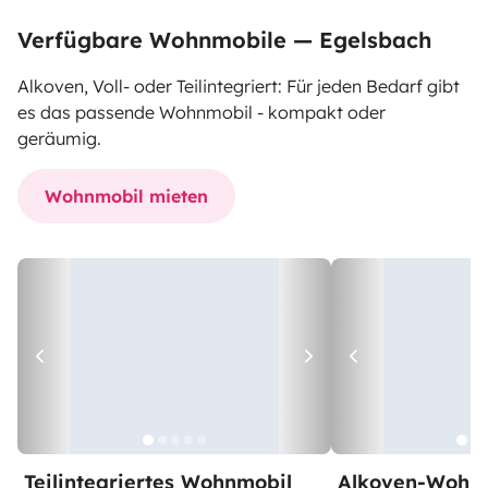
Verfügbare Wohnmobile — Egelsbach
Alkoven, Voll- oder Teilintegriert: Für jeden Bedarf gibt
es das passende Wohnmobil - kompakt oder
geräumig.
Wohnmobil mieten
Teilintegriertes Wohnmobil
Alkoven-Wohn