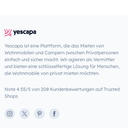
Yescapa ist eine Plattform, die das Mieten von
Wohnmobilen und Campern zwischen Privatpersonen
einfach und sicher macht. Wir agieren als Vermittler
und bieten eine schlüsselfertige Lösung für Menschen,
die Wohnmobile von privat mieten möchten.
Note 4.55/5 von 208 Kundenbewertungen auf Trusted
Shops
Instagram
X
Pinterest
Facebook