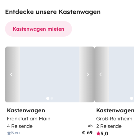
Entdecke unsere Kastenwagen
Kastenwagen mieten
Kastenwagen
Kastenwagen
Frankfurt am Main
Groß-Rohrheim
4 Reisende
2 Reisende
Ab
€ 69
Neu
5,0