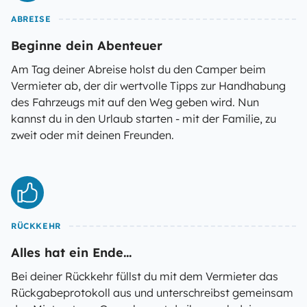
ABREISE
Beginne dein Abenteuer
Am Tag deiner Abreise holst du den Camper beim
Vermieter ab, der dir wertvolle Tipps zur Handhabung
des Fahrzeugs mit auf den Weg geben wird. Nun
kannst du in den Urlaub starten - mit der Familie, zu
zweit oder mit deinen Freunden.
RÜCKKEHR
Alles hat ein Ende...
Bei deiner Rückkehr füllst du mit dem Vermieter das
Rückgabeprotokoll aus und unterschreibst gemeinsam