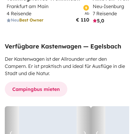
Frankfurt am Main
Neu-Isenburg
4 Reisende
7 Reisende
Ab
€ 110
Neu
Best Owner
5,0
Verfügbare Kastenwagen — Egelsbach
Der Kastenwagen ist der Allrounder unter den
Campern. Er ist praktisch und ideal für Ausflüge in die
Stadt und die Natur.
Campingbus mieten