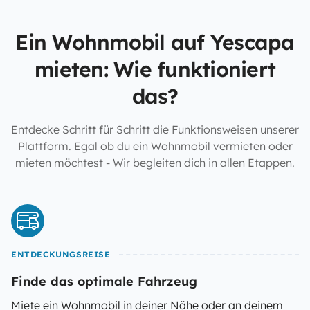
Ein Wohnmobil auf Yescapa
mieten: Wie funktioniert
das?
Entdecke Schritt für Schritt die Funktionsweisen unserer
Plattform. Egal ob du ein Wohnmobil vermieten oder
mieten möchtest - Wir begleiten dich in allen Etappen.
ENTDECKUNGSREISE
Finde das optimale Fahrzeug
Miete ein Wohnmobil in deiner Nähe oder an deinem