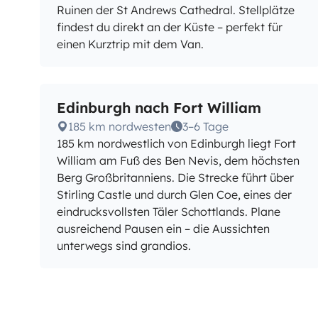
Ruinen der St Andrews Cathedral. Stellplätze
findest du direkt an der Küste – perfekt für
einen Kurztrip mit dem Van.
Edinburgh nach Fort William
185 km nordwesten
3–6 Tage
185 km nordwestlich von Edinburgh liegt Fort
William am Fuß des Ben Nevis, dem höchsten
Berg Großbritanniens. Die Strecke führt über
Stirling Castle und durch Glen Coe, eines der
eindrucksvollsten Täler Schottlands. Plane
ausreichend Pausen ein – die Aussichten
unterwegs sind grandios.