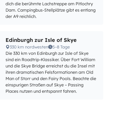
dich die berühmte Lachstreppe am Pitlochry
Dam. Campingbus-Stellplätze gibt es entlang
der A9 reichlich.
Edinburgh zur Isle of Skye
330 km nordwesten
5–8 Tage
Die 330 km von Edinburgh zur Isle of Skye
sind ein Roadtrip-Klassiker. Über Fort William
und die Skye Bridge erreichst du die Insel mit
ihren dramatischen Felsformationen am Old
Man of Storr und den Fairy Pools. Beachte die
einspurigen Straßen auf Skye – Passing
Places nutzen und entspannt fahren.