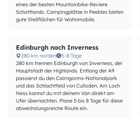
eines der besten Mountainbike-Reviere
Schottlands. Campingplätze in Peebles bieten
gute Stellflächen für Wohnmobile.
Edinburgh nach Inverness
280 km norden
5–8 Tage
280 km trennen Edinburgh von Inverness, der
Hauptstadt der Highlands. Entlang der A9
passierst du den Cairngorms-Nationalpark
und das Schlachtfeld von Culloden. Am Loch
Ness kannst du mit deinem Van direkt am
Ufer übernachten. Plane 5 bis 8 Tage für diese
abwechslungsreiche Route ein.