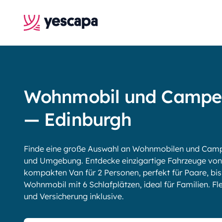
Wohnmobil und Campe
— Edinburgh
Finde eine große Auswahl an Wohnmobilen und Campe
und Umgebung. Entdecke einzigartige Fahrzeuge von
kompakten Van für 2 Personen, perfekt für Paare, b
Wohnmobil mit 6 Schlafplätzen, ideal für Familien. Fle
und Versicherung inklusive.