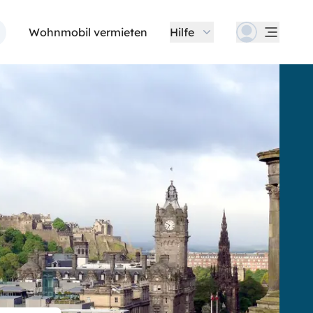
Wohnmobil vermieten
Hilfe