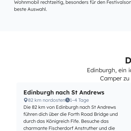
Wohnmobil rechtzeitig, besonders für den Festivalsom
beste Auswahl.
D
Edinburgh, ein
Camper zu 
Edinburgh nach St Andrews
82 km nordosten
1–4 Tage
Die 82 km von Edinburgh nach St Andrews
führen dich über die Forth Road Bridge und
durch das Königreich Fife. Besuche das
charmante Fischerdorf Anstruther und die