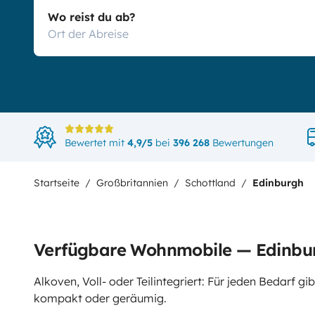
Wo reist du ab?
Bewertet mit
4,9/5
bei
396 268
Bewertungen
Startseite
Großbritannien
Schottland
Edinburgh
Verfügbare Wohnmobile — Edinbu
Alkoven, Voll- oder Teilintegriert: Für jeden Bedarf 
kompakt oder geräumig.