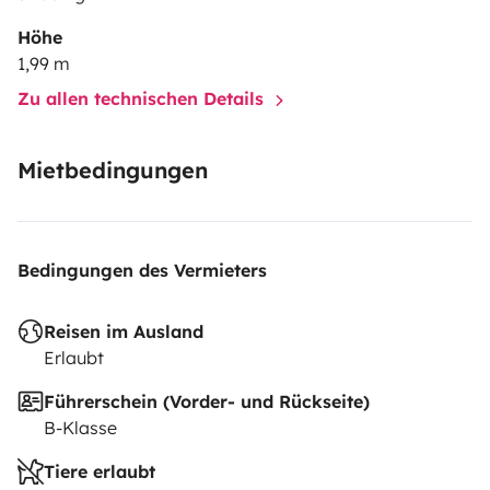
Höhe
1,99 m
Zu allen technischen Details
Mietbedingungen
Bedingungen des Vermieters
Reisen im Ausland
Erlaubt
Führerschein (Vorder- und Rückseite)
B-Klasse
Tiere erlaubt