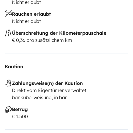
Nicht erlaubt
Rauchen erlaubt
Nicht erlaubt
Überschreitung der Kilometerpauschale
€ 0,36 pro zusätzlichem km
Kaution
Zahlungsweise(n) der Kaution
Direkt vom Eigentümer verwaltet,
banküberweisung, in bar
Betrag
€ 1.500