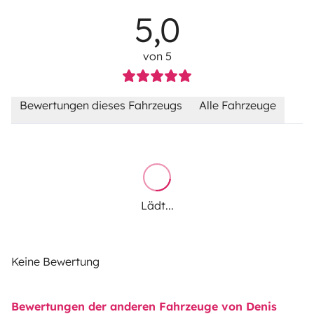
5,0
von 5
Bewertungen dieses Fahrzeugs
Alle Fahrzeuge
Lädt...
Keine Bewertung
Bewertungen der anderen Fahrzeuge von Denis