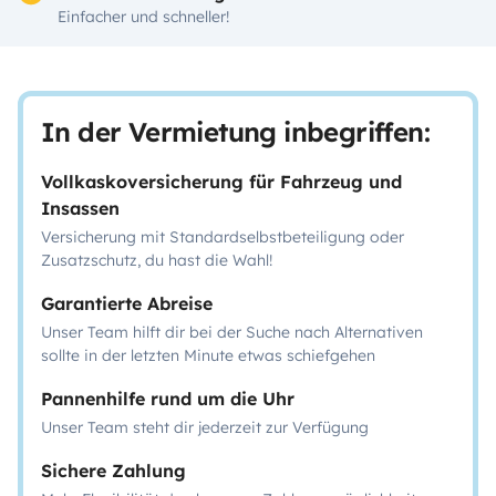
Einfacher und schneller!
In der Vermietung inbegriffen:
Vollkaskoversicherung für Fahrzeug und
Insassen
Versicherung mit Standardselbstbeteiligung oder
Zusatzschutz, du hast die Wahl!
Garantierte Abreise
Unser Team hilft dir bei der Suche nach Alternativen
sollte in der letzten Minute etwas schiefgehen
Pannenhilfe rund um die Uhr
Unser Team steht dir jederzeit zur Verfügung
Sichere Zahlung