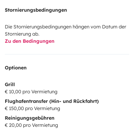
Stornierungsbedingungen
Die Stornierungsbedingungen hängen vom Datum der
Stornierung ab.
Zu den Bedingungen
Optionen
Grill
€ 10,00 pro Vermietung
Flughafentransfer (Hin- und Rückfahrt)
€ 150,00 pro Vermietung
Reinigungsgebühren
€ 20,00 pro Vermietung