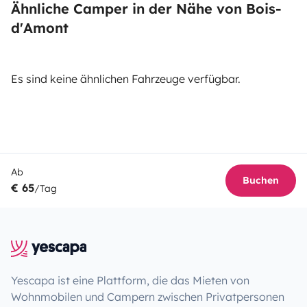
Ähnliche Camper in der Nähe von Bois-
d'Amont
Es sind keine ähnlichen Fahrzeuge verfügbar.
Ab
Buchen
€ 65
/Tag
Yescapa ist eine Plattform, die das Mieten von
Wohnmobilen und Campern zwischen Privatpersonen