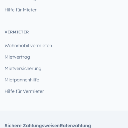
Hilfe für Mieter
VERMIETER
Wohnmobil vermieten
Mietvertrag
Mietversicherung
Mietpannenhilfe
Hilfe für Vermieter
Sichere Zahlungsweisen
Ratenzahlung