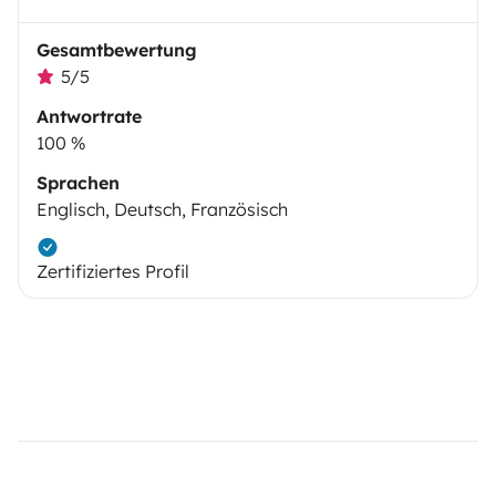
Gesamtbewertung
5/5
Antwortrate
100 %
Sprachen
Englisch, Deutsch, Französisch
Zertifiziertes Profil