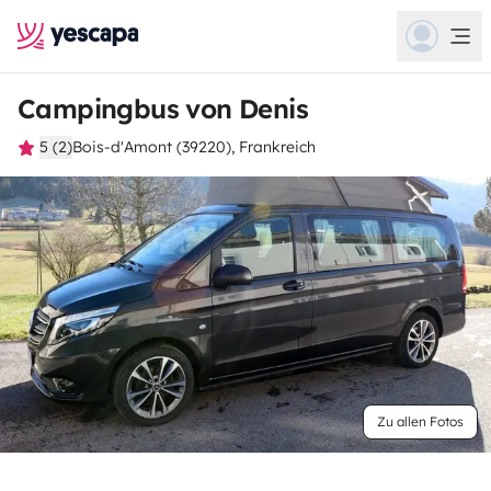
Campingbus von Denis
5 (2)
Bois-d'Amont (39220), Frankreich
Zu allen Fotos