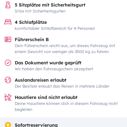
5 Sitzplätze mit Sicherheitsgurt
Sitze mit Sicherheitsgurten
4 Schlafplätze
komfortabler Schlafbereich für 4 Personen
Führerschein B
Dein Führerschein reicht aus, um dieses Fahrzeug mit
einem Gewicht von weniger als 3500 kg zu fahren
Das Dokument wurde geprüft
Wir haben den Fahrzeugschein akzeptiert
Auslandsreisen erlaubt
Der Besitzer erlaubt das Reisen in mehrere Länder
Haustiere sind nicht erlaubt
Deine Haustiere können dich in diesem Fahrzeug nicht
begleiten
Sofortreservierung