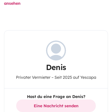
ansehen
Denis
Privater Vermieter – Seit 2025 auf Yescapa
Hast du eine Frage an Denis?
Eine Nachricht senden