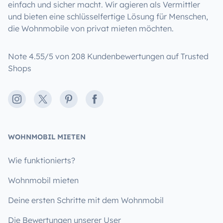
einfach und sicher macht. Wir agieren als Vermittler
und bieten eine schlüsselfertige Lösung für Menschen,
die Wohnmobile von privat mieten möchten.
Note 4.55/5 von 208 Kundenbewertungen auf Trusted
Shops
Instagram
X
Pinterest
Facebook
WOHNMOBIL MIETEN
Wie funktionierts?
Wohnmobil mieten
Deine ersten Schritte mit dem Wohnmobil
Die Bewertungen unserer User