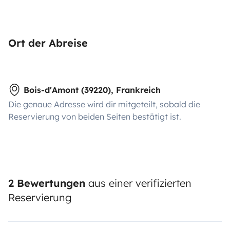
Ort der Abreise
Bois-d'Amont (39220), Frankreich
Die genaue Adresse wird dir mitgeteilt, sobald die
Reservierung von beiden Seiten bestätigt ist.
2 Bewertungen
aus einer verifizierten
Reservierung