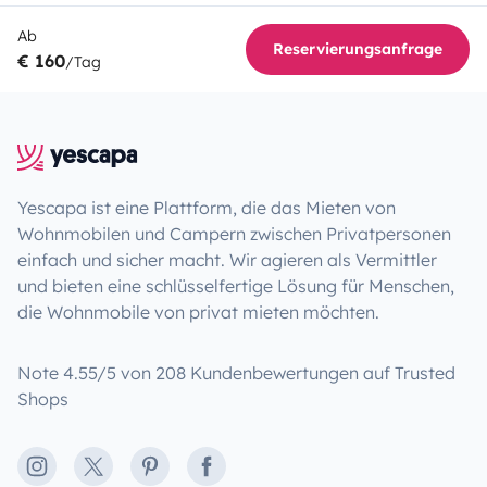
Ab
Reservierungsanfrage
€ 160
/Tag
Yescapa ist eine Plattform, die das Mieten von
Wohnmobilen und Campern zwischen Privatpersonen
einfach und sicher macht. Wir agieren als Vermittler
und bieten eine schlüsselfertige Lösung für Menschen,
die Wohnmobile von privat mieten möchten.
Note 4.55/5 von 208 Kundenbewertungen auf Trusted
Shops
Instagram
X
Pinterest
Facebook