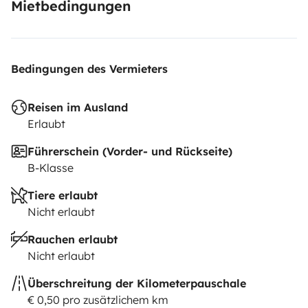
Mietbedingungen
Bedingungen des Vermieters
Reisen im Ausland
Erlaubt
Führerschein (Vorder- und Rückseite)
B-Klasse
Tiere erlaubt
Nicht erlaubt
Rauchen erlaubt
Nicht erlaubt
Überschreitung der Kilometerpauschale
€ 0,50 pro zusätzlichem km