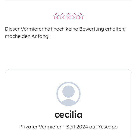
Dieser Vermieter hat noch keine Bewertung erhalten;
mache den Anfang!
cecilia
Privater Vermieter – Seit 2024 auf Yescapa