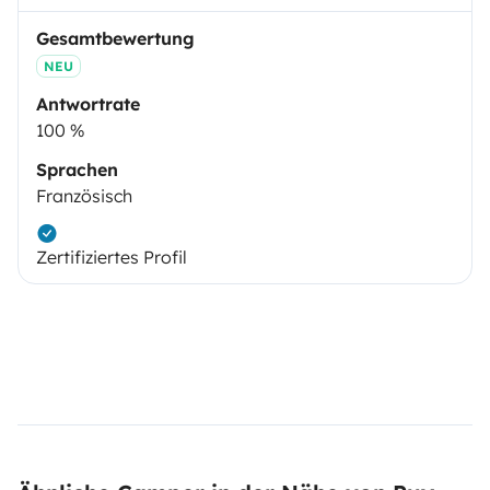
Gesamtbewertung
NEU
Antwortrate
100 %
Sprachen
Französisch
Zertifiziertes Profil