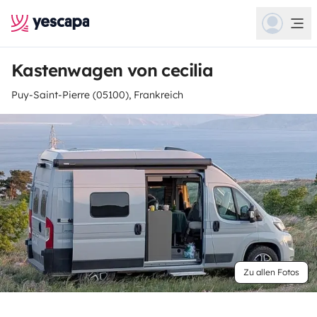
Kastenwagen von cecilia
Puy-Saint-Pierre (05100), Frankreich
Zu allen Fotos