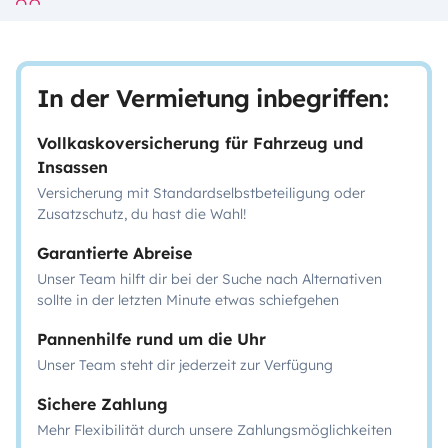
In der Vermietung inbegriffen:
Vollkaskoversicherung für Fahrzeug und
Insassen
Versicherung mit Standardselbstbeteiligung oder
Zusatzschutz, du hast die Wahl!
Garantierte Abreise
Unser Team hilft dir bei der Suche nach Alternativen
sollte in der letzten Minute etwas schiefgehen
Pannenhilfe rund um die Uhr
Unser Team steht dir jederzeit zur Verfügung
Sichere Zahlung
Mehr Flexibilität durch unsere Zahlungsmöglichkeiten