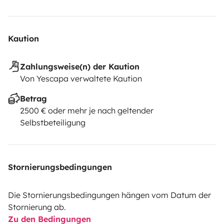
Kaution
Zahlungsweise(n) der Kaution
Von Yescapa verwaltete Kaution
Betrag
2500 € oder mehr je nach geltender
Selbstbeteiligung
Stornierungsbedingungen
Die Stornierungsbedingungen hängen vom Datum der
Stornierung ab.
Zu den Bedingungen