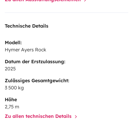
Technische Details
Modell:
Hymer Ayers Rock
Datum der Erstzulassung:
2025
Zulässiges Gesamtgewicht:
3 500 kg
Höhe
2,75 m
Zu allen technischen Details