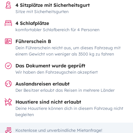
4 Sitzplätze mit Sicherheitsgurt
Sitze mit Sicherheitsgurten
4 Schlafplätze
komfortabler Schlafbereich für 4 Personen
Führerschein B
Dein Führerschein reicht aus, um dieses Fahrzeug mit
einem Gewicht von weniger als 3500 kg zu fahren
Das Dokument wurde geprüft
Wir haben den Fahrzeugschein akzeptiert
Auslandsreisen erlaubt
Der Besitzer erlaubt das Reisen in mehrere Länder
Haustiere sind nicht erlaubt
Deine Haustiere können dich in diesem Fahrzeug nicht
begleiten
Kostenlose und unverbindliche Mietanfrage!