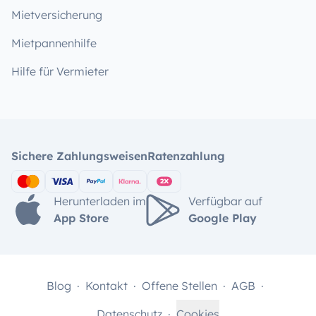
Mietversicherung
Mietpannenhilfe
Hilfe für Vermieter
Sichere Zahlungsweisen
Ratenzahlung
Herunterladen im
Verfügbar auf
App Store
Google Play
Blog
Kontakt
Offene Stellen
AGB
Datenschutz
Cookies