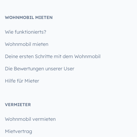
WOHNMOBIL MIETEN
Wie funktionierts?
Wohnmobil mieten
Deine ersten Schritte mit dem Wohnmobil
Die Bewertungen unserer User
Hilfe für Mieter
VERMIETER
Wohnmobil vermieten
Mietvertrag