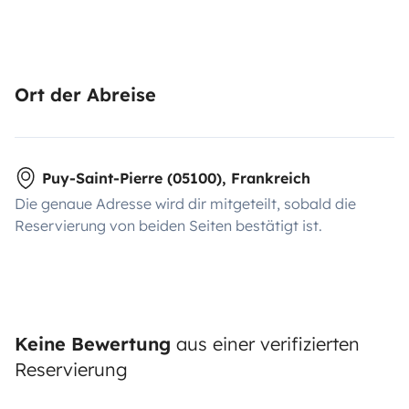
Ort der Abreise
Puy-Saint-Pierre (05100), Frankreich
Die genaue Adresse wird dir mitgeteilt, sobald die
Reservierung von beiden Seiten bestätigt ist.
Keine Bewertung
aus einer verifizierten
Reservierung