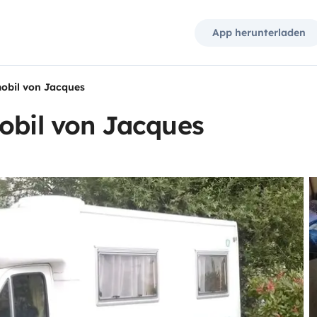
App herunterladen
mobil von Jacques
obil von Jacques