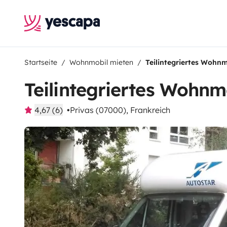
Startseite
Wohnmobil mieten
Teilintegriertes Wohn
Teilintegriertes Wohnm
4,67 (6)
Privas (07000), Frankreich