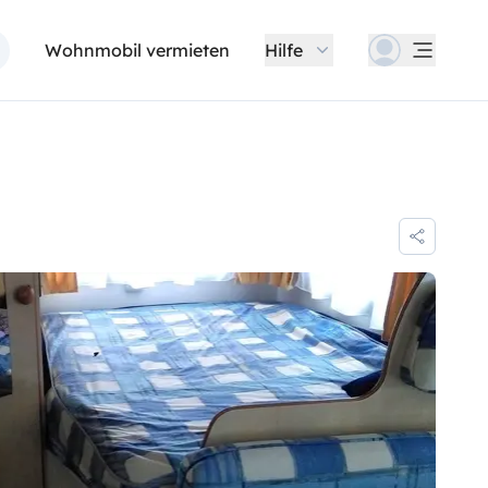
Wohnmobil vermieten
Hilfe