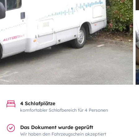
4 Schlafplätze
komfortabler Schlafbereich für 4 Personen
Das Dokument wurde geprüft
Wir haben den Fahrzeugschein akzeptiert