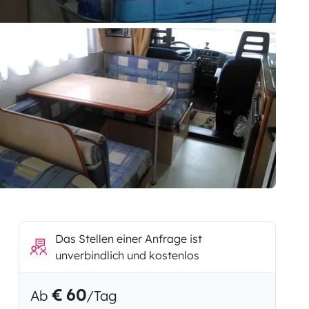
Das Stellen einer Anfrage ist
unverbindlich und kostenlos
€ 60
Ab
/Tag