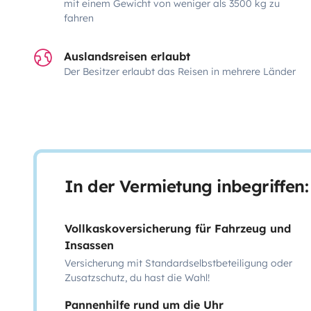
mit einem Gewicht von weniger als 3500 kg zu
fahren
Auslandsreisen erlaubt
Der Besitzer erlaubt das Reisen in mehrere Länder
In der Vermietung inbegriffen:
Vollkaskoversicherung für Fahrzeug und
Insassen
Versicherung mit Standardselbstbeteiligung oder
Zusatzschutz, du hast die Wahl!
Pannenhilfe rund um die Uhr