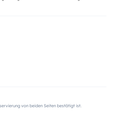
servierung von beiden Seiten bestätigt ist.