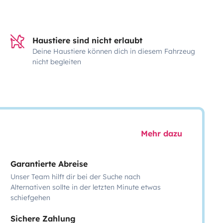
Haustiere sind nicht erlaubt
Deine Haustiere können dich in diesem Fahrzeug
nicht begleiten
Mehr dazu
Garantierte Abreise
Unser Team hilft dir bei der Suche nach
Alternativen sollte in der letzten Minute etwas
schiefgehen
Sichere Zahlung