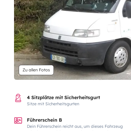
Zu allen Fotos
4 Sitzplätze mit Sicherheitsgurt
Sitze mit Sicherheitsgurten
Führerschein B
Dein Führerschein reicht aus, um dieses Fahrzeug