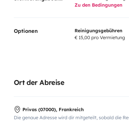
Zu den Bedingungen
Optionen
Reinigungsgebühren
€ 15,00 pro Vermietung
Ort der Abreise
Privas (07000), Frankreich
Die genaue Adresse wird dir mitgeteilt, sobald die Re