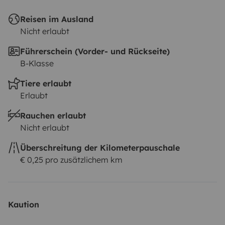
Reisen im Ausland
Nicht erlaubt
Führerschein (Vorder- und Rückseite)
B-Klasse
Tiere erlaubt
Erlaubt
Rauchen erlaubt
Nicht erlaubt
Überschreitung der Kilometerpauschale
€ 0,25 pro zusätzlichem km
Kaution