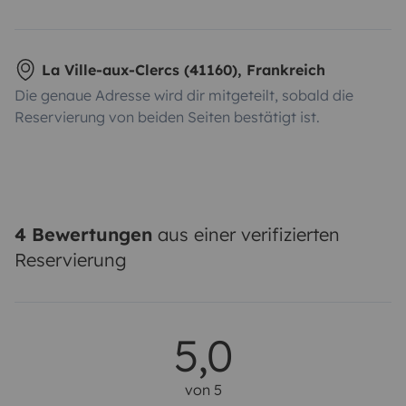
La Ville-aux-Clercs (41160), Frankreich
Die genaue Adresse wird dir mitgeteilt, sobald die
Reservierung von beiden Seiten bestätigt ist.
4 Bewertungen
aus einer verifizierten
Reservierung
5,0
von 5