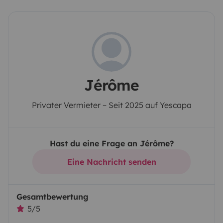
Jérôme
Privater Vermieter – Seit 2025 auf Yescapa
Hast du eine Frage an Jérôme?
Eine Nachricht senden
Gesamtbewertung
5/5