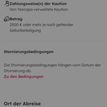
Zahlungsweise(n) der Kaution
Von Yescapa verwaltete Kaution
Betrag
2500 € oder mehr je nach geltender
Selbstbeteiligung
Stornierungsbedingungen
Die Stornierungsbedingungen hängen vom Datum der
Stornierung ab.
Zu den Bedingungen
Ort der Abreise