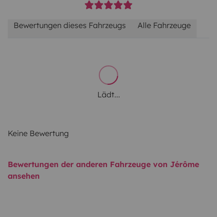
Bewertungen dieses Fahrzeugs
Alle Fahrzeuge
Lädt...
Keine Bewertung
Bewertungen der anderen Fahrzeuge von Jérôme
ansehen