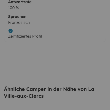
Antwortrate
100 %
Sprachen
Französisch
Zertifiziertes Profil
Ähnliche Camper in der Nähe von La
Ville-aux-Clercs