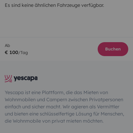
Es sind keine ähnlichen Fahrzeuge verfügbar.
Ab
Buchen
€ 100
/Tag
Yescapa ist eine Plattform, die das Mieten von
Wohnmobilen und Campern zwischen Privatpersonen
einfach und sicher macht. Wir agieren als Vermittler
und bieten eine schlüsselfertige Lösung für Menschen,
die Wohnmobile von privat mieten möchten.