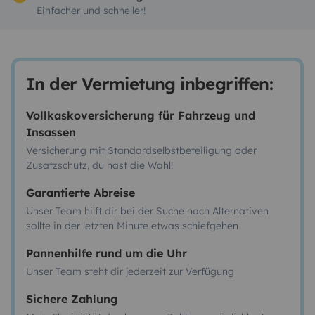
Einfacher und schneller!
In der Vermietung inbegriffen:
Vollkaskoversicherung für Fahrzeug und
Insassen
Versicherung mit Standardselbstbeteiligung oder
Zusatzschutz, du hast die Wahl!
Garantierte Abreise
Unser Team hilft dir bei der Suche nach Alternativen
sollte in der letzten Minute etwas schiefgehen
Pannenhilfe rund um die Uhr
Unser Team steht dir jederzeit zur Verfügung
Sichere Zahlung