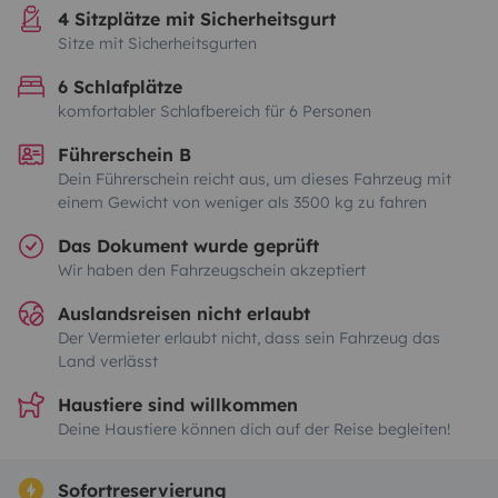
4 Sitzplätze mit Sicherheitsgurt
Sitze mit Sicherheitsgurten
6 Schlafplätze
komfortabler Schlafbereich für 6 Personen
Führerschein B
Dein Führerschein reicht aus, um dieses Fahrzeug mit
einem Gewicht von weniger als 3500 kg zu fahren
Das Dokument wurde geprüft
Wir haben den Fahrzeugschein akzeptiert
Auslandsreisen nicht erlaubt
Der Vermieter erlaubt nicht, dass sein Fahrzeug das
Land verlässt
Haustiere sind willkommen
Deine Haustiere können dich auf der Reise begleiten!
Sofortreservierung