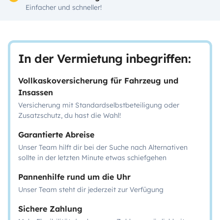
Einfacher und schneller!
In der Vermietung inbegriffen:
Vollkaskoversicherung für Fahrzeug und
Insassen
Versicherung mit Standardselbstbeteiligung oder
Zusatzschutz, du hast die Wahl!
Garantierte Abreise
Unser Team hilft dir bei der Suche nach Alternativen
sollte in der letzten Minute etwas schiefgehen
Pannenhilfe rund um die Uhr
Unser Team steht dir jederzeit zur Verfügung
Sichere Zahlung