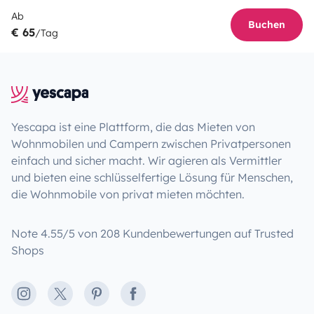
Ab
Buchen
€ 65
/Tag
Yescapa ist eine Plattform, die das Mieten von
Wohnmobilen und Campern zwischen Privatpersonen
einfach und sicher macht. Wir agieren als Vermittler
und bieten eine schlüsselfertige Lösung für Menschen,
die Wohnmobile von privat mieten möchten.
Note 4.55/5 von 208 Kundenbewertungen auf Trusted
Shops
Instagram
X
Pinterest
Facebook