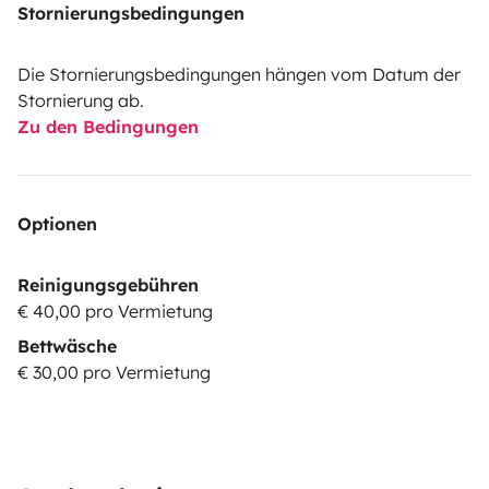
Stornierungsbedingungen
Die Stornierungsbedingungen hängen vom Datum der
Stornierung ab.
Zu den Bedingungen
Optionen
Reinigungsgebühren
€ 40,00 pro Vermietung
Bettwäsche
€ 30,00 pro Vermietung