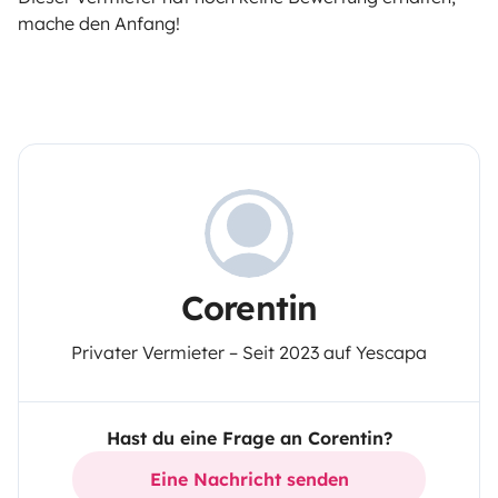
mache den Anfang!
Corentin
Privater Vermieter – Seit 2023 auf Yescapa
Hast du eine Frage an Corentin?
Eine Nachricht senden