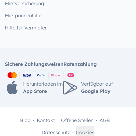
Mietversicherung
Mietpannenhilfe
Hilfe für Vermieter
Sichere Zahlungsweisen
Ratenzahlung
Herunterladen im
Verfügbar auf
App Store
Google Play
Blog
Kontakt
Offene Stellen
AGB
Datenschutz
Cookies