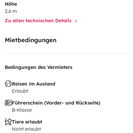
Höhe
2,6 m
Zu allen technischen Details
Mietbedingungen
Bedingungen des Vermieters
Reisen im Ausland
Erlaubt
Führerschein (Vorder- und Rückseite)
B-Klasse
Tiere erlaubt
Nicht erlaubt