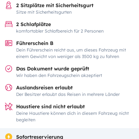
2 Sitzplätze mit Sicherheitsgurt
Sitze mit Sicherheitsgurten
2 Schlafplätze
komfortabler Schlafbereich für 2 Personen
Führerschein B
Dein Führerschein reicht aus, um dieses Fahrzeug mit
einem Gewicht von weniger als 3500 kg zu fahren
Das Dokument wurde geprüft
Wir haben den Fahrzeugschein akzeptiert
Auslandsreisen erlaubt
Der Besitzer erlaubt das Reisen in mehrere Länder
Haustiere sind nicht erlaubt
Deine Haustiere können dich in diesem Fahrzeug nicht
begleiten
Sofortreservierung