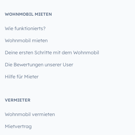
WOHNMOBIL MIETEN
Wie funktionierts?
Wohnmobil mieten
Deine ersten Schritte mit dem Wohnmobil
Die Bewertungen unserer User
Hilfe für Mieter
VERMIETER
Wohnmobil vermieten
Mietvertrag