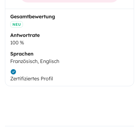
Gesamtbewertung
NEU
Antwortrate
100 %
Sprachen
Französisch, Englisch
Zertifiziertes Profil