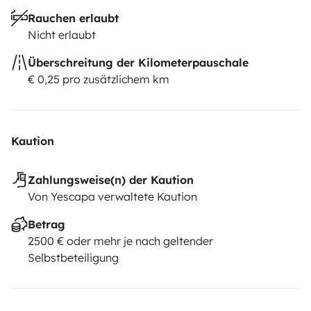
Rauchen erlaubt
Nicht erlaubt
Überschreitung der Kilometerpauschale
€ 0,25 pro zusätzlichem km
Kaution
Zahlungsweise(n) der Kaution
Von Yescapa verwaltete Kaution
Betrag
2500 € oder mehr je nach geltender
Selbstbeteiligung