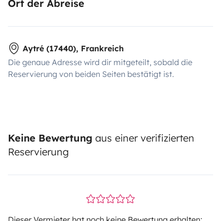
Ort der Abreise
Aytré (17440), Frankreich
Die genaue Adresse wird dir mitgeteilt, sobald die
Reservierung von beiden Seiten bestätigt ist.
Keine Bewertung
aus einer verifizierten
Reservierung
Dieser Vermieter hat noch keine Bewertung erhalten;