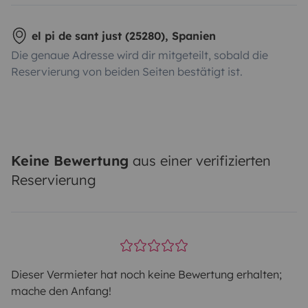
el pi de sant just (25280), Spanien
Die genaue Adresse wird dir mitgeteilt, sobald die
Reservierung von beiden Seiten bestätigt ist.
Keine Bewertung
aus einer verifizierten
Reservierung
Dieser Vermieter hat noch keine Bewertung erhalten;
mache den Anfang!