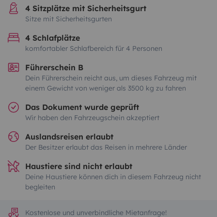
4 Sitzplätze mit Sicherheitsgurt
Sitze mit Sicherheitsgurten
4 Schlafplätze
komfortabler Schlafbereich für 4 Personen
Führerschein B
Dein Führerschein reicht aus, um dieses Fahrzeug mit
einem Gewicht von weniger als 3500 kg zu fahren
Das Dokument wurde geprüft
Wir haben den Fahrzeugschein akzeptiert
Auslandsreisen erlaubt
Der Besitzer erlaubt das Reisen in mehrere Länder
Haustiere sind nicht erlaubt
Deine Haustiere können dich in diesem Fahrzeug nicht
begleiten
Kostenlose und unverbindliche Mietanfrage!