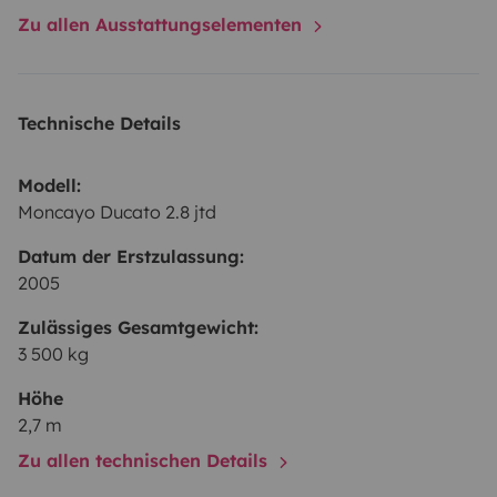
Zu allen Ausstattungselementen
Technische Details
Modell:
Moncayo Ducato 2.8 jtd
Datum der Erstzulassung:
2005
Zulässiges Gesamtgewicht:
3 500 kg
Höhe
2,7 m
Zu allen technischen Details