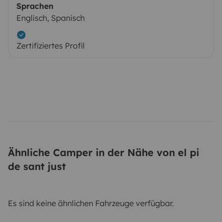
Sprachen
Englisch, Spanisch
Zertifiziertes Profil
Ähnliche Camper in der Nähe von el pi
de sant just
Es sind keine ähnlichen Fahrzeuge verfügbar.