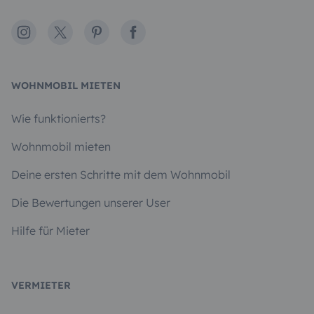
Instagram
X
Pinterest
Facebook
WOHNMOBIL MIETEN
Wie funktionierts?
Wohnmobil mieten
Deine ersten Schritte mit dem Wohnmobil
Die Bewertungen unserer User
Hilfe für Mieter
VERMIETER