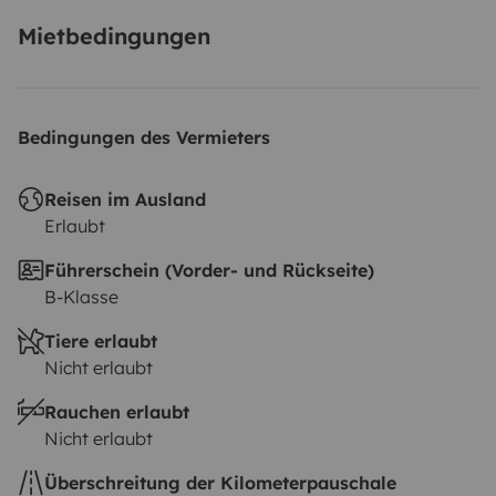
Mietbedingungen
Bedingungen des Vermieters
Reisen im Ausland
Erlaubt
Führerschein (Vorder- und Rückseite)
B-Klasse
Tiere erlaubt
Nicht erlaubt
Rauchen erlaubt
Nicht erlaubt
Überschreitung der Kilometerpauschale