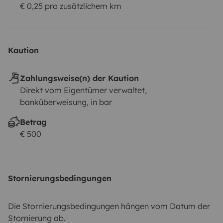
€ 0,25 pro zusätzlichem km
Kaution
Zahlungsweise(n) der Kaution
Direkt vom Eigentümer verwaltet,
banküberweisung, in bar
Betrag
€ 500
Stornierungsbedingungen
Die Stornierungsbedingungen hängen vom Datum der
Stornierung ab.