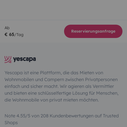
Ab
Reservierungsanfrage
€ 65
/Tag
Yescapa ist eine Plattform, die das Mieten von
Wohnmobilen und Campern zwischen Privatpersonen
einfach und sicher macht. Wir agieren als Vermittler
und bieten eine schlüsselfertige Lösung für Menschen,
die Wohnmobile von privat mieten möchten.
Note 4.55/5 von 208 Kundenbewertungen auf Trusted
Shops