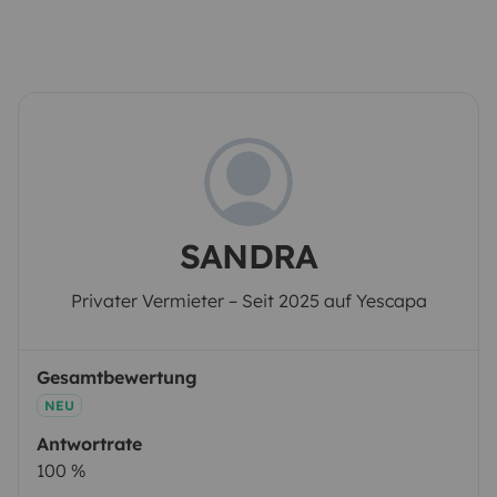
SANDRA
Privater Vermieter – Seit 2025 auf Yescapa
Gesamtbewertung
NEU
Antwortrate
100 %