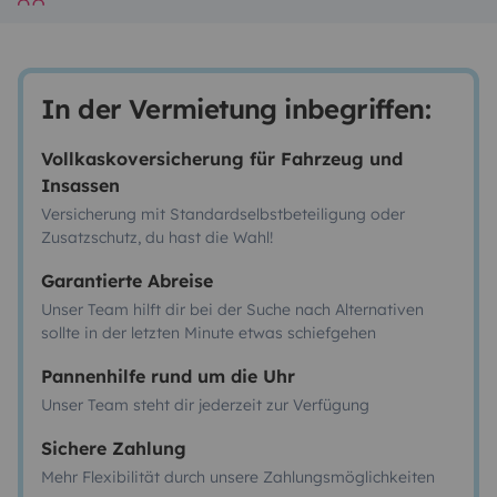
In der Vermietung inbegriffen:
Vollkaskoversicherung für Fahrzeug und
Insassen
Versicherung mit Standardselbstbeteiligung oder
Zusatzschutz, du hast die Wahl!
Garantierte Abreise
Unser Team hilft dir bei der Suche nach Alternativen
sollte in der letzten Minute etwas schiefgehen
Pannenhilfe rund um die Uhr
Unser Team steht dir jederzeit zur Verfügung
Sichere Zahlung
Mehr Flexibilität durch unsere Zahlungsmöglichkeiten