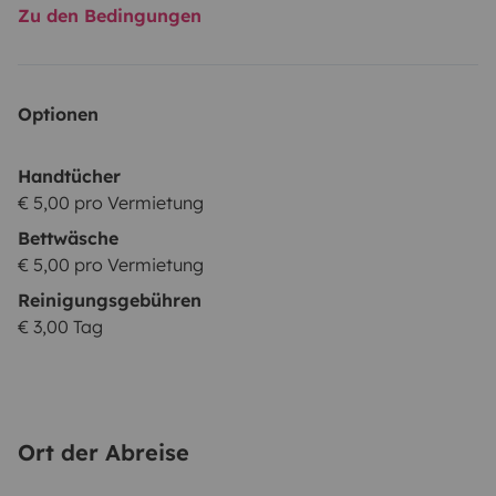
Zu den Bedingungen
Optionen
Handtücher
€ 5,00 pro Vermietung
Bettwäsche
€ 5,00 pro Vermietung
Reinigungsgebühren
€ 3,00 Tag
Ort der Abreise