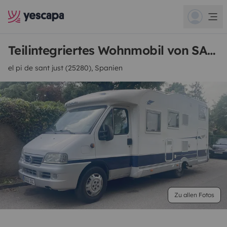
Teilintegriertes Wohnmobil von SANDRA
el pi de sant just (25280), Spanien
Zu allen Fotos