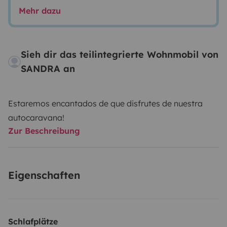
Mehr dazu
Sieh dir das teilintegrierte Wohnmobil von
SANDRA an
Estaremos encantados de que disfrutes de nuestra
autocaravana!
Zur Beschreibung
Eigenschaften
Schlafplätze