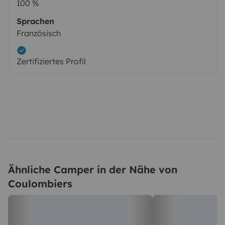
100 %
Sprachen
Französisch
Zertifiziertes Profil
Ähnliche Camper in der Nähe von
Coulombiers