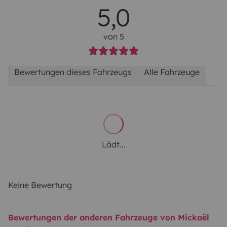
5,0
von 5
Bewertungen dieses Fahrzeugs
Alle Fahrzeuge
Lädt...
Keine Bewertung
Bewertungen der anderen Fahrzeuge von Mickaël