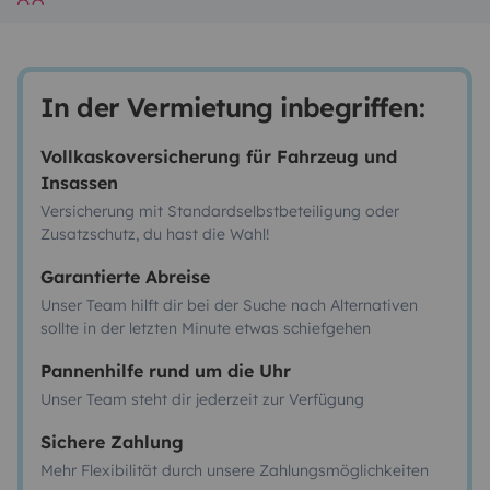
In der Vermietung inbegriffen:
Vollkaskoversicherung für Fahrzeug und
Insassen
Versicherung mit Standardselbstbeteiligung oder
Zusatzschutz, du hast die Wahl!
Garantierte Abreise
Unser Team hilft dir bei der Suche nach Alternativen
sollte in der letzten Minute etwas schiefgehen
Pannenhilfe rund um die Uhr
Unser Team steht dir jederzeit zur Verfügung
Sichere Zahlung
Mehr Flexibilität durch unsere Zahlungsmöglichkeiten