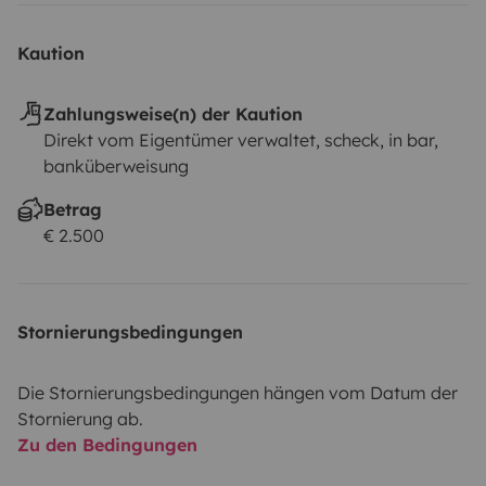
Kaution
Zahlungsweise(n) der Kaution
Direkt vom Eigentümer verwaltet, scheck, in bar,
banküberweisung
Betrag
€ 2.500
Stornierungsbedingungen
Die Stornierungsbedingungen hängen vom Datum der
Stornierung ab.
Zu den Bedingungen