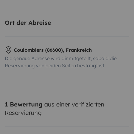
Ort der Abreise
Coulombiers (86600), Frankreich
Die genaue Adresse wird dir mitgeteilt, sobald die
Reservierung von beiden Seiten bestätigt ist.
1 Bewertung
aus einer verifizierten
Reservierung