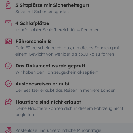
5 Sitzplätze mit Sicherheitsgurt
Sitze mit Sicherheitsgurten
4 Schlafplätze
komfortabler Schlafbereich für 4 Personen
Führerschein B
Dein Führerschein reicht aus, um dieses Fahrzeug mit
einem Gewicht von weniger als 3500 kg zu fahren
Das Dokument wurde geprüft
Wir haben den Fahrzeugschein akzeptiert
Auslandsreisen erlaubt
Der Besitzer erlaubt das Reisen in mehrere Länder
Haustiere sind nicht erlaubt
Deine Haustiere können dich in diesem Fahrzeug nicht
begleiten
Kostenlose und unverbindliche Mietanfrage!