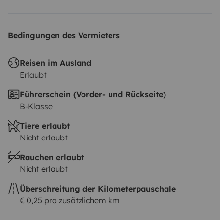
Bedingungen des Vermieters
Reisen im Ausland
Erlaubt
Führerschein (Vorder- und Rückseite)
B-Klasse
Tiere erlaubt
Nicht erlaubt
Rauchen erlaubt
Nicht erlaubt
Überschreitung der Kilometerpauschale
€ 0,25 pro zusätzlichem km