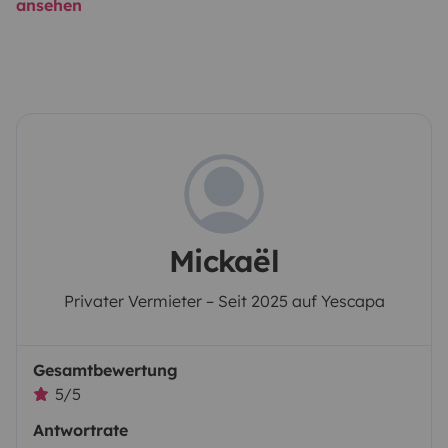
ansehen
Mickaël
Privater Vermieter – Seit 2025 auf Yescapa
Gesamtbewertung
5/5
Antwortrate