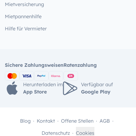
Mietversicherung
Mietpannenhilfe
Hilfe für Vermieter
Sichere Zahlungsweisen
Ratenzahlung
Herunterladen im
Verfügbar auf
App Store
Google Play
Blog
Kontakt
Offene Stellen
AGB
Datenschutz
Cookies