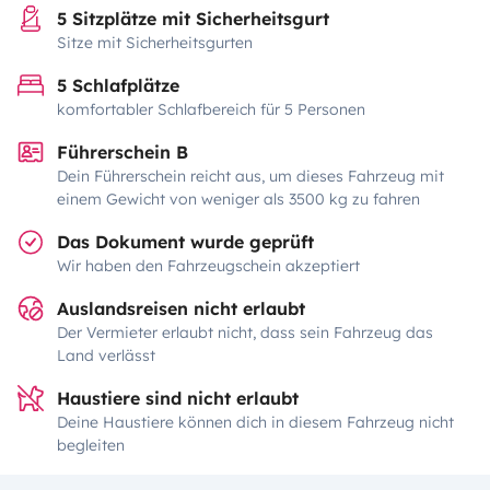
5 Sitzplätze mit Sicherheitsgurt
Sitze mit Sicherheitsgurten
5 Schlafplätze
komfortabler Schlafbereich für 5 Personen
Führerschein B
Dein Führerschein reicht aus, um dieses Fahrzeug mit
einem Gewicht von weniger als 3500 kg zu fahren
Das Dokument wurde geprüft
Wir haben den Fahrzeugschein akzeptiert
Auslandsreisen nicht erlaubt
Der Vermieter erlaubt nicht, dass sein Fahrzeug das
Land verlässt
Haustiere sind nicht erlaubt
Deine Haustiere können dich in diesem Fahrzeug nicht
begleiten