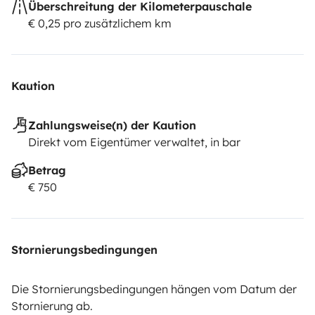
Überschreitung der Kilometerpauschale
€ 0,25 pro zusätzlichem km
Kaution
Zahlungsweise(n) der Kaution
Direkt vom Eigentümer verwaltet, in bar
Betrag
€ 750
Stornierungsbedingungen
Die Stornierungsbedingungen hängen vom Datum der
Stornierung ab.