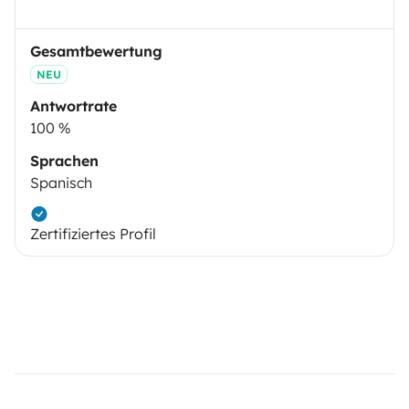
Gesamtbewertung
NEU
Antwortrate
100 %
Sprachen
Spanisch
Zertifiziertes Profil