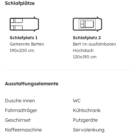
Schlafplätze
Schlafplatz 1
Schlafplatz 2
Getrennte Betten
Bett im ausfahrbaren
190x200 cm
Hochdach
120x190 cm
Ausstattungselemente
Dusche innen
WC
Fahrradträger
Kühlschrank
Geschirrset
Putzgeräte
Kaffeemaschine
Servolenkung