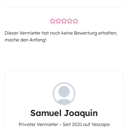
Dieser Vermieter hat noch keine Bewertung erhalten;
mache den Anfang!
Samuel Joaquin
Privater Vermieter – Seit 2021 auf Yescapa