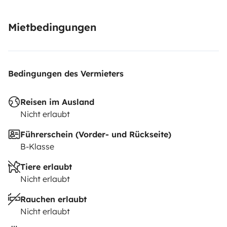
Mietbedingungen
Bedingungen des Vermieters
Reisen im Ausland
Nicht erlaubt
Führerschein (Vorder- und Rückseite)
B-Klasse
Tiere erlaubt
Nicht erlaubt
Rauchen erlaubt
Nicht erlaubt