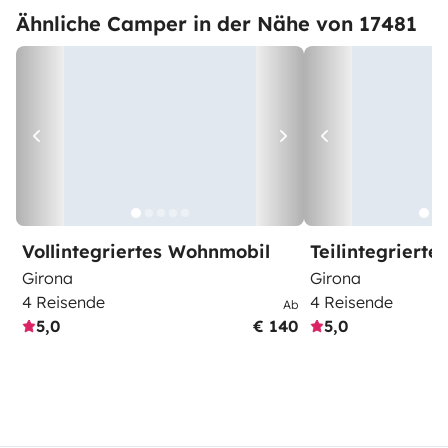
Ähnliche Camper in der Nähe von 17481
Vollintegriertes Wohnmobil
Teilintegriert
Girona
Girona
4 Reisende
4 Reisende
Ab
5,0
€ 140
5,0