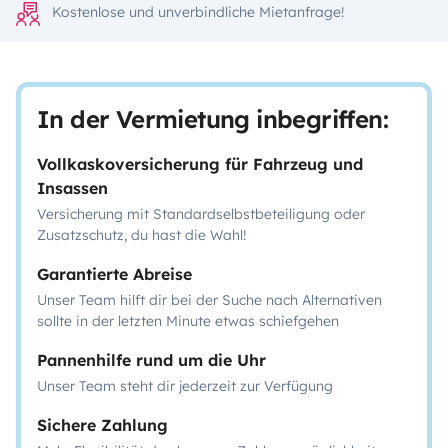
Kostenlose und unverbindliche Mietanfrage!
In der Vermietung inbegriffen:
Vollkaskoversicherung für Fahrzeug und
Insassen
Versicherung mit Standardselbstbeteiligung oder
Zusatzschutz, du hast die Wahl!
Garantierte Abreise
Unser Team hilft dir bei der Suche nach Alternativen
sollte in der letzten Minute etwas schiefgehen
Pannenhilfe rund um die Uhr
Unser Team steht dir jederzeit zur Verfügung
Sichere Zahlung