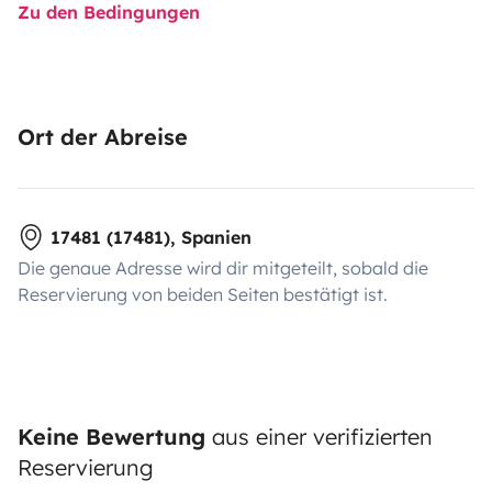
Zu den Bedingungen
Ort der Abreise
17481 (17481), Spanien
Die genaue Adresse wird dir mitgeteilt, sobald die
Reservierung von beiden Seiten bestätigt ist.
Keine Bewertung
aus einer verifizierten
Reservierung