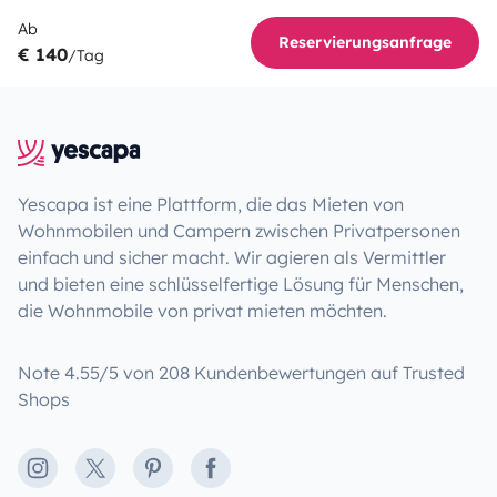
Ab
Reservierungsanfrage
€ 140
/Tag
Yescapa ist eine Plattform, die das Mieten von
Wohnmobilen und Campern zwischen Privatpersonen
einfach und sicher macht. Wir agieren als Vermittler
und bieten eine schlüsselfertige Lösung für Menschen,
die Wohnmobile von privat mieten möchten.
Note 4.55/5 von 208 Kundenbewertungen auf Trusted
Shops
Instagram
X
Pinterest
Facebook