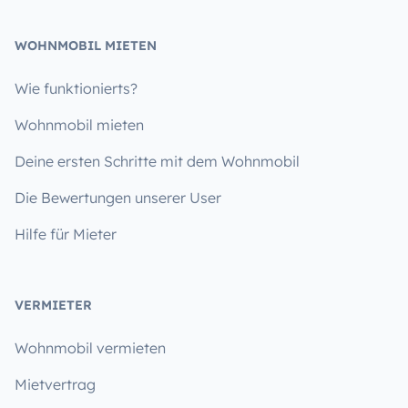
WOHNMOBIL MIETEN
Wie funktionierts?
Wohnmobil mieten
Deine ersten Schritte mit dem Wohnmobil
Die Bewertungen unserer User
Hilfe für Mieter
VERMIETER
Wohnmobil vermieten
Mietvertrag