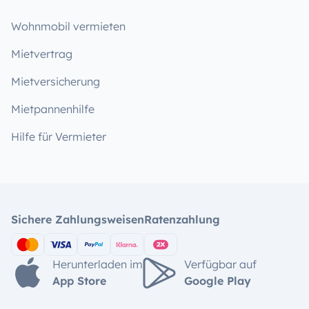
Wohnmobil vermieten
Mietvertrag
Mietversicherung
Mietpannenhilfe
Hilfe für Vermieter
Sichere Zahlungsweisen
Ratenzahlung
Herunterladen im
Verfügbar auf
App Store
Google Play