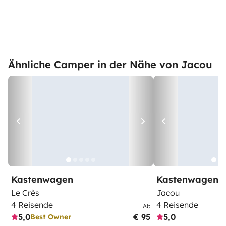
Ähnliche Camper in der Nähe von Jacou
Kastenwagen
Kastenwagen
Le Crès
Jacou
4 Reisende
4 Reisende
Ab
5,0
€ 95
5,0
Best Owner