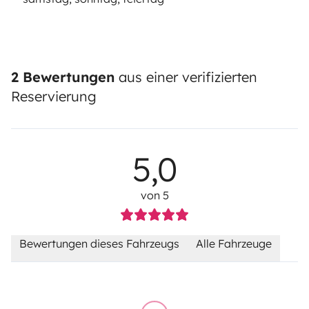
2 Bewertungen
aus einer verifizierten
Reservierung
5,0
von 5
Bewertungen dieses Fahrzeugs
Alle Fahrzeuge