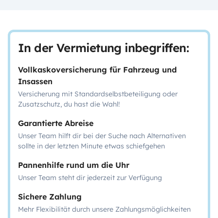
In der Vermietung inbegriffen:
Vollkaskoversicherung für Fahrzeug und
Insassen
Versicherung mit Standardselbstbeteiligung oder
Zusatzschutz, du hast die Wahl!
Garantierte Abreise
Unser Team hilft dir bei der Suche nach Alternativen
sollte in der letzten Minute etwas schiefgehen
Pannenhilfe rund um die Uhr
Unser Team steht dir jederzeit zur Verfügung
Sichere Zahlung
Mehr Flexibilität durch unsere Zahlungsmöglichkeiten