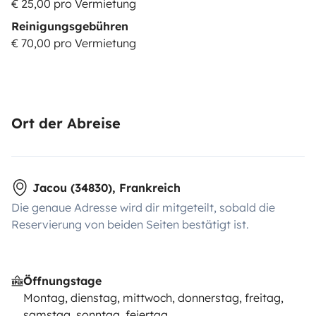
€ 25,00 pro Vermietung
Reinigungsgebühren
€ 70,00 pro Vermietung
Ort der Abreise
Jacou (34830), Frankreich
Die genaue Adresse wird dir mitgeteilt, sobald die
Reservierung von beiden Seiten bestätigt ist.
Öffnungstage
Montag, dienstag, mittwoch, donnerstag, freitag,
samstag, sonntag, feiertag