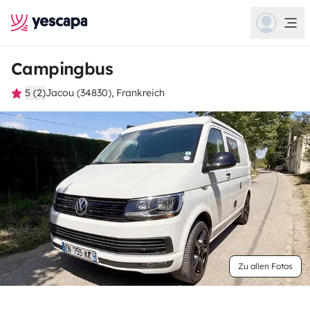
Campingbus
5 (2)
Jacou (34830), Frankreich
Zu allen Fotos