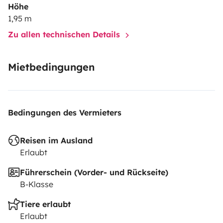
Höhe
1,95 m
Zu allen technischen Details
Mietbedingungen
Bedingungen des Vermieters
Reisen im Ausland
Erlaubt
Führerschein (Vorder- und Rückseite)
B-Klasse
Tiere erlaubt
Erlaubt