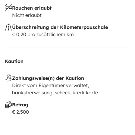
Rauchen erlaubt
Nicht erlaubt
Überschreitung der Kilometerpauschale
€ 0,20 pro zusätzlichem km
Kaution
Zahlungsweise(n) der Kaution
Direkt vom Eigentümer verwaltet,
banküberweisung, scheck, kreditkarte
Betrag
€ 2.500