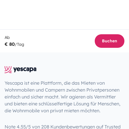
Ab
Buchen
€ 80
/Tag
Yescapa ist eine Plattform, die das Mieten von
Wohnmobilen und Campern zwischen Privatpersonen
einfach und sicher macht. Wir agieren als Vermittler
und bieten eine schlüsselfertige Lösung für Menschen,
die Wohnmobile von privat mieten möchten.
Note 4.55/5 von 208 Kundenbewertungen auf Trusted