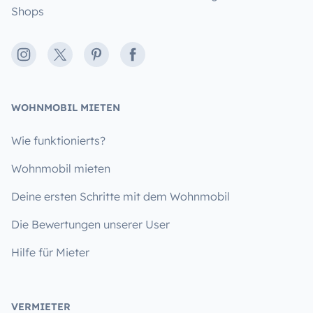
Shops
Instagram
X
Pinterest
Facebook
WOHNMOBIL MIETEN
Wie funktionierts?
Wohnmobil mieten
Deine ersten Schritte mit dem Wohnmobil
Die Bewertungen unserer User
Hilfe für Mieter
VERMIETER