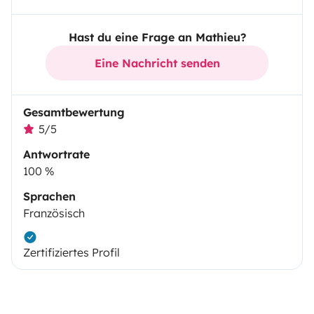
Hast du eine Frage an Mathieu?
Eine Nachricht senden
Gesamtbewertung
5/5
Antwortrate
100 %
Sprachen
Französisch
Zertifiziertes Profil