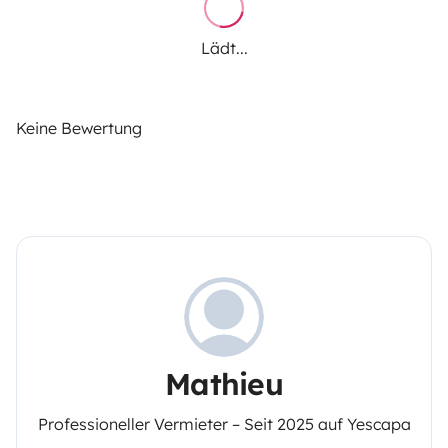
Lädt...
Keine Bewertung
Mathieu
Professioneller Vermieter – Seit 2025 auf Yescapa