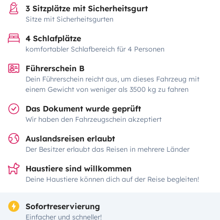
3 Sitzplätze mit Sicherheitsgurt
Sitze mit Sicherheitsgurten
4 Schlafplätze
komfortabler Schlafbereich für 4 Personen
Führerschein B
Dein Führerschein reicht aus, um dieses Fahrzeug mit
einem Gewicht von weniger als 3500 kg zu fahren
Das Dokument wurde geprüft
Wir haben den Fahrzeugschein akzeptiert
Auslandsreisen erlaubt
Der Besitzer erlaubt das Reisen in mehrere Länder
Haustiere sind willkommen
Deine Haustiere können dich auf der Reise begleiten!
Sofortreservierung
Einfacher und schneller!