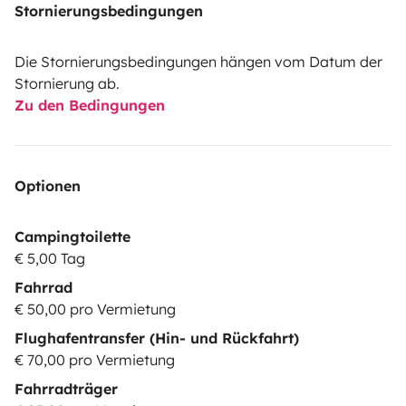
Stornierungsbedingungen
Die Stornierungsbedingungen hängen vom Datum der
Stornierung ab.
Zu den Bedingungen
Optionen
Campingtoilette
€ 5,00 Tag
Fahrrad
€ 50,00 pro Vermietung
Flughafentransfer (Hin- und Rückfahrt)
€ 70,00 pro Vermietung
Fahrradträger