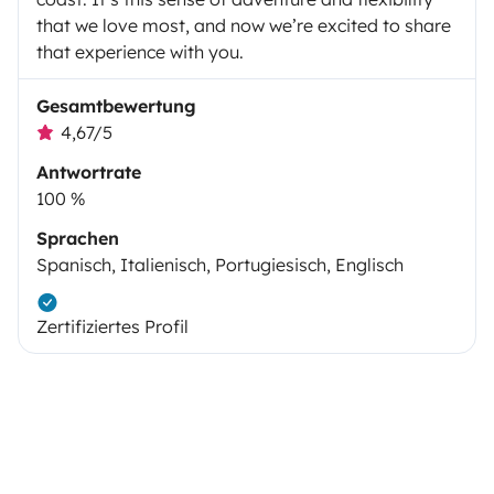
that we love most, and now we’re excited to share
that experience with you.
Gesamtbewertung
4,67/5
Antwortrate
100 %
Sprachen
Spanisch, Italienisch, Portugiesisch, Englisch
Zertifiziertes Profil