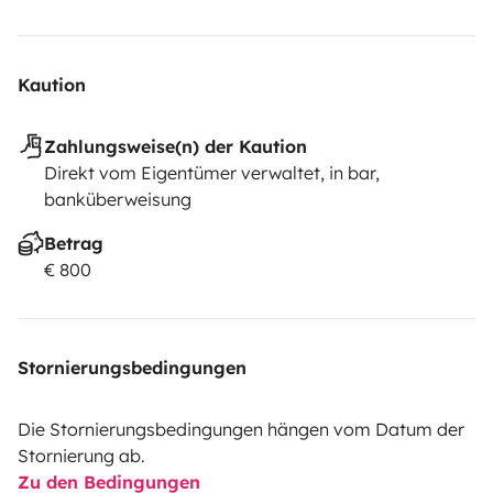
Kaution
Zahlungsweise(n) der Kaution
Direkt vom Eigentümer verwaltet, in bar,
banküberweisung
Betrag
€ 800
Stornierungsbedingungen
Die Stornierungsbedingungen hängen vom Datum der
Stornierung ab.
Zu den Bedingungen