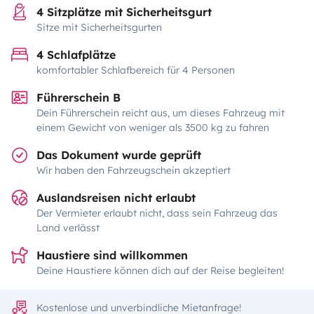
4 Sitzplätze mit Sicherheitsgurt
Sitze mit Sicherheitsgurten
4 Schlafplätze
komfortabler Schlafbereich für 4 Personen
Führerschein B
Dein Führerschein reicht aus, um dieses Fahrzeug mit
einem Gewicht von weniger als 3500 kg zu fahren
Das Dokument wurde geprüft
Wir haben den Fahrzeugschein akzeptiert
Auslandsreisen nicht erlaubt
Der Vermieter erlaubt nicht, dass sein Fahrzeug das
Land verlässt
Haustiere sind willkommen
Deine Haustiere können dich auf der Reise begleiten!
Kostenlose und unverbindliche Mietanfrage!