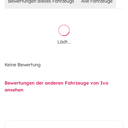
Bewertungen dieses Fahrzeugs
Alle Fahrzeuge
Lädt...
Keine Bewertung
Bewertungen der anderen Fahrzeuge von Ivo
ansehen