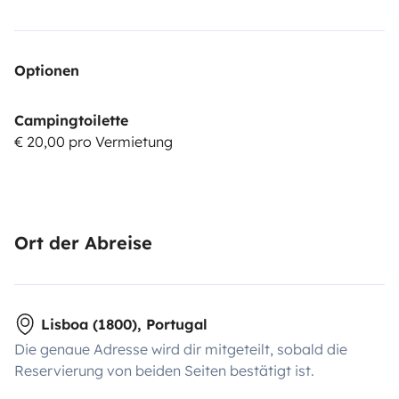
Optionen
Campingtoilette
€ 20,00 pro Vermietung
Ort der Abreise
Lisboa (1800), Portugal
Die genaue Adresse wird dir mitgeteilt, sobald die
Reservierung von beiden Seiten bestätigt ist.