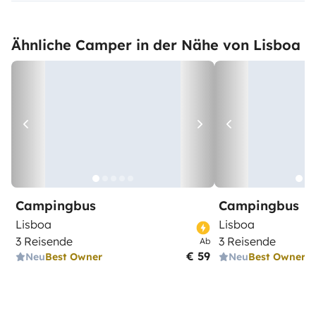
Ähnliche Camper in der Nähe von Lisboa
Campingbus
Campingbus
Lisboa
Lisboa
3 Reisende
3 Reisende
Ab
€ 59
Neu
Best Owner
Neu
Best Owner