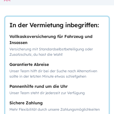
In der Vermietung inbegriffen:
Vollkaskoversicherung für Fahrzeug und
Insassen
Versicherung mit Standardselbstbeteiligung oder
Zusatzschutz, du hast die Wahl!
Garantierte Abreise
Unser Team hilft dir bei der Suche nach Alternativen
sollte in der letzten Minute etwas schiefgehen
Pannenhilfe rund um die Uhr
Unser Team steht dir jederzeit zur Verfügung
Sichere Zahlung
Mehr Flexibilität durch unsere Zahlungsmöglichkeiten