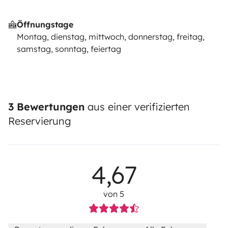
Öffnungstage
Montag, dienstag, mittwoch, donnerstag, freitag,
samstag, sonntag, feiertag
3 Bewertungen
aus einer verifizierten
Reservierung
4,67
von 5