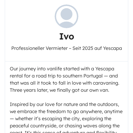
Ivo
Professioneller Vermieter – Seit 2025 auf Yescapa
Our journey into vanlife started with a Yescapa
rental for a road trip to southern Portugal — and
that was all it took to fall in love with caravaning.
Three years later, we finally got our own van.
Inspired by our love for nature and the outdoors,
we embrace the freedom to go anywhere, anytime
— whether it’s escaping the city, exploring the
peaceful countryside, or chasing waves along the
coast. It’s this sense of adventure and flexibility