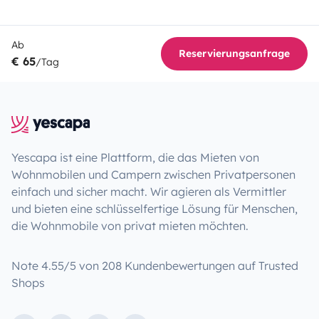
Ab
Reservierungsanfrage
€ 65
/Tag
Yescapa ist eine Plattform, die das Mieten von
Wohnmobilen und Campern zwischen Privatpersonen
einfach und sicher macht. Wir agieren als Vermittler
und bieten eine schlüsselfertige Lösung für Menschen,
die Wohnmobile von privat mieten möchten.
Note 4.55/5 von 208 Kundenbewertungen auf Trusted
Shops