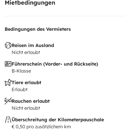
Mietbedingungen
Bedingungen des Vermieters
Reisen im Ausland
Nicht erlaubt
Führerschein (Vorder- und Rückseite)
B-Klasse
Tiere erlaubt
Erlaubt
Rauchen erlaubt
Nicht erlaubt
Überschreitung der Kilometerpauschale
€ 0,50 pro zusätzlichem km