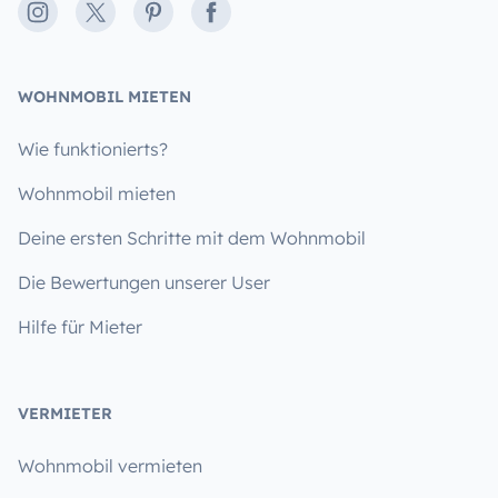
Instagram
X
Pinterest
Facebook
WOHNMOBIL MIETEN
Wie funktionierts?
Wohnmobil mieten
Deine ersten Schritte mit dem Wohnmobil
Die Bewertungen unserer User
Hilfe für Mieter
VERMIETER
Wohnmobil vermieten