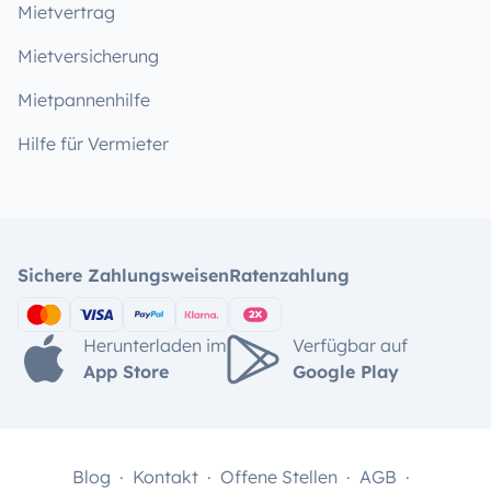
Mietvertrag
Mietversicherung
Mietpannenhilfe
Hilfe für Vermieter
Sichere Zahlungsweisen
Ratenzahlung
Herunterladen im
Verfügbar auf
App Store
Google Play
Blog
Kontakt
Offene Stellen
AGB