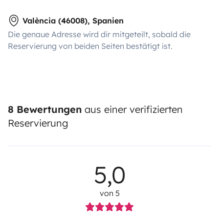
València (46008), Spanien
Die genaue Adresse wird dir mitgeteilt, sobald die
Reservierung von beiden Seiten bestätigt ist.
8 Bewertungen
aus einer verifizierten
Reservierung
5,0
von 5