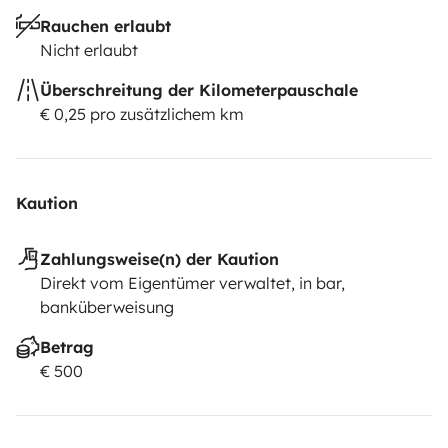
Rauchen erlaubt
Nicht erlaubt
Überschreitung der Kilometerpauschale
€ 0,25 pro zusätzlichem km
Kaution
Zahlungsweise(n) der Kaution
Direkt vom Eigentümer verwaltet, in bar,
banküberweisung
Betrag
€ 500