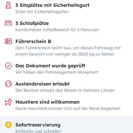
3 Sitzplätze mit Sicherheitsgurt
Sitze mit Sicherheitsgurten
3 Schlafplätze
komfortabler Schlafbereich für 3 Personen
Führerschein B
Dein Führerschein reicht aus, um dieses Fahrzeug mit
einem Gewicht von weniger als 3500 kg zu fahren
Das Dokument wurde geprüft
Wir haben den Fahrzeugschein akzeptiert
Auslandsreisen erlaubt
Der Besitzer erlaubt das Reisen in mehrere Länder
Haustiere sind willkommen
Deine Haustiere können dich auf der Reise begleiten!
Sofortreservierung
Einfacher und schneller!