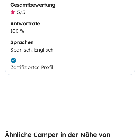
Gesamtbewertung
5/5
Antwortrate
100 %
Sprachen
Spanisch, Englisch
Zertifiziertes Profil
Ähnliche Camper in der Nähe von