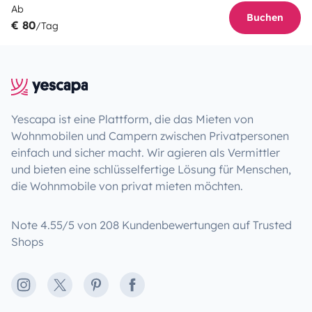
Ab
Buchen
€ 80
/Tag
Yescapa ist eine Plattform, die das Mieten von
Wohnmobilen und Campern zwischen Privatpersonen
einfach und sicher macht. Wir agieren als Vermittler
und bieten eine schlüsselfertige Lösung für Menschen,
die Wohnmobile von privat mieten möchten.
Note 4.55/5 von 208 Kundenbewertungen auf Trusted
Shops
Instagram
X
Pinterest
Facebook