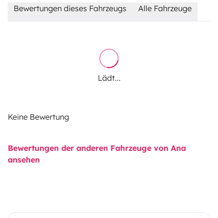
Bewertungen dieses Fahrzeugs
Alle Fahrzeuge
Lädt...
Keine Bewertung
Bewertungen der anderen Fahrzeuge von Ana
ansehen