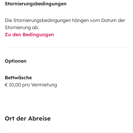
Stornierungsbedingungen
Die Stornierungsbedingungen hängen vom Datum der
Stornierung ab.
Zu den Bedingungen
Optionen
Bettwäsche
€ 10,00 pro Vermietung
Ort der Abreise