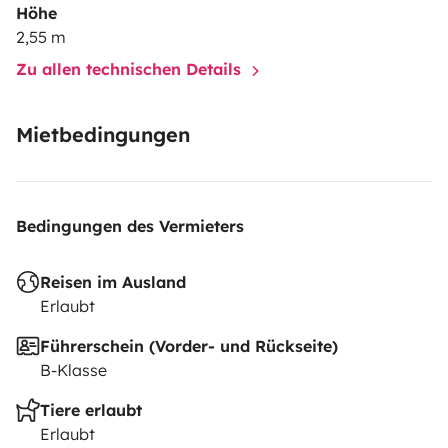
Höhe
2,55 m
Zu allen technischen Details
Mietbedingungen
Bedingungen des Vermieters
Reisen im Ausland
Erlaubt
Führerschein (Vorder- und Rückseite)
B-Klasse
Tiere erlaubt
Erlaubt