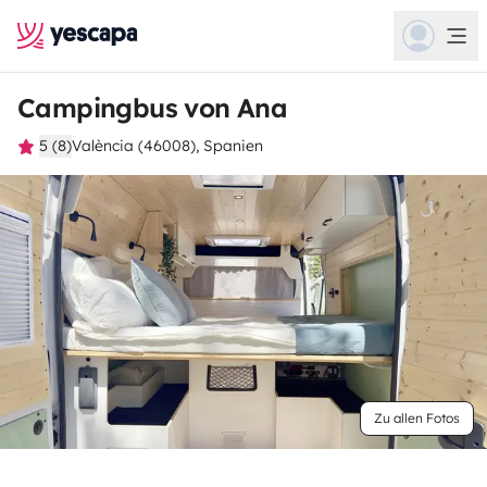
Campingbus von Ana
5 (8)
València (46008), Spanien
Zu allen Fotos