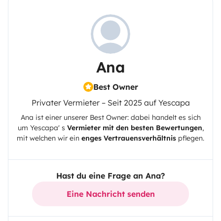
Ana
Best Owner
Privater Vermieter – Seit 2025 auf Yescapa
Ana
ist einer unserer Best Owner: dabei handelt es sich
um
Yescapa
' s
Vermieter mit den besten Bewertungen
,
mit welchen wir ein
enges Vertrauensverhältnis
pflegen.
Hast du eine Frage an Ana?
Eine Nachricht senden