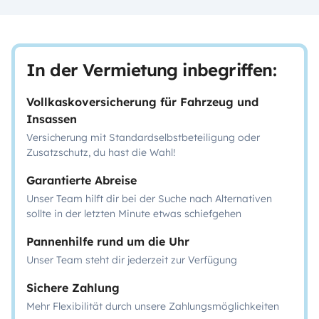
In der Vermietung inbegriffen:
Vollkaskoversicherung für Fahrzeug und
Insassen
Versicherung mit Standardselbstbeteiligung oder
Zusatzschutz, du hast die Wahl!
Garantierte Abreise
Unser Team hilft dir bei der Suche nach Alternativen
sollte in der letzten Minute etwas schiefgehen
Pannenhilfe rund um die Uhr
Unser Team steht dir jederzeit zur Verfügung
Sichere Zahlung
Mehr Flexibilität durch unsere Zahlungsmöglichkeiten