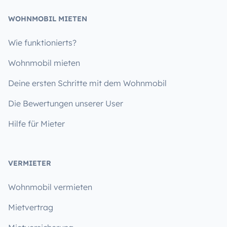
WOHNMOBIL MIETEN
Wie funktionierts?
Wohnmobil mieten
Deine ersten Schritte mit dem Wohnmobil
Die Bewertungen unserer User
Hilfe für Mieter
VERMIETER
Wohnmobil vermieten
Mietvertrag