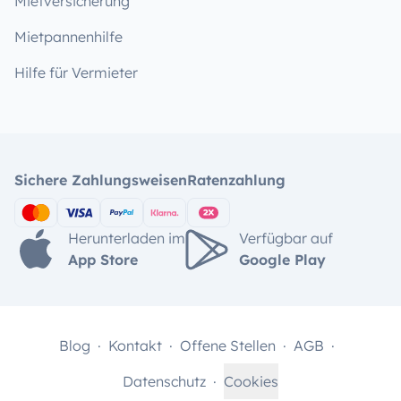
Mietversicherung
Mietpannenhilfe
Hilfe für Vermieter
Sichere Zahlungsweisen
Ratenzahlung
Herunterladen im
Verfügbar auf
App Store
Google Play
Blog
Kontakt
Offene Stellen
AGB
Datenschutz
Cookies