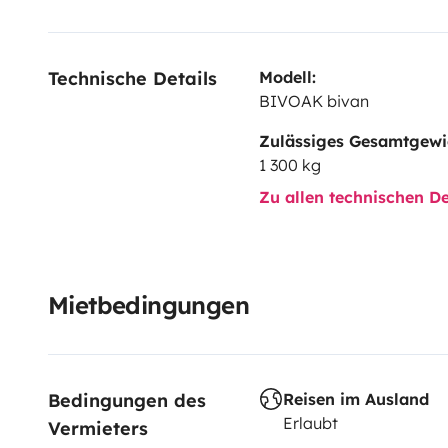
Technische Details
Modell:
BIVOAK bivan
Zulässiges Gesamtgewi
1 300 kg
Zu allen technischen De
Mietbedingungen
Bedingungen des 
Reisen im Ausland
Erlaubt
Vermieters