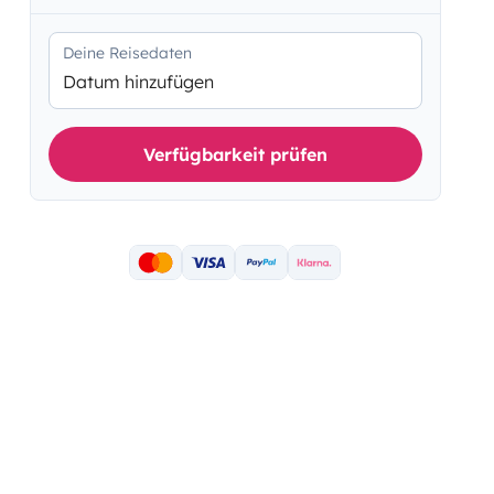
Deine Reisedaten
Datum hinzufügen
Verfügbarkeit prüfen