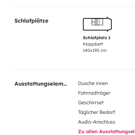
Schlafplätze
Schlafplatz 1
Klappbett
140x190 cm
Ausstattungselemente
Dusche innen
Fahrradträger
Geschirrset
Täglicher Bedarf
Audio-Anschluss
Zu allen Ausstattungs