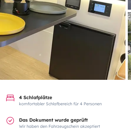
4 Schlafplätze
komfortabler Schlafbereich für 4 Personen
Das Dokument wurde geprüft
Wir haben den Fahrzeugschein akzeptiert