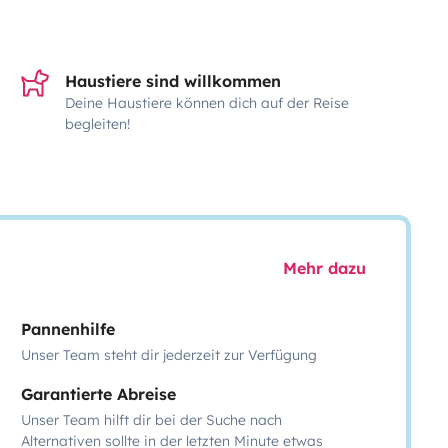
Haustiere sind willkommen
Deine Haustiere können dich auf der Reise
begleiten!
Mehr dazu
Pannenhilfe
Unser Team steht dir jederzeit zur Verfügung
Garantierte Abreise
Unser Team hilft dir bei der Suche nach
Alternativen sollte in der letzten Minute etwas