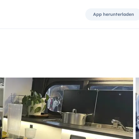
App herunterladen