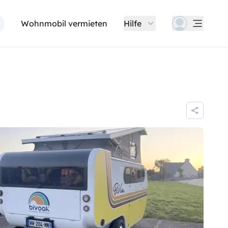
Wohnmobil vermieten
Hilfe