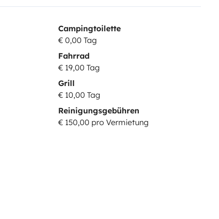
Campingtoilette
€ 0,00 Tag
Fahrrad
€ 19,00 Tag
Grill
€ 10,00 Tag
Reinigungsgebühren
€ 150,00 pro Vermietung