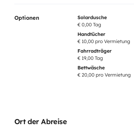
Optionen
Solardusche
€ 0,00 Tag
Handtücher
€ 10,00 pro Vermietung
Fahrradträger
€ 19,00 Tag
Bettwäsche
€ 20,00 pro Vermietung
Ort der Abreise