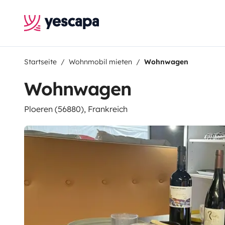
Startseite
Wohnmobil mieten
Wohnwagen
Wohnwagen
Ploeren (56880), Frankreich