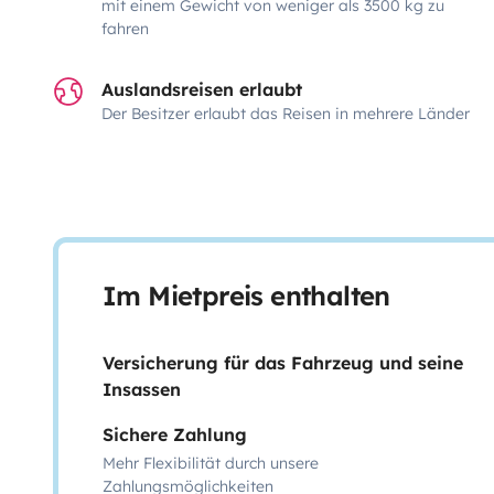
mit einem Gewicht von weniger als 3500 kg zu
fahren
Auslandsreisen erlaubt
Der Besitzer erlaubt das Reisen in mehrere Länder
Im Mietpreis enthalten
Versicherung für das Fahrzeug und seine
Insassen
Sichere Zahlung
Mehr Flexibilität durch unsere
Zahlungsmöglichkeiten