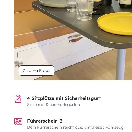
Zu allen Fotos
4 Sitzplätze mit Sicherheitsgurt
Sitze mit Sicherheitsgurten
Führerschein B
Dein Führerschein reicht aus, um dieses Fahrzeug