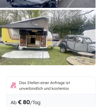
Das Stellen einer Anfrage ist
unverbindlich und kostenlos
€ 80
Ab
/Tag