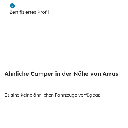
Zertifiziertes Profil
Ähnliche Camper in der Nähe von Arras
Es sind keine ähnlichen Fahrzeuge verfügbar.