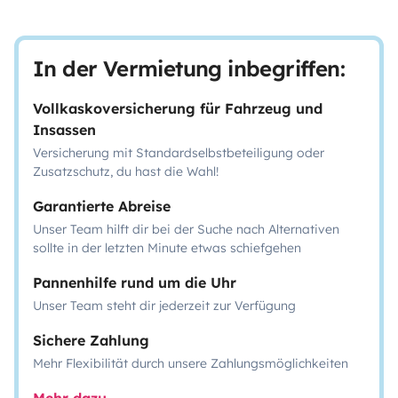
In der Vermietung inbegriffen:
Vollkaskoversicherung für Fahrzeug und
Insassen
Versicherung mit Standardselbstbeteiligung oder
Zusatzschutz, du hast die Wahl!
Garantierte Abreise
Unser Team hilft dir bei der Suche nach Alternativen
sollte in der letzten Minute etwas schiefgehen
Pannenhilfe rund um die Uhr
Unser Team steht dir jederzeit zur Verfügung
Sichere Zahlung
Mehr Flexibilität durch unsere Zahlungsmöglichkeiten