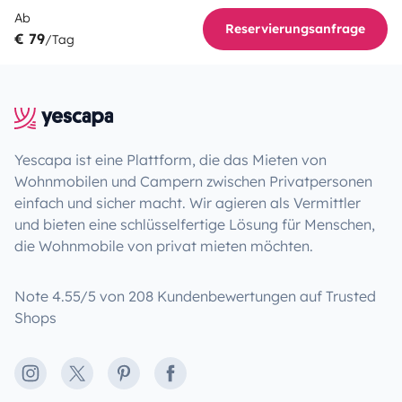
Ab
Reservierungsanfrage
€ 79
/Tag
Yescapa ist eine Plattform, die das Mieten von
Wohnmobilen und Campern zwischen Privatpersonen
einfach und sicher macht. Wir agieren als Vermittler
und bieten eine schlüsselfertige Lösung für Menschen,
die Wohnmobile von privat mieten möchten.
Note 4.55/5 von 208 Kundenbewertungen auf Trusted
Shops
Instagram
X
Pinterest
Facebook