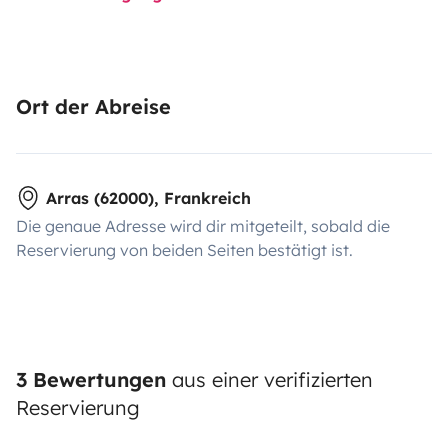
Ort der Abreise
Arras (62000), Frankreich
Die genaue Adresse wird dir mitgeteilt, sobald die
Reservierung von beiden Seiten bestätigt ist.
3 Bewertungen
aus einer verifizierten
Reservierung