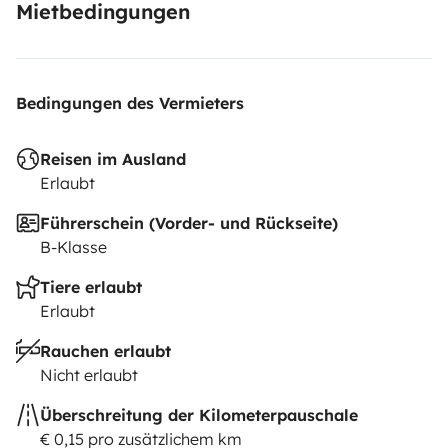
Mietbedingungen
Bedingungen des Vermieters
Reisen im Ausland
Erlaubt
Führerschein (Vorder- und Rückseite)
B-Klasse
Tiere erlaubt
Erlaubt
Rauchen erlaubt
Nicht erlaubt
Überschreitung der Kilometerpauschale
€ 0,15 pro zusätzlichem km