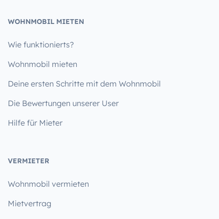
WOHNMOBIL MIETEN
Wie funktionierts?
Wohnmobil mieten
Deine ersten Schritte mit dem Wohnmobil
Die Bewertungen unserer User
Hilfe für Mieter
VERMIETER
Wohnmobil vermieten
Mietvertrag