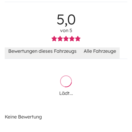
5,0
von 5
Bewertungen dieses Fahrzeugs
Alle Fahrzeuge
Lädt...
Keine Bewertung