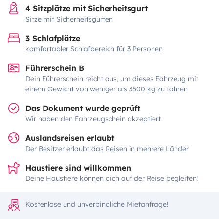
4 Sitzplätze mit Sicherheitsgurt
Sitze mit Sicherheitsgurten
3 Schlafplätze
komfortabler Schlafbereich für 3 Personen
Führerschein B
Dein Führerschein reicht aus, um dieses Fahrzeug mit
einem Gewicht von weniger als 3500 kg zu fahren
Das Dokument wurde geprüft
Wir haben den Fahrzeugschein akzeptiert
Auslandsreisen erlaubt
Der Besitzer erlaubt das Reisen in mehrere Länder
Haustiere sind willkommen
Deine Haustiere können dich auf der Reise begleiten!
Kostenlose und unverbindliche Mietanfrage!