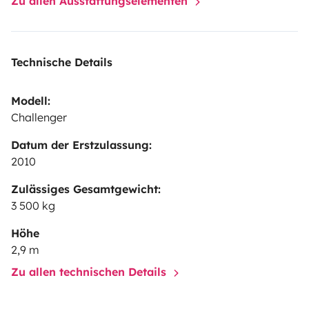
Zu allen Ausstattungselementen
Technische Details
Modell:
Challenger
Datum der Erstzulassung:
2010
Zulässiges Gesamtgewicht:
3 500 kg
Höhe
2,9 m
Zu allen technischen Details