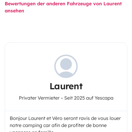
Bewertungen der anderen Fahrzeuge von Laurent
ansehen
Laurent
Privater Vermieter – Seit 2025 auf Yescapa
Bonjour Laurent et Véro seront ravis de vous louer
notre camping car afin de profiter de bonne