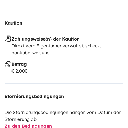
Kaution
Zahlungsweise(n) der Kaution
Direkt vom Eigentümer verwaltet, scheck,
banküberweisung
Betrag
€ 2.000
Stornierungsbedingungen
Die Stornierungsbedingungen hängen vom Datum der
Stornierung ab.
Zu den Bedingungen