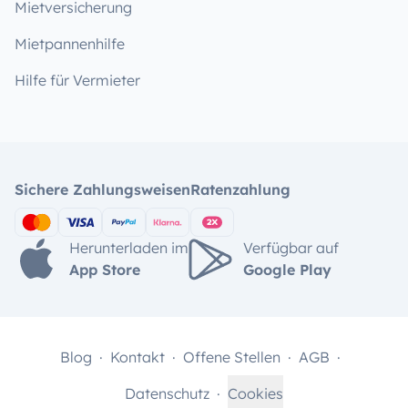
Mietversicherung
Mietpannenhilfe
Hilfe für Vermieter
Sichere Zahlungsweisen
Ratenzahlung
Herunterladen im
Verfügbar auf
App Store
Google Play
Blog
Kontakt
Offene Stellen
AGB
Datenschutz
Cookies