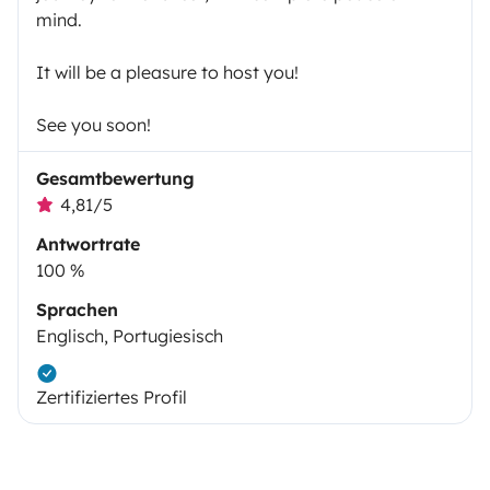
mind.
It will be a pleasure to host you!
See you soon!
Gesamtbewertung
4,81/5
Antwortrate
100 %
Sprachen
Englisch, Portugiesisch
Zertifiziertes Profil