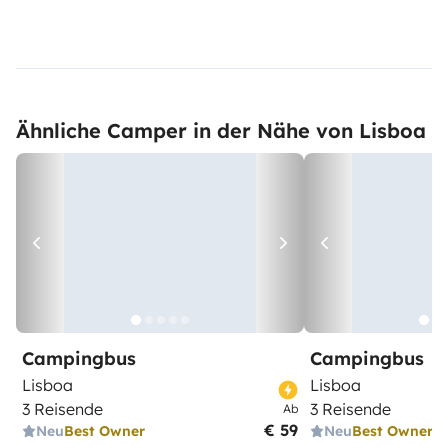
Ähnliche Camper in der Nähe von Lisboa
Campingbus
Campingbus
Lisboa
Lisboa
3 Reisende
3 Reisende
Ab
€ 59
Neu
Best Owner
Neu
Best Owner