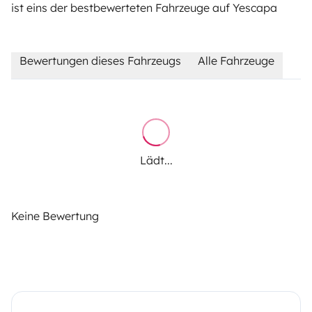
ist eins der bestbewerteten Fahrzeuge auf Yescapa
Bewertungen dieses Fahrzeugs
Alle Fahrzeuge
Lädt...
Keine Bewertung