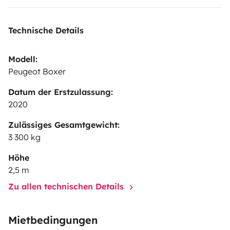
Technische Details
Modell:
Peugeot Boxer
Datum der Erstzulassung:
2020
Zulässiges Gesamtgewicht:
3 300 kg
Höhe
2,5 m
Zu allen technischen Details
Mietbedingungen