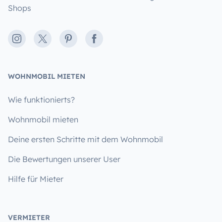
Shops
Instagram
X
Pinterest
Facebook
WOHNMOBIL MIETEN
Wie funktionierts?
Wohnmobil mieten
Deine ersten Schritte mit dem Wohnmobil
Die Bewertungen unserer User
Hilfe für Mieter
VERMIETER