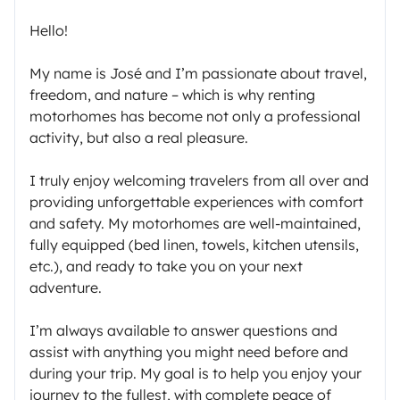
Hello!
My name is José and I’m passionate about travel,
freedom, and nature – which is why renting
motorhomes has become not only a professional
activity, but also a real pleasure.
I truly enjoy welcoming travelers from all over and
providing unforgettable experiences with comfort
and safety. My motorhomes are well-maintained,
fully equipped (bed linen, towels, kitchen utensils,
etc.), and ready to take you on your next
adventure.
I’m always available to answer questions and
assist with anything you might need before and
during your trip. My goal is to help you enjoy your
journey to the fullest, with complete peace of