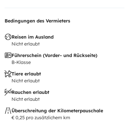
Bedingungen des Vermieters
Reisen im Ausland
Nicht erlaubt
Führerschein (Vorder- und Rückseite)
B-Klasse
Tiere erlaubt
Nicht erlaubt
Rauchen erlaubt
Nicht erlaubt
Überschreitung der Kilometerpauschale
€ 0,25 pro zusätzlichem km