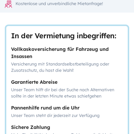
Kostenlose und unverbindliche Mietanfrage!
In der Vermietung inbegriffen:
Vollkaskoversicherung für Fahrzeug und
Insassen
Versicherung mit Standardselbstbeteiligung oder
Zusatzschutz, du hast die Wahl!
Garantierte Abreise
Unser Team hilft dir bei der Suche nach Alternativen
sollte in der letzten Minute etwas schiefgehen
Pannenhilfe rund um die Uhr
Unser Team steht dir jederzeit zur Verfügung
Sichere Zahlung