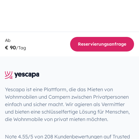
Ab
Reservierungsanfrage
€ 90
/Tag
Yescapa ist eine Plattform, die das Mieten von
Wohnmobilen und Campern zwischen Privatpersonen
einfach und sicher macht. Wir agieren als Vermittler
und bieten eine schlüsselfertige Lösung für Menschen,
die Wohnmobile von privat mieten möchten.
Note 4.55/5 von 208 Kundenbewertungen auf Trusted