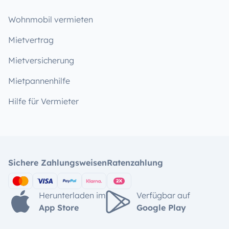
Wohnmobil vermieten
Mietvertrag
Mietversicherung
Mietpannenhilfe
Hilfe für Vermieter
Sichere Zahlungsweisen
Ratenzahlung
Herunterladen im
Verfügbar auf
App Store
Google Play