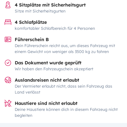
4 Sitzplätze mit Sicherheitsgurt
Sitze mit Sicherheitsgurten
4 Schlafplätze
komfortabler Schlafbereich für 4 Personen
Führerschein B
Dein Führerschein reicht aus, um dieses Fahrzeug mit
einem Gewicht von weniger als 3500 kg zu fahren
Das Dokument wurde geprüft
Wir haben den Fahrzeugschein akzeptiert
Auslandsreisen nicht erlaubt
Der Vermieter erlaubt nicht, dass sein Fahrzeug das
Land verlässt
Haustiere sind nicht erlaubt
Deine Haustiere können dich in diesem Fahrzeug nicht
begleiten