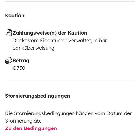
Kaution
Zahlungsweise(n) der Kaution
Direkt vom Eigentümer verwaltet, in bar,
banküberweisung
Betrag
€ 750
Stornierungsbedingungen
Die Stornierungsbedingungen hängen vom Datum der
Stornierung ab.
Zu den Bedingungen