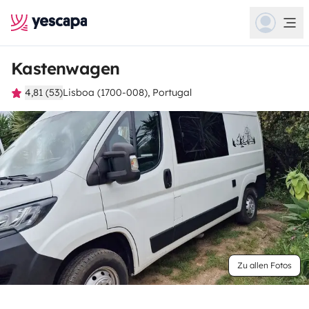
Kastenwagen
4,81 (53)
Lisboa (1700-008), Portugal
Zu allen Fotos