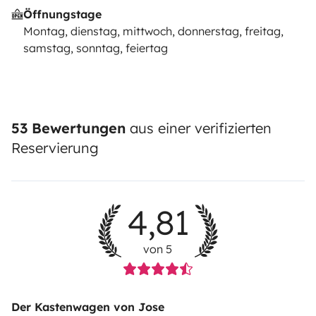
Öffnungstage
Montag, dienstag, mittwoch, donnerstag, freitag,
samstag, sonntag, feiertag
53 Bewertungen
aus einer verifizierten
Reservierung
4,81
von 5
Der Kastenwagen von Jose