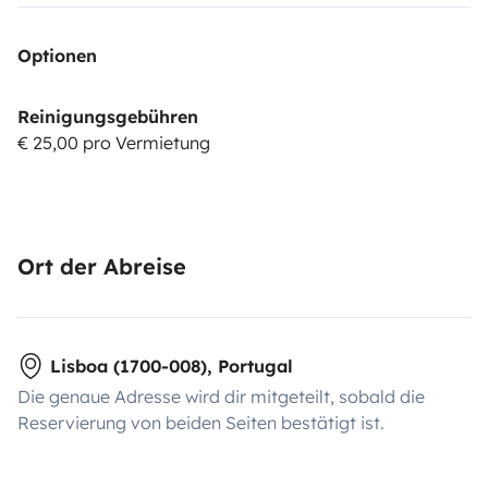
Optionen
Reinigungsgebühren
€ 25,00 pro Vermietung
Ort der Abreise
Lisboa (1700-008), Portugal
Die genaue Adresse wird dir mitgeteilt, sobald die
Reservierung von beiden Seiten bestätigt ist.