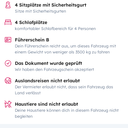
4 Sitzplätze mit Sicherheitsgurt
Sitze mit Sicherheitsgurten
4 Schlafplätze
komfortabler Schlafbereich für 4 Personen
Führerschein B
Dein Führerschein reicht aus, um dieses Fahrzeug mit
einem Gewicht von weniger als 3500 kg zu fahren
Das Dokument wurde geprüft
Wir haben den Fahrzeugschein akzeptiert
Auslandsreisen nicht erlaubt
Der Vermieter erlaubt nicht, dass sein Fahrzeug das
Land verlässt
Haustiere sind nicht erlaubt
Deine Haustiere können dich in diesem Fahrzeug nicht
begleiten