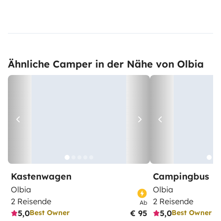
Ähnliche Camper in der Nähe von Olbia
Kastenwagen
Campingbus
Olbia
Olbia
2 Reisende
2 Reisende
Ab
5,0
€ 95
5,0
Best Owner
Best Owner