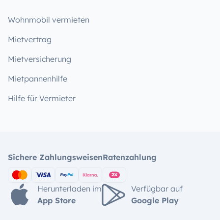
Wohnmobil vermieten
Mietvertrag
Mietversicherung
Mietpannenhilfe
Hilfe für Vermieter
Sichere Zahlungsweisen
Ratenzahlung
Herunterladen im
Verfügbar auf
App Store
Google Play