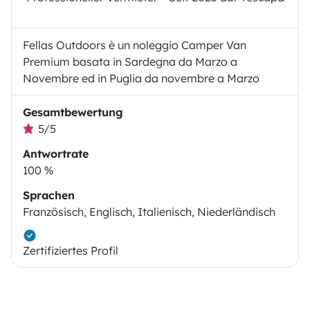
Fellas Outdoors è un noleggio Camper Van
Premium basata in Sardegna da Marzo a
Novembre ed in Puglia da novembre a Marzo
Gesamtbewertung
5/5
Antwortrate
100 %
Sprachen
Französisch, Englisch, Italienisch, Niederländisch
Zertifiziertes Profil