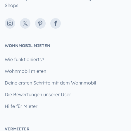
Shops
Instagram
X
Pinterest
Facebook
WOHNMOBIL MIETEN
Wie funktionierts?
Wohnmobil mieten
Deine ersten Schritte mit dem Wohnmobil
Die Bewertungen unserer User
Hilfe für Mieter
VERMIETER