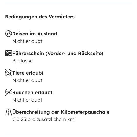
Bedingungen des Vermieters
Reisen im Ausland
Nicht erlaubt
Führerschein (Vorder- und Rückseite)
B-Klasse
Tiere erlaubt
Nicht erlaubt
Rauchen erlaubt
Nicht erlaubt
Überschreitung der Kilometerpauschale
€ 0,25 pro zusätzlichem km