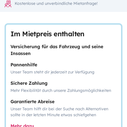
Kostenlose und unverbindliche Mietanfrage!
Im Mietpreis enthalten
Versicherung für das Fahrzeug und seine
Insassen
Pannenhilfe
Unser Team steht dir jederzeit zur Verfügung
Sichere Zahlung
Mehr Flexibilität durch unsere Zahlungsmöglichkeiten
Garantierte Abreise
Unser Team hilft dir bei der Suche nach Alternativen
sollte in der letzten Minute etwas schiefgehen
Mehr dazu