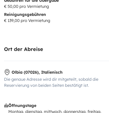
Gebühren für die Übergabe
€ 50,00 pro Vermietung
Reinigungsgebühren
€ 139,00 pro Vermietung
Ort der Abreise
Olbia (07026), Italienisch
Die genaue Adresse wird dir mitgeteilt, sobald die
Reservierung von beiden Seiten bestätigt ist.
Öffnungstage
Montag, dienstag, mittwoch, donnerstag, freitag,