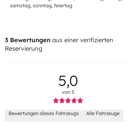
samstag, sonntag, feiertag
3 Bewertungen
aus einer verifizierten
Reservierung
5,0
von 5
Bewertungen dieses Fahrzeugs
Alle Fahrzeuge