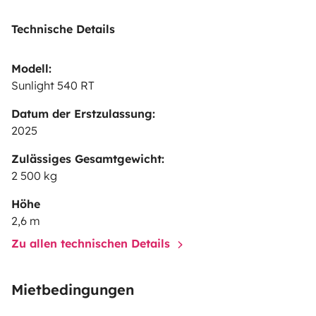
Technische Details
Modell:
Sunlight 540 RT
Datum der Erstzulassung:
2025
Zulässiges Gesamtgewicht:
2 500 kg
Höhe
2,6 m
Zu allen technischen Details
Mietbedingungen