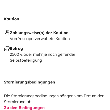
Kaution
Zahlungsweise(n) der Kaution
Von Yescapa verwaltete Kaution
Betrag
2500 € oder mehr je nach geltender
Selbstbeteiligung
Stornierungsbedingungen
Die Stornierungsbedingungen hängen vom Datum der
Stornierung ab.
Zu den Bedingungen