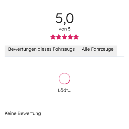
5,0
von 5
Bewertungen dieses Fahrzeugs
Alle Fahrzeuge
Lädt...
Keine Bewertung