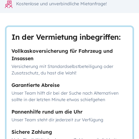
Kostenlose und unverbindliche Mietanfrage!
In der Vermietung inbegriffen:
Vollkaskoversicherung für Fahrzeug und
Insassen
Versicherung mit Standardselbstbeteiligung oder
Zusatzschutz, du hast die Wahl!
Garantierte Abreise
Unser Team hilft dir bei der Suche nach Alternativen
sollte in der letzten Minute etwas schiefgehen
Pannenhilfe rund um die Uhr
Unser Team steht dir jederzeit zur Verfügung
Sichere Zahlung