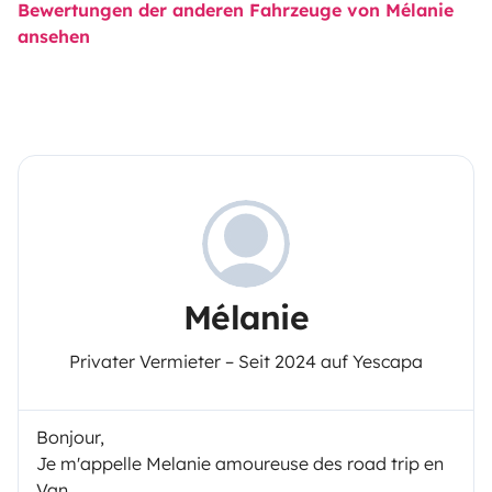
Bewertungen der anderen Fahrzeuge von Mélanie
ansehen
Mélanie
Privater Vermieter – Seit 2024 auf Yescapa
Bonjour,
Je m'appelle Melanie amoureuse des road trip en
Van.