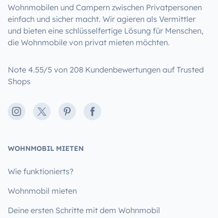
Wohnmobilen und Campern zwischen Privatpersonen
einfach und sicher macht. Wir agieren als Vermittler
und bieten eine schlüsselfertige Lösung für Menschen,
die Wohnmobile von privat mieten möchten.
Note 4.55/5 von 208 Kundenbewertungen auf Trusted
Shops
Instagram
X
Pinterest
Facebook
WOHNMOBIL MIETEN
Wie funktionierts?
Wohnmobil mieten
Deine ersten Schritte mit dem Wohnmobil