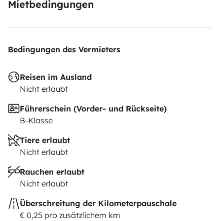
Mietbedingungen
Bedingungen des Vermieters
Reisen im Ausland
Nicht erlaubt
Führerschein (Vorder- und Rückseite)
B-Klasse
Tiere erlaubt
Nicht erlaubt
Rauchen erlaubt
Nicht erlaubt
Überschreitung der Kilometerpauschale
€ 0,25 pro zusätzlichem km