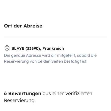
Ort der Abreise
BLAYE (33390), Frankreich
Die genaue Adresse wird dir mitgeteilt, sobald die
Reservierung von beiden Seiten bestätigt ist.
6 Bewertungen
aus einer verifizierten
Reservierung