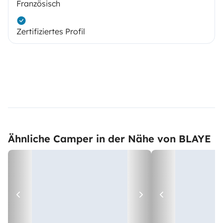
Französisch
Zertifiziertes Profil
Ähnliche Camper in der Nähe von BLAYE