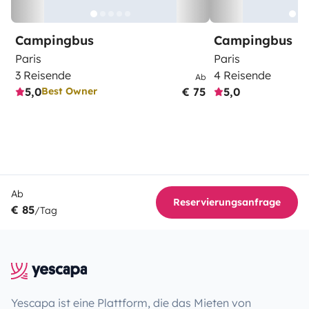
Campingbus
Campingbus
Paris
Paris
3 Reisende
4 Reisende
Ab
5,0
€ 75
5,0
Best Owner
Ab
Reservierungsanfrage
€ 85
/Tag
Yescapa ist eine Plattform, die das Mieten von