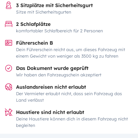
3 Sitzplätze mit Sicherheitsgurt
Sitze mit Sicherheitsgurten
2 Schlafplätze
komfortabler Schlafbereich für 2 Personen
Führerschein B
Dein Führerschein reicht aus, um dieses Fahrzeug mit
einem Gewicht von weniger als 3500 kg zu fahren
Das Dokument wurde geprüft
Wir haben den Fahrzeugschein akzeptiert
Auslandsreisen nicht erlaubt
Der Vermieter erlaubt nicht, dass sein Fahrzeug das
Land verlässt
Haustiere sind nicht erlaubt
Deine Haustiere können dich in diesem Fahrzeug nicht
begleiten