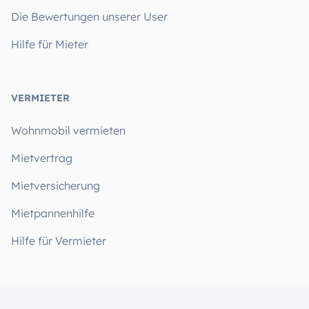
Die Bewertungen unserer User
Hilfe für Mieter
VERMIETER
Wohnmobil vermieten
Mietvertrag
Mietversicherung
Mietpannenhilfe
Hilfe für Vermieter