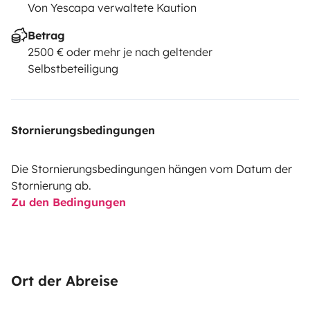
Von Yescapa verwaltete Kaution
Betrag
2500 € oder mehr je nach geltender
Selbstbeteiligung
Stornierungsbedingungen
Die Stornierungsbedingungen hängen vom Datum der
Stornierung ab.
Zu den Bedingungen
Ort der Abreise