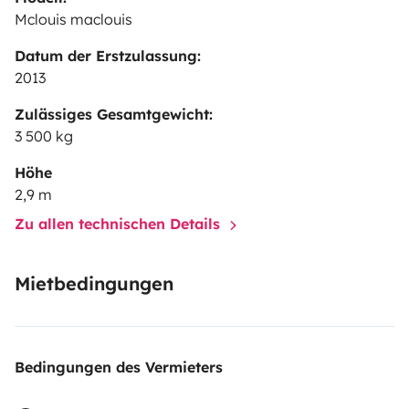
Mclouis maclouis
Datum der Erstzulassung:
2013
Zulässiges Gesamtgewicht:
3 500 kg
Höhe
2,9 m
Zu allen technischen Details
Mietbedingungen
Bedingungen des Vermieters