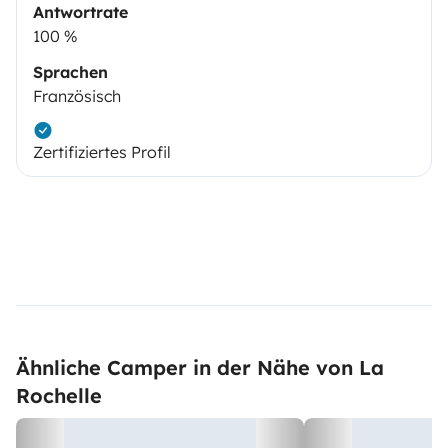
Antwortrate
100 %
Sprachen
Französisch
Zertifiziertes Profil
Ähnliche Camper in der Nähe von La
Rochelle