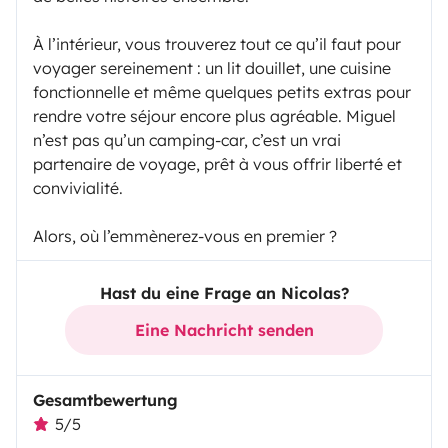
À l’intérieur, vous trouverez tout ce qu’il faut pour
voyager sereinement : un lit douillet, une cuisine
fonctionnelle et même quelques petits extras pour
rendre votre séjour encore plus agréable. Miguel
n’est pas qu’un camping-car, c’est un vrai
partenaire de voyage, prêt à vous offrir liberté et
convivialité.
Alors, où l’emmènerez-vous en premier ?
Hast du eine Frage an Nicolas?
Eine Nachricht senden
Gesamtbewertung
5/5