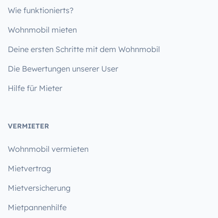
Wie funktionierts?
Wohnmobil mieten
Deine ersten Schritte mit dem Wohnmobil
Die Bewertungen unserer User
Hilfe für Mieter
VERMIETER
Wohnmobil vermieten
Mietvertrag
Mietversicherung
Mietpannenhilfe