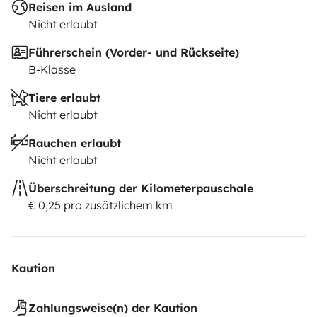
Reisen im Ausland
Nicht erlaubt
Führerschein (Vorder- und Rückseite)
B-Klasse
Tiere erlaubt
Nicht erlaubt
Rauchen erlaubt
Nicht erlaubt
Überschreitung der Kilometerpauschale
€ 0,25 pro zusätzlichem km
Kaution
Zahlungsweise(n) der Kaution