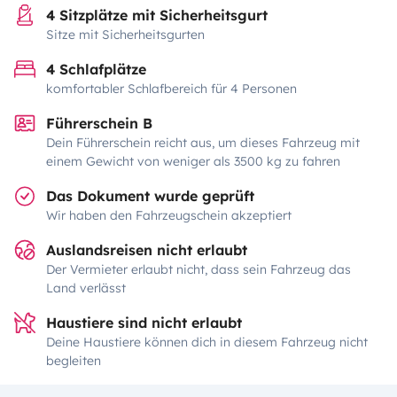
4 Sitzplätze mit Sicherheitsgurt
Sitze mit Sicherheitsgurten
4 Schlafplätze
komfortabler Schlafbereich für 4 Personen
Führerschein B
Dein Führerschein reicht aus, um dieses Fahrzeug mit
einem Gewicht von weniger als 3500 kg zu fahren
Das Dokument wurde geprüft
Wir haben den Fahrzeugschein akzeptiert
Auslandsreisen nicht erlaubt
Der Vermieter erlaubt nicht, dass sein Fahrzeug das
Land verlässt
Haustiere sind nicht erlaubt
Deine Haustiere können dich in diesem Fahrzeug nicht
begleiten