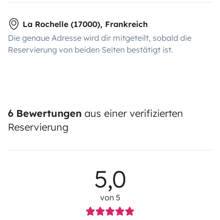
La Rochelle (17000), Frankreich
Die genaue Adresse wird dir mitgeteilt, sobald die
Reservierung von beiden Seiten bestätigt ist.
6 Bewertungen
aus einer verifizierten
Reservierung
5,0
von 5