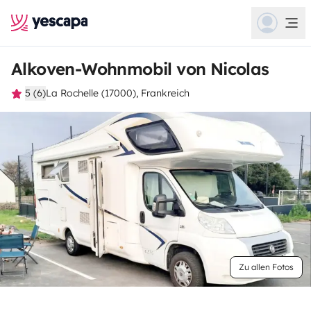
Alkoven-Wohnmobil von Nicolas
5 (6)
La Rochelle (17000), Frankreich
Zu allen Fotos