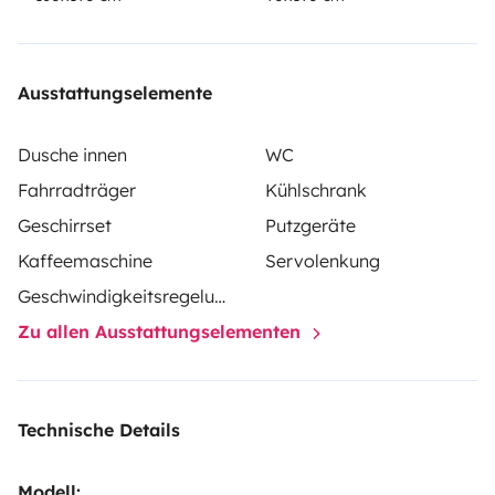
Ausstattungselemente
Dusche innen
WC
Fahrradträger
Kühlschrank
Geschirrset
Putzgeräte
Kaffeemaschine
Servolenkung
Geschwindigkeitsregelung
Zu allen Ausstattungselementen
Technische Details
Modell: