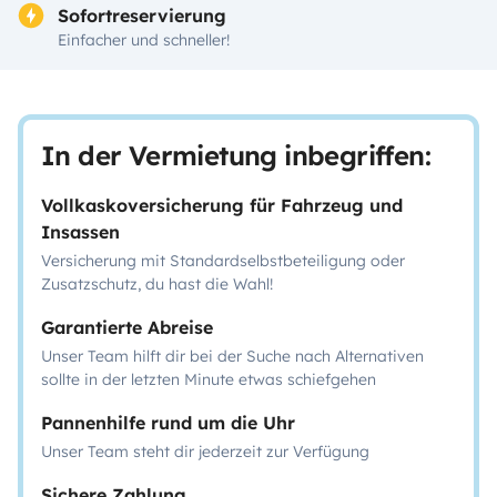
Sofortreservierung
Einfacher und schneller!
In der Vermietung inbegriffen:
Vollkaskoversicherung für Fahrzeug und
Insassen
Versicherung mit Standardselbstbeteiligung oder
Zusatzschutz, du hast die Wahl!
Garantierte Abreise
Unser Team hilft dir bei der Suche nach Alternativen
sollte in der letzten Minute etwas schiefgehen
Pannenhilfe rund um die Uhr
Unser Team steht dir jederzeit zur Verfügung
Sichere Zahlung