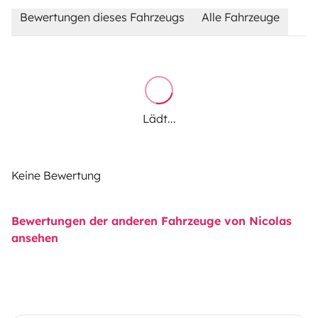
Bewertungen dieses Fahrzeugs
Alle Fahrzeuge
Lädt...
Keine Bewertung
Bewertungen der anderen Fahrzeuge von Nicolas
ansehen