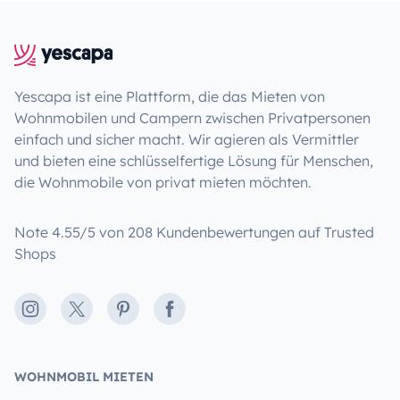
Yescapa ist eine Plattform, die das Mieten von
Wohnmobilen und Campern zwischen Privatpersonen
einfach und sicher macht. Wir agieren als Vermittler
und bieten eine schlüsselfertige Lösung für Menschen,
die Wohnmobile von privat mieten möchten.
Note 4.55/5 von 208 Kundenbewertungen auf Trusted
Shops
Instagram
X
Pinterest
Facebook
WOHNMOBIL MIETEN