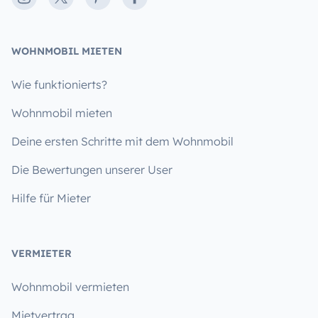
WOHNMOBIL MIETEN
Wie funktionierts?
Wohnmobil mieten
Deine ersten Schritte mit dem Wohnmobil
Die Bewertungen unserer User
Hilfe für Mieter
VERMIETER
Wohnmobil vermieten
Mietvertrag