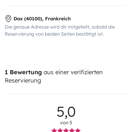
Dax (40100), Frankreich
Die genaue Adresse wird dir mitgeteilt, sobald die
Reservierung von beiden Seiten bestätigt ist.
1 Bewertung
aus einer verifizierten
Reservierung
5,0
von 5