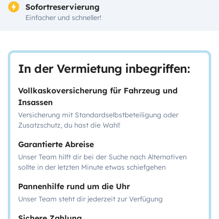
Sofortreservierung
Einfacher und schneller!
In der Vermietung inbegriffen:
Vollkaskoversicherung für Fahrzeug und
Insassen
Versicherung mit Standardselbstbeteiligung oder
Zusatzschutz, du hast die Wahl!
Garantierte Abreise
Unser Team hilft dir bei der Suche nach Alternativen
sollte in der letzten Minute etwas schiefgehen
Pannenhilfe rund um die Uhr
Unser Team steht dir jederzeit zur Verfügung
Sichere Zahlung