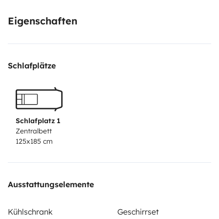
Eigenschaften
Schlafplätze
Schlafplatz 1
Zentralbett
125x185 cm
Ausstattungselemente
Kühlschrank
Geschirrset