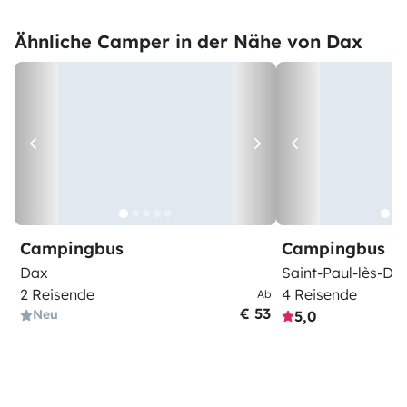
Ähnliche Camper in der Nähe von Dax
Campingbus
Campingbus
Dax
Saint-Paul-lès-Da
2 Reisende
4 Reisende
Ab
€ 53
Neu
5,0