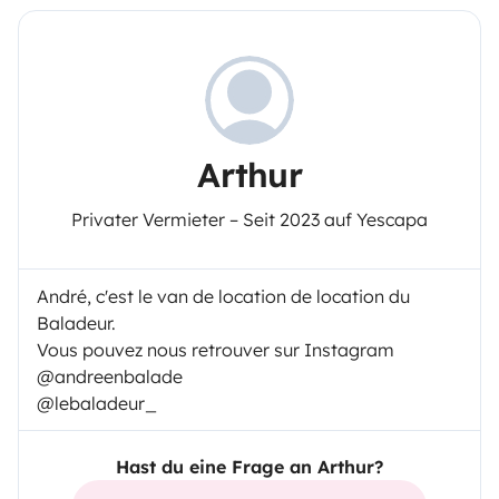
Arthur
Privater Vermieter – Seit 2023 auf Yescapa
André, c'est le van de location de location du
Baladeur.
Vous pouvez nous retrouver sur Instagram
@andreenbalade
@lebaladeur_
Hast du eine Frage an Arthur?