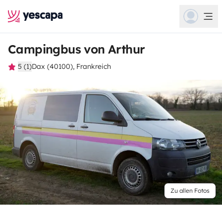
Campingbus von Arthur
5 (1)
Dax (40100), Frankreich
Zu allen Fotos