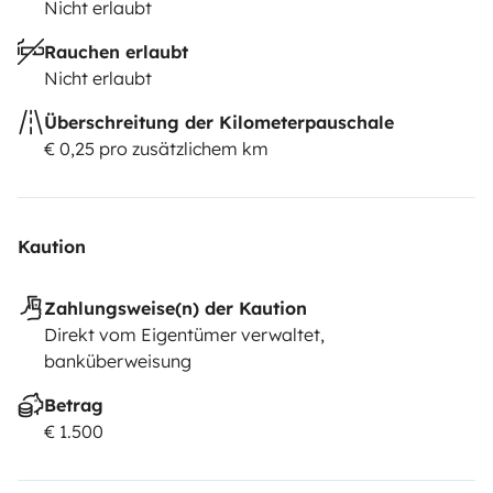
Nicht erlaubt
Rauchen erlaubt
Nicht erlaubt
Überschreitung der Kilometerpauschale
€ 0,25 pro zusätzlichem km
Kaution
Zahlungsweise(n) der Kaution
Direkt vom Eigentümer verwaltet,
banküberweisung
Betrag
€ 1.500