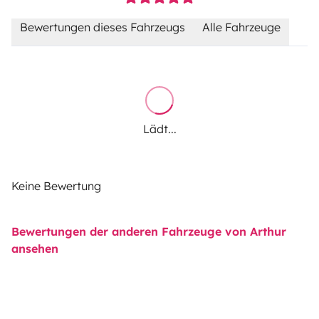
Bewertungen dieses Fahrzeugs
Alle Fahrzeuge
Lädt...
Keine Bewertung
Bewertungen der anderen Fahrzeuge von Arthur
ansehen