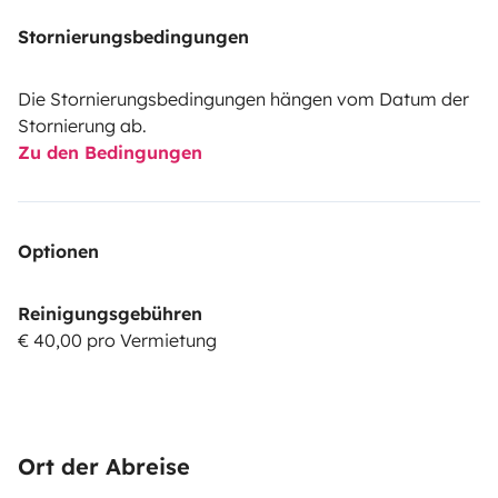
Stornierungsbedingungen
Die Stornierungsbedingungen hängen vom Datum der
Stornierung ab.
Zu den Bedingungen
Optionen
Reinigungsgebühren
€ 40,00 pro Vermietung
Ort der Abreise