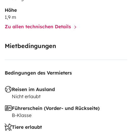
Höhe
1,9 m
Zu allen technischen Details
Mietbedingungen
Bedingungen des Vermieters
Reisen im Ausland
Nicht erlaubt
Führerschein (Vorder- und Rückseite)
B-Klasse
Tiere erlaubt