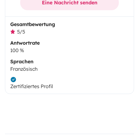
Eine Nachricht senden
Gesamtbewertung
5/5
Antwortrate
100 %
Sprachen
Französisch
Zertifiziertes Profil