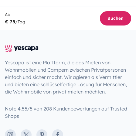
Ab
Buchen
€ 75
/Tag
Yescapa ist eine Plattform, die das Mieten von
Wohnmobilen und Campern zwischen Privatpersonen
einfach und sicher macht. Wir agieren als Vermittler
und bieten eine schlüsselfertige Lösung für Menschen,
die Wohnmobile von privat mieten möchten.
Note 4.55/5 von 208 Kundenbewertungen auf Trusted
Shops
Instagram
X
Pinterest
Facebook