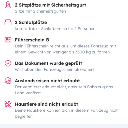
2 Sitzplätze mit Sicherheitsgurt
Sitze mit Sicherheitsgurten
2 Schlafplätze
komfortabler Schlafbereich für 2 Personen
Führerschein B
Dein Führerschein reicht aus, um dieses Fahrzeug mit
einem Gewicht von weniger als 3500 kg zu fahren
Das Dokument wurde geprüft
Wir haben den Fahrzeugschein akzeptiert
Auslandsreisen nicht erlaubt
Der Vermieter erlaubt nicht, dass sein Fahrzeug das
Land verlässt
Haustiere sind nicht erlaubt
Deine Haustiere können dich in diesem Fahrzeug nicht
begleiten