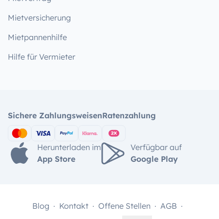
Mietversicherung
Mietpannenhilfe
Hilfe für Vermieter
Sichere Zahlungsweisen
Ratenzahlung
Herunterladen im
Verfügbar auf
App Store
Google Play
Blog
Kontakt
Offene Stellen
AGB