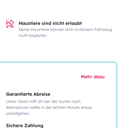
Haustiere sind nicht erlaubt
Deine Haustiere können dich in diesem Fahrzeug
nicht begleiten
Mehr dazu
Garantierte Abreise
Unser Team hilft dir bei der Suche nach
Alternativen sollte in der letzten Minute etwas
schiefgehen
Sichere Zahlung