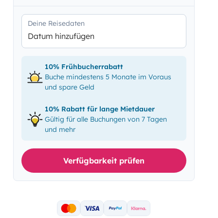
Deine Reisedaten
Datum hinzufügen
10% Frühbucherrabatt
Buche mindestens 5 Monate im Voraus
und spare Geld
10% Rabatt für lange Mietdauer
Gültig für alle Buchungen von 7 Tagen
und mehr
Verfügbarkeit prüfen