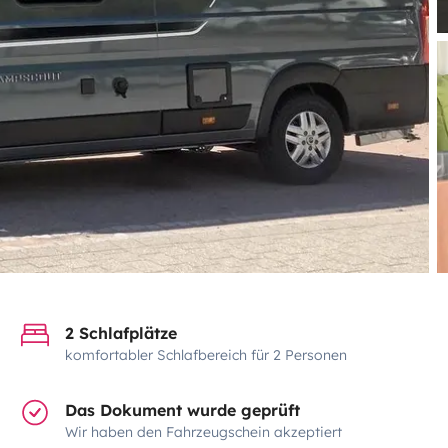
2 Schlafplätze
komfortabler Schlafbereich für 2 Personen
Das Dokument wurde geprüft
Wir haben den Fahrzeugschein akzeptiert