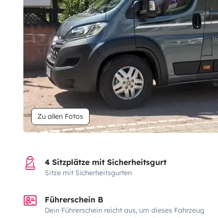
Zu allen Fotos
4 Sitzplätze mit Sicherheitsgurt
Sitze mit Sicherheitsgurten
Führerschein B
Dein Führerschein reicht aus, um dieses Fahrzeug