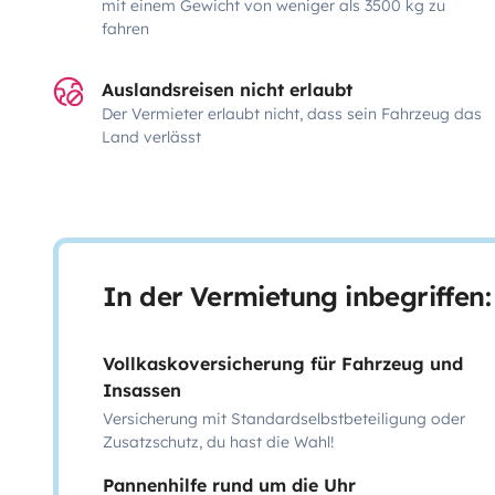
mit einem Gewicht von weniger als 3500 kg zu
fahren
Auslandsreisen nicht erlaubt
Der Vermieter erlaubt nicht, dass sein Fahrzeug das
Land verlässt
In der Vermietung inbegriffen:
Vollkaskoversicherung für Fahrzeug und
Insassen
Versicherung mit Standardselbstbeteiligung oder
Zusatzschutz, du hast die Wahl!
Pannenhilfe rund um die Uhr