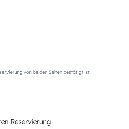
servierung von beiden Seiten bestätigt ist.
rten Reservierung