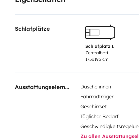
Schlafplätze
Schlafplatz 1
Zentralbett
175x195 cm
Ausstattungselemente
Dusche innen
Fahrradträger
Geschirrset
Täglicher Bedarf
Geschwindigkeitsregelun
Zu allen Ausstattungs