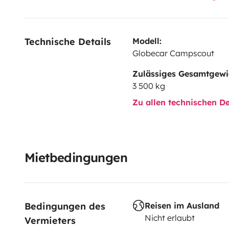
Technische Details
Modell:
Globecar Campscout
Zulässiges Gesamtgewi
3 500 kg
Zu allen technischen De
Mietbedingungen
Bedingungen des 
Reisen im Ausland
Nicht erlaubt
Vermieters