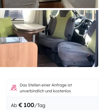
Das Stellen einer Anfrage ist
unverbindlich und kostenlos
€ 100
Ab
/Tag