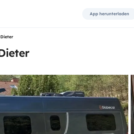
App herunterladen
Dieter
Dieter