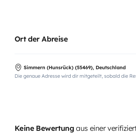
Ort der Abreise
Simmern (Hunsrück) (55469), Deutschland
Die genaue Adresse wird dir mitgeteilt, sobald die Re
Keine Bewertung
aus einer verifizie