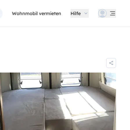
Wohnmobil vermieten
Hilfe