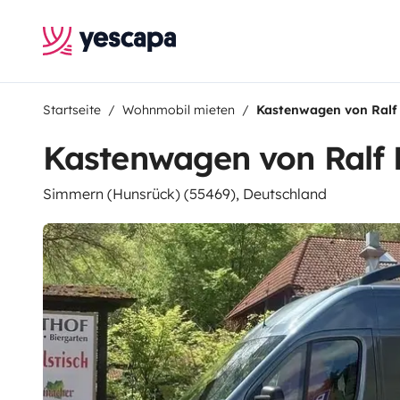
Startseite
Wohnmobil mieten
Kastenwagen von Ralf 
Kastenwagen von Ralf 
Simmern (Hunsrück) (55469), Deutschland