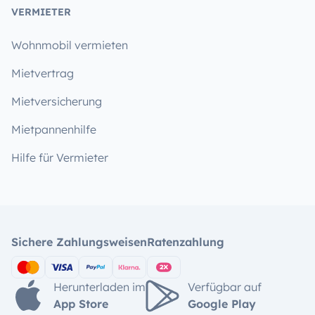
VERMIETER
Wohnmobil vermieten
Mietvertrag
Mietversicherung
Mietpannenhilfe
Hilfe für Vermieter
Sichere Zahlungsweisen
Ratenzahlung
Herunterladen im
Verfügbar auf
App Store
Google Play