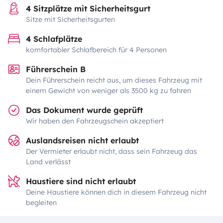
4 Sitzplätze mit Sicherheitsgurt
Sitze mit Sicherheitsgurten
4 Schlafplätze
komfortabler Schlafbereich für 4 Personen
Führerschein B
Dein Führerschein reicht aus, um dieses Fahrzeug mit
einem Gewicht von weniger als 3500 kg zu fahren
Das Dokument wurde geprüft
Wir haben den Fahrzeugschein akzeptiert
Auslandsreisen nicht erlaubt
Der Vermieter erlaubt nicht, dass sein Fahrzeug das
Land verlässt
Haustiere sind nicht erlaubt
Deine Haustiere können dich in diesem Fahrzeug nicht
begleiten