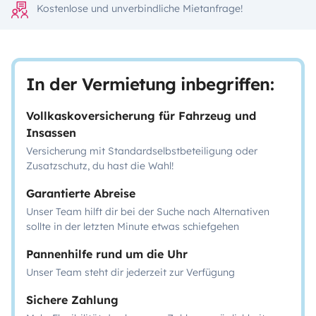
Kostenlose und unverbindliche Mietanfrage!
In der Vermietung inbegriffen:
Vollkaskoversicherung für Fahrzeug und
Insassen
Versicherung mit Standardselbstbeteiligung oder
Zusatzschutz, du hast die Wahl!
Garantierte Abreise
Unser Team hilft dir bei der Suche nach Alternativen
sollte in der letzten Minute etwas schiefgehen
Pannenhilfe rund um die Uhr
Unser Team steht dir jederzeit zur Verfügung
Sichere Zahlung