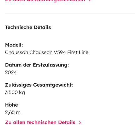
Technische Details
Modell:
Chausson Chausson V594 First Line
Datum der Erstzulassung:
2024
Zulässiges Gesamtgewicht:
3 500 kg
Höhe
2,65 m
Zu allen technischen Details