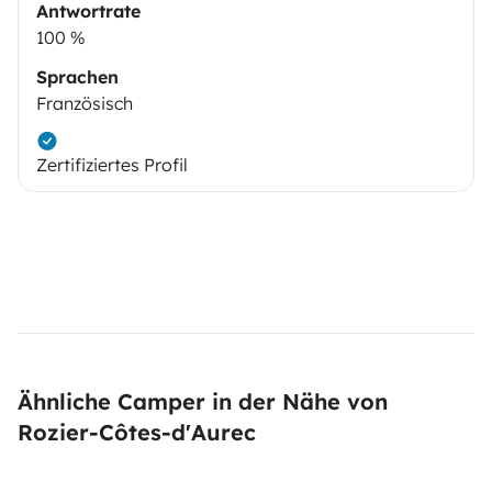
Antwortrate
100 %
Sprachen
Französisch
Zertifiziertes Profil
Ähnliche Camper in der Nähe von
Rozier-Côtes-d'Aurec