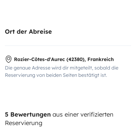
Ort der Abreise
Rozier-Côtes-d'Aurec (42380), Frankreich
Die genaue Adresse wird dir mitgeteilt, sobald die
Reservierung von beiden Seiten bestätigt ist.
5 Bewertungen
aus einer verifizierten
Reservierung