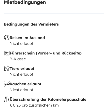
Mietbedingungen
Bedingungen des Vermieters
Reisen im Ausland
Nicht erlaubt
Führerschein (Vorder- und Rückseite)
B-Klasse
Tiere erlaubt
Nicht erlaubt
Rauchen erlaubt
Nicht erlaubt
Überschreitung der Kilometerpauschale
€ 0,25 pro zusätzlichem km