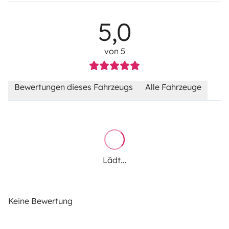
5,0
von 5
Bewertungen dieses Fahrzeugs
Alle Fahrzeuge
Lädt...
Keine Bewertung