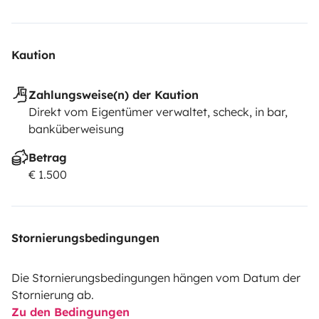
Kaution
Zahlungsweise(n) der Kaution
Direkt vom Eigentümer verwaltet, scheck, in bar,
banküberweisung
Betrag
€ 1.500
Stornierungsbedingungen
Die Stornierungsbedingungen hängen vom Datum der
Stornierung ab.
Zu den Bedingungen