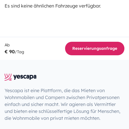
Es sind keine ähnlichen Fahrzeuge verfügbar.
Ab
Reservierungsanfrage
€ 90
/Tag
Yescapa ist eine Plattform, die das Mieten von
Wohnmobilen und Campern zwischen Privatpersonen
einfach und sicher macht. Wir agieren als Vermittler
und bieten eine schlüsselfertige Lösung für Menschen,
die Wohnmobile von privat mieten möchten.