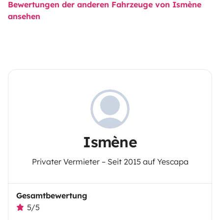
Bewertungen der anderen Fahrzeuge von Ismène
ansehen
Ismène
Privater Vermieter – Seit 2015 auf Yescapa
Gesamtbewertung
5/5