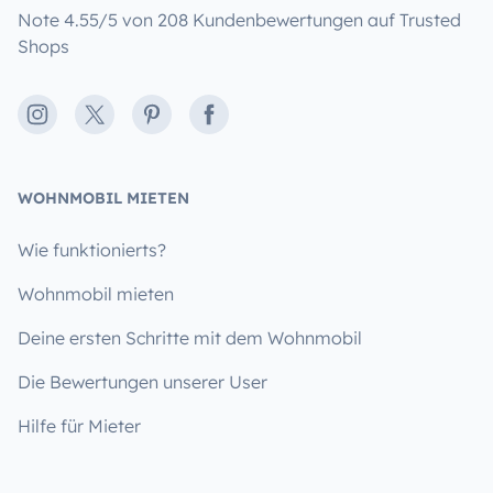
Note 4.55/5 von 208 Kundenbewertungen auf Trusted
Shops
Instagram
X
Pinterest
Facebook
WOHNMOBIL MIETEN
Wie funktionierts?
Wohnmobil mieten
Deine ersten Schritte mit dem Wohnmobil
Die Bewertungen unserer User
Hilfe für Mieter