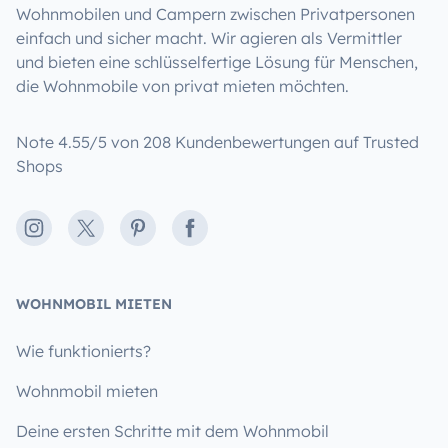
Wohnmobilen und Campern zwischen Privatpersonen
einfach und sicher macht. Wir agieren als Vermittler
und bieten eine schlüsselfertige Lösung für Menschen,
die Wohnmobile von privat mieten möchten.
Note 4.55/5 von 208 Kundenbewertungen auf Trusted
Shops
Instagram
X
Pinterest
Facebook
WOHNMOBIL MIETEN
Wie funktionierts?
Wohnmobil mieten
Deine ersten Schritte mit dem Wohnmobil