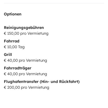
Optionen
Reinigungsgebühren
€ 150,00 pro Vermietung
Fahrrad
€ 10,00 Tag
Grill
€ 40,00 pro Vermietung
Fahrradträger
€ 40,00 pro Vermietung
Flughafentransfer (Hin- und Rückfahrt)
€ 200,00 pro Vermietung