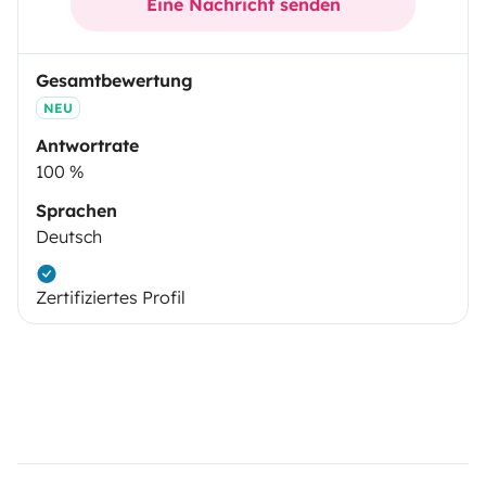
Eine Nachricht senden
Gesamtbewertung
NEU
Antwortrate
100 %
Sprachen
Deutsch
Zertifiziertes Profil