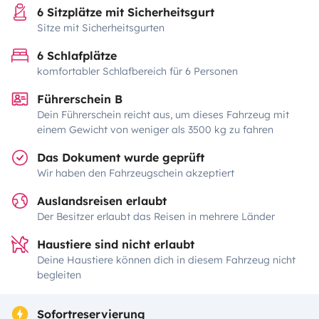
6 Sitzplätze mit Sicherheitsgurt
Sitze mit Sicherheitsgurten
6 Schlafplätze
komfortabler Schlafbereich für 6 Personen
Führerschein B
Dein Führerschein reicht aus, um dieses Fahrzeug mit
einem Gewicht von weniger als 3500 kg zu fahren
Das Dokument wurde geprüft
Wir haben den Fahrzeugschein akzeptiert
Auslandsreisen erlaubt
Der Besitzer erlaubt das Reisen in mehrere Länder
Haustiere sind nicht erlaubt
Deine Haustiere können dich in diesem Fahrzeug nicht
begleiten
Sofortreservierung