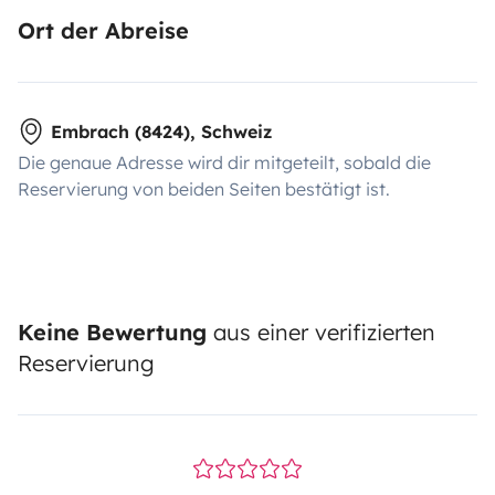
Ort der Abreise
Embrach (8424), Schweiz
Die genaue Adresse wird dir mitgeteilt, sobald die
Reservierung von beiden Seiten bestätigt ist.
Keine Bewertung
aus einer verifizierten
Reservierung