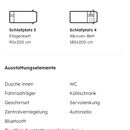
Schlafplatz 3
Schlafplatz 4
Etagenbett
Alkoven-Bett
90x200 cm
180x200 cm
Ausstattungselemente
Dusche innen
WC
Fahrradträger
Kühlschrank
Geschirrset
Servolenkung
Zentralverriegelung
Autoradio
Bluetooth