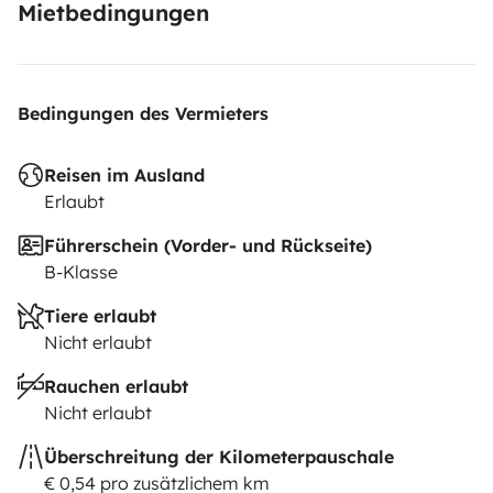
Mietbedingungen
Bedingungen des Vermieters
Reisen im Ausland
Erlaubt
Führerschein (Vorder- und Rückseite)
B-Klasse
Tiere erlaubt
Nicht erlaubt
Rauchen erlaubt
Nicht erlaubt
Überschreitung der Kilometerpauschale
€ 0,54 pro zusätzlichem km