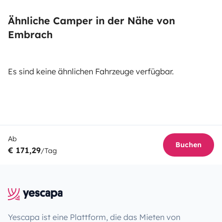
Ähnliche Camper in der Nähe von
Embrach
Es sind keine ähnlichen Fahrzeuge verfügbar.
Ab
Buchen
€ 171,29
/Tag
Yescapa ist eine Plattform, die das Mieten von