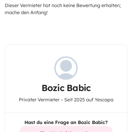
Dieser Vermieter hat noch keine Bewertung erhalten;
mache den Anfang!
Bozic Babic
Privater Vermieter – Seit 2025 auf Yescapa
Hast du eine Frage an Bozic Babic?