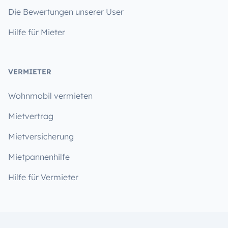
Die Bewertungen unserer User
Hilfe für Mieter
VERMIETER
Wohnmobil vermieten
Mietvertrag
Mietversicherung
Mietpannenhilfe
Hilfe für Vermieter