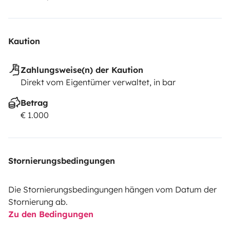
Kaution
Zahlungsweise(n) der Kaution
Direkt vom Eigentümer verwaltet, in bar
Betrag
€ 1.000
Stornierungsbedingungen
Die Stornierungsbedingungen hängen vom Datum der
Stornierung ab.
Zu den Bedingungen