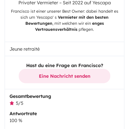
Privater Vermieter – Seit 2022 auf Yescapa
Francisco
ist einer unserer Best Owner: dabei handelt es
sich um
Yescapa
' s
Vermieter mit den besten
Bewertungen
, mit welchen wir ein
enges
Vertrauensverhältnis
pflegen.
Jeune retraité
Hast du eine Frage an Francisco?
Eine Nachricht senden
Gesamtbewertung
5/5
Antwortrate
100 %