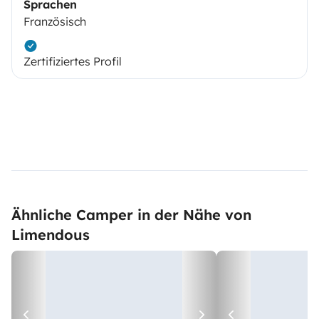
Sprachen
Französisch
Zertifiziertes Profil
Ähnliche Camper in der Nähe von
Limendous