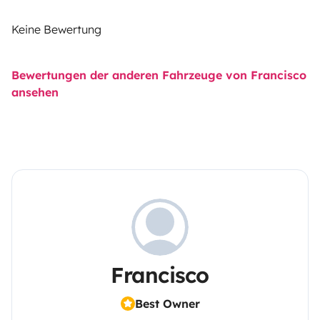
Keine Bewertung
Bewertungen der anderen Fahrzeuge von Francisco
ansehen
Francisco
Best Owner