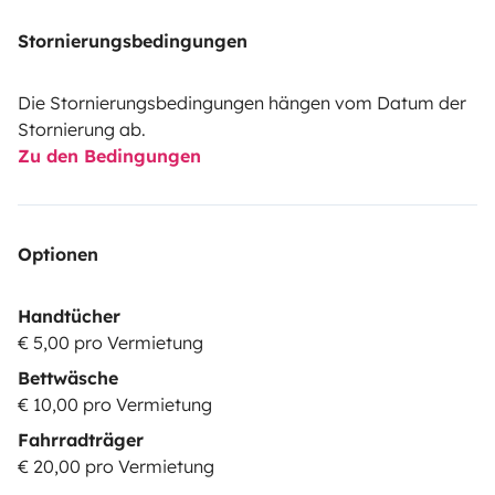
Stornierungsbedingungen
Die Stornierungsbedingungen hängen vom Datum der
Stornierung ab.
Zu den Bedingungen
Optionen
Handtücher
€ 5,00 pro Vermietung
Bettwäsche
€ 10,00 pro Vermietung
Fahrradträger
€ 20,00 pro Vermietung