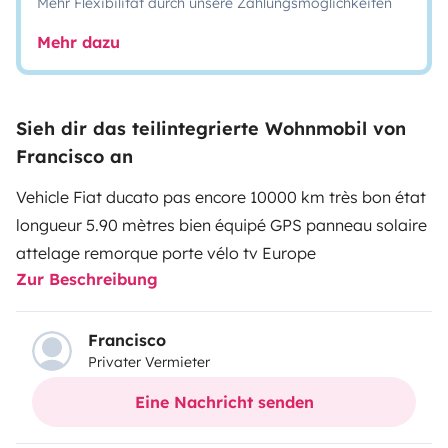
Mehr Flexibilität durch unsere Zahlungsmöglichkeiten
Mehr dazu
Sieh dir das teilintegrierte Wohnmobil von
Francisco an
Vehicle Fiat ducato pas encore 10000 km très bon état
longueur 5.90 mètres bien équipé GPS panneau solaire
attelage remorque porte vélo tv Europe
Zur Beschreibung
Francisco
Privater Vermieter
Eine Nachricht senden