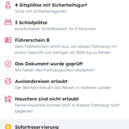
4 Sitzplätze mit Sicherheitsgurt
Sitze mit Sicherheitsgurten
3 Schlafplätze
komfortabler Schlafbereich für 3 Personen
Führerschein B
Dein Führerschein reicht aus, um dieses Fahrzeug mit
einem Gewicht von weniger als 3500 kg zu fahren
Das Dokument wurde geprüft
Wir haben den Fahrzeugschein akzeptiert
Auslandsreisen erlaubt
Der Besitzer erlaubt das Reisen in mehrere Länder
Haustiere sind nicht erlaubt
Deine Haustiere können dich in diesem Fahrzeug nicht
begleiten
Sofortreservierung