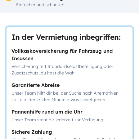
Einfacher und schneller!
In der Vermietung inbegriffen:
Vollkaskoversicherung für Fahrzeug und
Insassen
Versicherung mit Standardselbstbeteiligung oder
Zusatzschutz, du hast die Wahl!
Garantierte Abreise
Unser Team hilft dir bei der Suche nach Alternativen
sollte in der letzten Minute etwas schiefgehen
Pannenhilfe rund um die Uhr
Unser Team steht dir jederzeit zur Verfügung
Sichere Zahlung