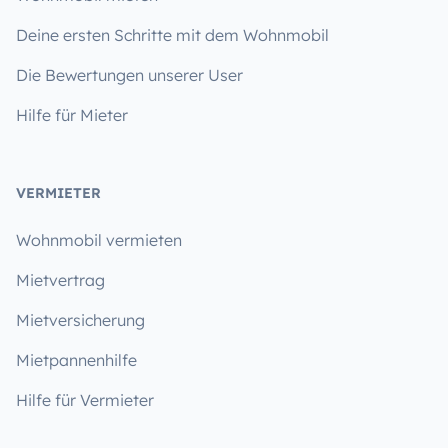
Deine ersten Schritte mit dem Wohnmobil
Die Bewertungen unserer User
Hilfe für Mieter
VERMIETER
Wohnmobil vermieten
Mietvertrag
Mietversicherung
Mietpannenhilfe
Hilfe für Vermieter