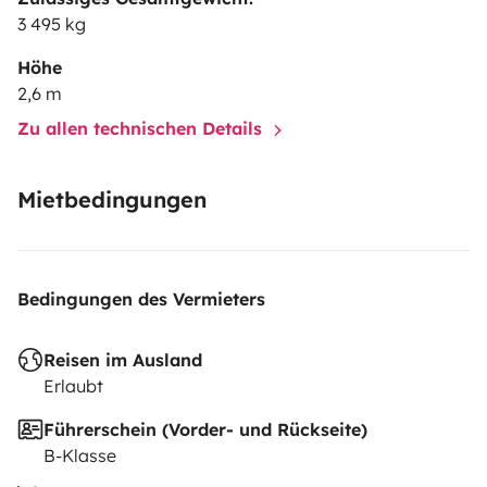
3 495 kg
Höhe
2,6 m
Zu allen technischen Details
Mietbedingungen
Bedingungen des Vermieters
Reisen im Ausland
Erlaubt
Führerschein (Vorder- und Rückseite)
B-Klasse