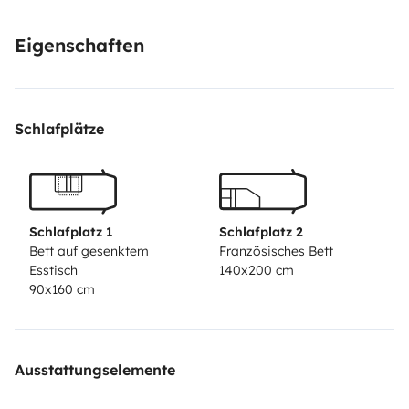
Eigenschaften
Schlafplätze
Schlafplatz 1
Schlafplatz 2
Bett auf gesenktem
Französisches Bett
Esstisch
140x200 cm
90x160 cm
Ausstattungselemente