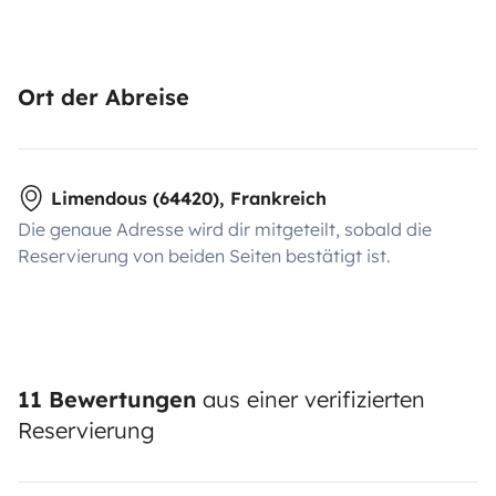
Ort der Abreise
Limendous (64420), Frankreich
Die genaue Adresse wird dir mitgeteilt, sobald die
Reservierung von beiden Seiten bestätigt ist.
11 Bewertungen
aus einer verifizierten
Reservierung