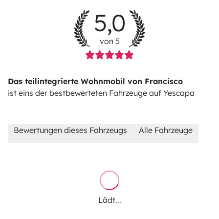
5,0
von 5
Das teilintegrierte Wohnmobil von Francisco
ist eins der bestbewerteten Fahrzeuge auf Yescapa
Bewertungen dieses Fahrzeugs
Alle Fahrzeuge
Lädt...