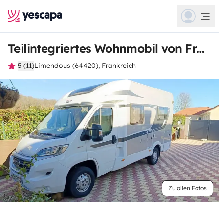
Teilintegriertes Wohnmobil von Francisco
5 (11)
Limendous (64420), Frankreich
Zu allen Fotos