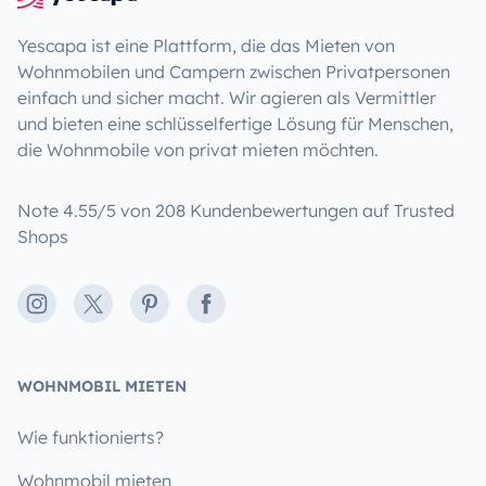
Yescapa ist eine Plattform, die das Mieten von
Wohnmobilen und Campern zwischen Privatpersonen
einfach und sicher macht. Wir agieren als Vermittler
und bieten eine schlüsselfertige Lösung für Menschen,
die Wohnmobile von privat mieten möchten.
Note 4.55/5 von 208 Kundenbewertungen auf Trusted
Shops
Instagram
X
Pinterest
Facebook
WOHNMOBIL MIETEN
Wie funktionierts?
Wohnmobil mieten