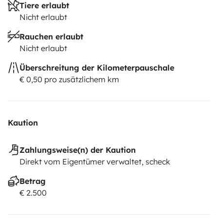
Tiere erlaubt
Nicht erlaubt
Rauchen erlaubt
Nicht erlaubt
Überschreitung der Kilometerpauschale
€ 0,50 pro zusätzlichem km
Kaution
Zahlungsweise(n) der Kaution
Direkt vom Eigentümer verwaltet, scheck
Betrag
€ 2.500