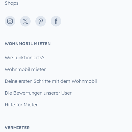
Shops
Instagram
X
Pinterest
Facebook
WOHNMOBIL MIETEN
Wie funktionierts?
Wohnmobil mieten
Deine ersten Schritte mit dem Wohnmobil
Die Bewertungen unserer User
Hilfe für Mieter
VERMIETER