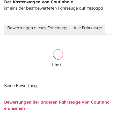
Der Kastenwagen von Coutinho e
ist eins der bestbewerteten Fahrzeuge auf Yescapa
Bewertungen dieses Fahrzeugs
Alle Fahrzeuge
Lädt...
Keine Bewertung
Bewertungen der anderen Fahrzeuge von Coutinho
e ansehen