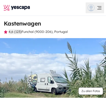
Kastenwagen
4,6 (123)
Funchal (9000-206), Portugal
Zu allen Fotos