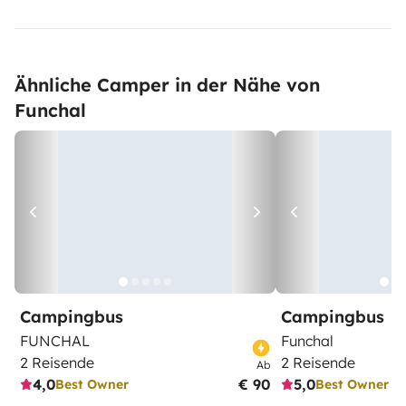
Ähnliche Camper in der Nähe von
Funchal
Campingbus
Campingbus
FUNCHAL
Funchal
2 Reisende
2 Reisende
Ab
4,0
€ 90
5,0
Best Owner
Best Owner