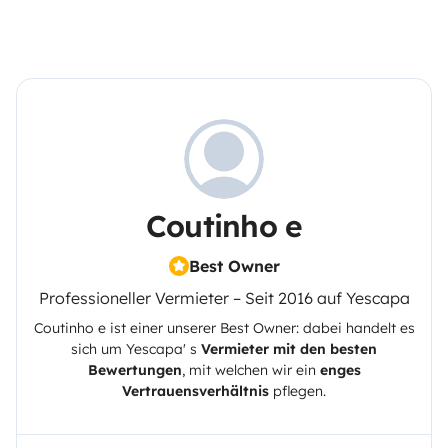
Coutinho e
Best Owner
Professioneller Vermieter – Seit 2016 auf Yescapa
Coutinho e
ist einer unserer Best Owner: dabei handelt es
sich um
Yescapa
' s
Vermieter mit den besten
Bewertungen
, mit welchen wir ein
enges
Vertrauensverhältnis
pflegen.