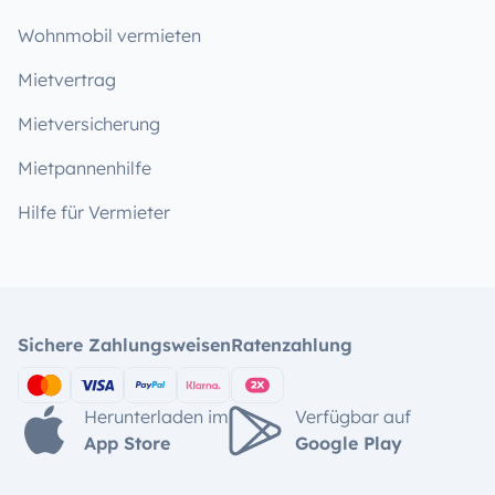
Wohnmobil vermieten
Mietvertrag
Mietversicherung
Mietpannenhilfe
Hilfe für Vermieter
Sichere Zahlungsweisen
Ratenzahlung
Herunterladen im
Verfügbar auf
App Store
Google Play