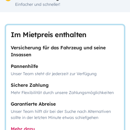
Einfacher und schneller!
Im Mietpreis enthalten
Versicherung für das Fahrzeug und seine
Insassen
Pannenhilfe
Unser Team steht dir jederzeit zur Verfügung
Sichere Zahlung
Mehr Flexibilität durch unsere Zahlungsmöglichkeiten
Garantierte Abreise
Unser Team hilft dir bei der Suche nach Alternativen
sollte in der letzten Minute etwas schiefgehen
Mehr dazu