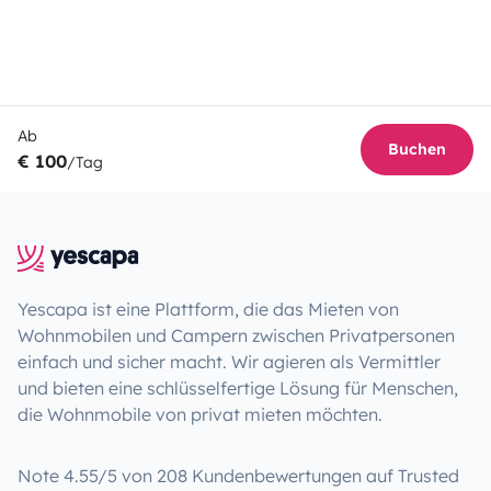
Ab
Buchen
€ 100
/Tag
Yescapa ist eine Plattform, die das Mieten von
Wohnmobilen und Campern zwischen Privatpersonen
einfach und sicher macht. Wir agieren als Vermittler
und bieten eine schlüsselfertige Lösung für Menschen,
die Wohnmobile von privat mieten möchten.
Note 4.55/5 von 208 Kundenbewertungen auf Trusted