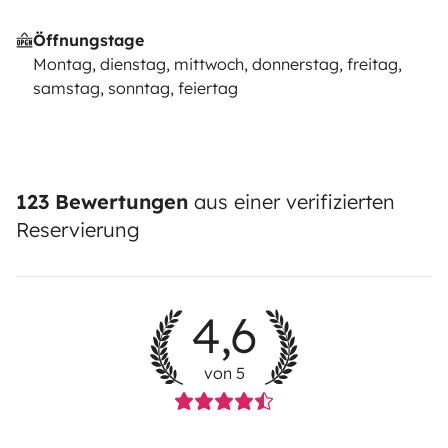
Öffnungstage
Montag, dienstag, mittwoch, donnerstag, freitag,
samstag, sonntag, feiertag
123 Bewertungen
aus einer verifizierten
Reservierung
4,6
von 5