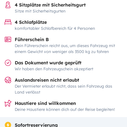
4 Sitzplätze mit Sicherheitsgurt
Sitze mit Sicherheitsgurten
4 Schlafplätze
komfortabler Schlafbereich für 4 Personen
Führerschein B
Dein Führerschein reicht aus, um dieses Fahrzeug mit
einem Gewicht von weniger als 3500 kg zu fahren
Das Dokument wurde geprüft
Wir haben den Fahrzeugschein akzeptiert
Auslandsreisen nicht erlaubt
Der Vermieter erlaubt nicht, dass sein Fahrzeug das
Land verlässt
Haustiere sind willkommen
Deine Haustiere können dich auf der Reise begleiten!
Sofortreservierung