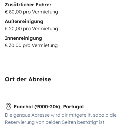
Zusätzlicher Fahrer
€ 80,00 pro Vermietung
Außenreinigung
€ 20,00 pro Vermietung
Innenreinigung
€ 30,00 pro Vermietung
Ort der Abreise
Funchal (9000-206), Portugal
Die genaue Adresse wird dir mitgeteilt, sobald die
Reservierung von beiden Seiten bestätigt ist.