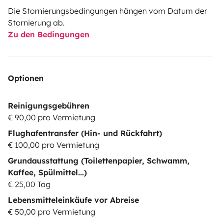
Die Stornierungsbedingungen hängen vom Datum der
Stornierung ab.
Zu den Bedingungen
Optionen
Reinigungsgebühren
€ 90,00 pro Vermietung
Flughafentransfer (Hin- und Rückfahrt)
€ 100,00 pro Vermietung
Grundausstattung (Toilettenpapier, Schwamm,
Kaffee, Spülmittel...)
€ 25,00 Tag
Lebensmitteleinkäufe vor Abreise
€ 50,00 pro Vermietung