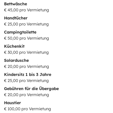
Bettwäsche
€ 45,00 pro Vermietung
Handtücher
€ 25,00 pro Vermietung
Campingtoilette
€ 50,00 pro Vermietung
Küchenkit
€ 30,00 pro Vermietung
Solardusche
€ 20,00 pro Vermietung
Kindersitz 1 bis 3 Jahre
€ 25,00 pro Vermietung
Gebühren für die Übergabe
€ 20,00 pro Vermietung
Haustier
€ 100,00 pro Vermietung