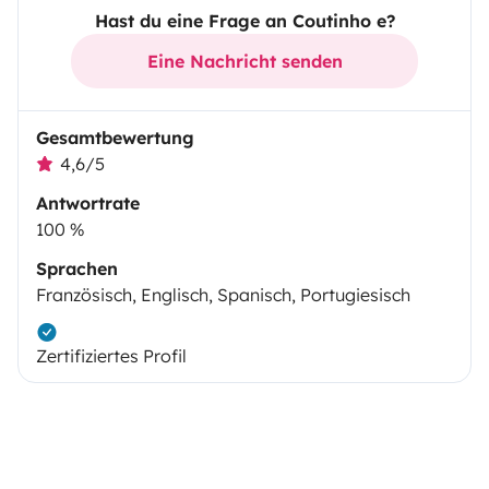
Hast du eine Frage an Coutinho e?
Eine Nachricht senden
Gesamtbewertung
4,6/5
Antwortrate
100 %
Sprachen
Französisch, Englisch, Spanisch, Portugiesisch
Zertifiziertes Profil