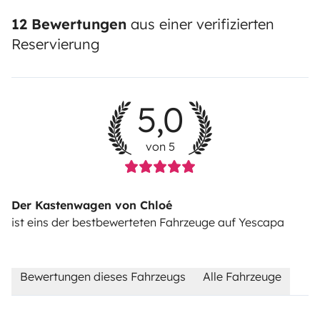
12 Bewertungen
aus einer verifizierten
Reservierung
5,0
von 5
Der Kastenwagen von Chloé
ist eins der bestbewerteten Fahrzeuge auf Yescapa
Bewertungen dieses Fahrzeugs
Alle Fahrzeuge