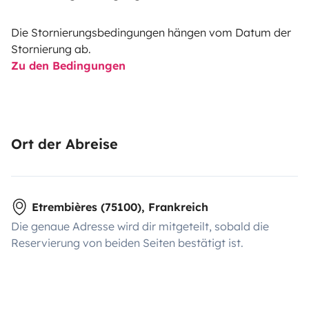
Die Stornierungsbedingungen hängen vom Datum der
Stornierung ab.
Zu den Bedingungen
Ort der Abreise
Etrembières (75100), Frankreich
Die genaue Adresse wird dir mitgeteilt, sobald die
Reservierung von beiden Seiten bestätigt ist.