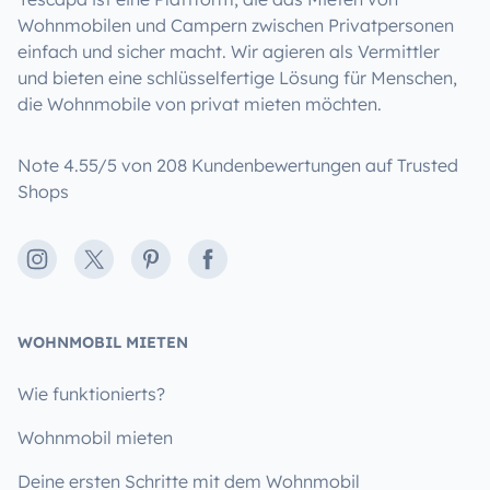
Wohnmobilen und Campern zwischen Privatpersonen
einfach und sicher macht. Wir agieren als Vermittler
und bieten eine schlüsselfertige Lösung für Menschen,
die Wohnmobile von privat mieten möchten.
Note 4.55/5 von 208 Kundenbewertungen auf Trusted
Shops
Instagram
X
Pinterest
Facebook
WOHNMOBIL MIETEN
Wie funktionierts?
Wohnmobil mieten
Deine ersten Schritte mit dem Wohnmobil