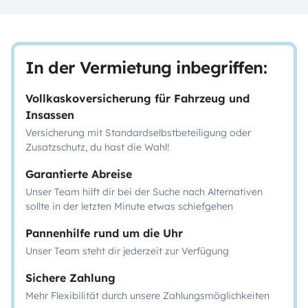
In der Vermietung inbegriffen:
Vollkaskoversicherung für Fahrzeug und
Insassen
Versicherung mit Standardselbstbeteiligung oder
Zusatzschutz, du hast die Wahl!
Garantierte Abreise
Unser Team hilft dir bei der Suche nach Alternativen
sollte in der letzten Minute etwas schiefgehen
Pannenhilfe rund um die Uhr
Unser Team steht dir jederzeit zur Verfügung
Sichere Zahlung
Mehr Flexibilität durch unsere Zahlungsmöglichkeiten