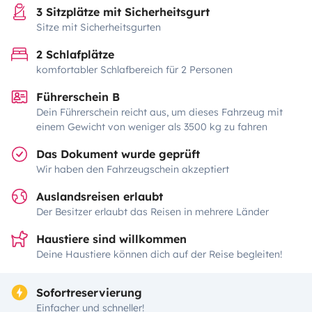
3 Sitzplätze mit Sicherheitsgurt
Sitze mit Sicherheitsgurten
2 Schlafplätze
komfortabler Schlafbereich für 2 Personen
Führerschein B
Dein Führerschein reicht aus, um dieses Fahrzeug mit
einem Gewicht von weniger als 3500 kg zu fahren
Das Dokument wurde geprüft
Wir haben den Fahrzeugschein akzeptiert
Auslandsreisen erlaubt
Der Besitzer erlaubt das Reisen in mehrere Länder
Haustiere sind willkommen
Deine Haustiere können dich auf der Reise begleiten!
Sofortreservierung
Einfacher und schneller!