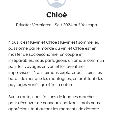
Chloé
Privater Vermieter – Seit 2024 auf Yescapa
Nous, c’est Kevin et Chloé ! Kevin est sommelier,
passionné par le monde du vin, et Chloé est en
master de socioéconomie. En couple et
inséparables, nous partageons un amour commun
pour les voyages en van et les aventures
improvisées. Nous aimons explorer aussi bien les
bords de mer que les montagnes, en profitant des
paysages variés qu’offre la nature.
Sur la route, nous faisons de longues marches
pour découvrir de nouveaux horizons, mais nous
apprécions tout autant les moments de détente