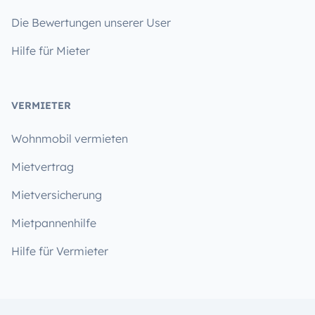
Die Bewertungen unserer User
Hilfe für Mieter
VERMIETER
Wohnmobil vermieten
Mietvertrag
Mietversicherung
Mietpannenhilfe
Hilfe für Vermieter