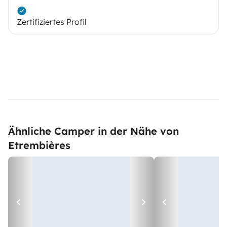
Zertifiziertes Profil
Ähnliche Camper in der Nähe von
Etrembières