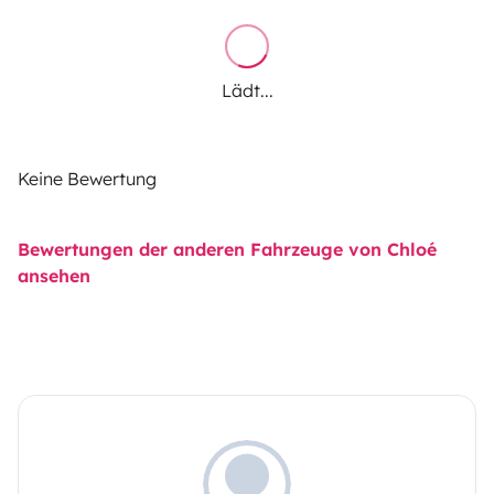
Lädt...
Keine Bewertung
Bewertungen der anderen Fahrzeuge von Chloé
ansehen