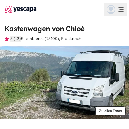
Kastenwagen von Chloé
5 (12)
Etrembières (75100), Frankreich
Zu allen Fotos