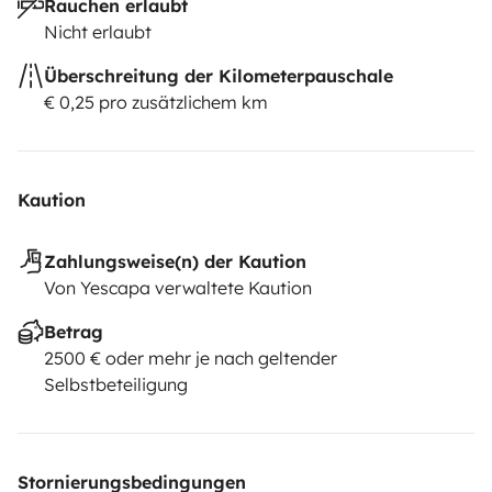
Rauchen erlaubt
Nicht erlaubt
Überschreitung der Kilometerpauschale
€ 0,25 pro zusätzlichem km
Kaution
Zahlungsweise(n) der Kaution
Von Yescapa verwaltete Kaution
Betrag
2500 € oder mehr je nach geltender
Selbstbeteiligung
Stornierungsbedingungen