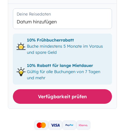
Deine Reisedaten
Datum hinzufügen
10% Frühbucherrabatt
Buche mindestens 5 Monate im Voraus
und spare Geld
10% Rabatt für lange Mietdauer
Gültig für alle Buchungen von 7 Tagen
und mehr
Verfügbarkeit prüfen