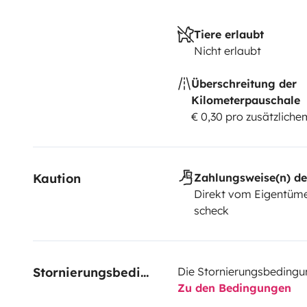
Tiere erlaubt
Nicht erlaubt
Überschreitung der
Kilometerpauschale
€ 0,30 pro zusätzlich
Kaution
Zahlungsweise(n) de
Direkt vom Eigentüme
scheck
Stornierungsbedingungen
Die Stornierungsbedingu
Zu den Bedingungen