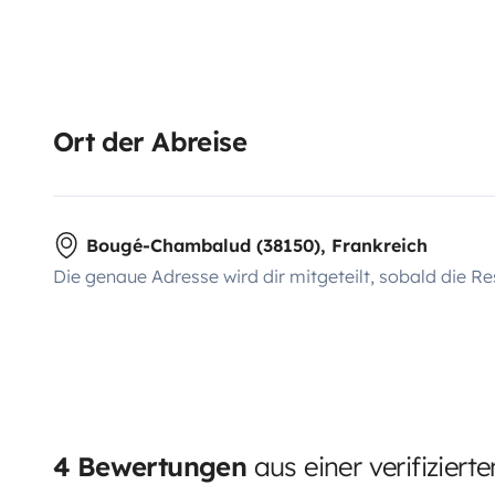
Ort der Abreise
Bougé-Chambalud (38150), Frankreich
Die genaue Adresse wird dir mitgeteilt, sobald die Re
4 Bewertungen
aus einer verifiziert