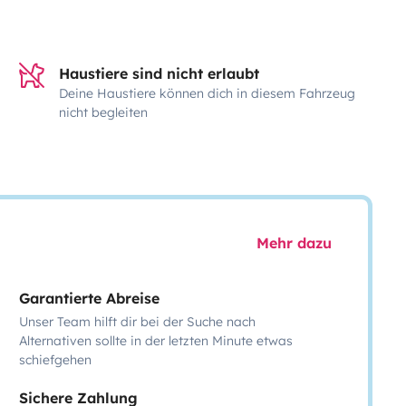
Haustiere sind nicht erlaubt
Deine Haustiere können dich in diesem Fahrzeug
nicht begleiten
Mehr dazu
Garantierte Abreise
Unser Team hilft dir bei der Suche nach
Alternativen sollte in der letzten Minute etwas
schiefgehen
Sichere Zahlung