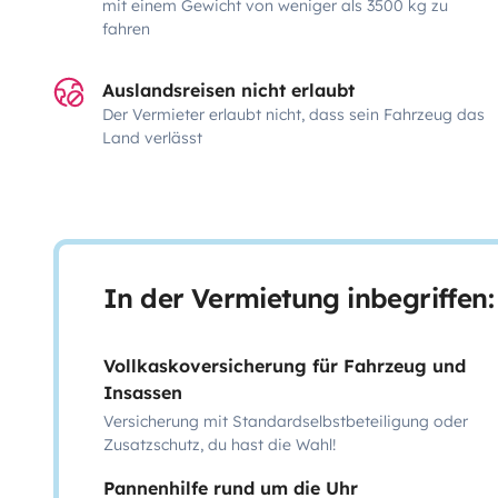
mit einem Gewicht von weniger als 3500 kg zu
fahren
Auslandsreisen nicht erlaubt
Der Vermieter erlaubt nicht, dass sein Fahrzeug das
Land verlässt
In der Vermietung inbegriffen:
Vollkaskoversicherung für Fahrzeug und
Insassen
Versicherung mit Standardselbstbeteiligung oder
Zusatzschutz, du hast die Wahl!
Pannenhilfe rund um die Uhr