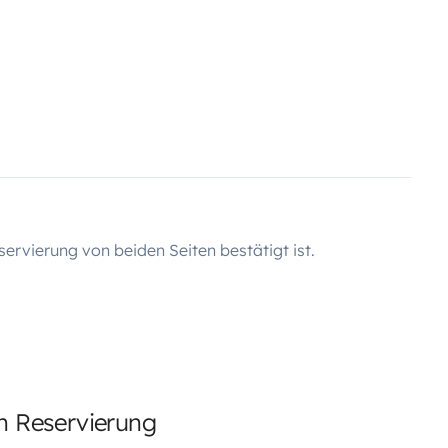
servierung von beiden Seiten bestätigt ist.
en Reservierung