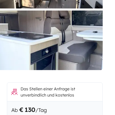
Das Stellen einer Anfrage ist
unverbindlich und kostenlos
€ 130
Ab
/Tag