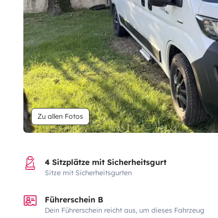
Zu allen Fotos
4 Sitzplätze mit Sicherheitsgurt
Sitze mit Sicherheitsgurten
Führerschein B
Dein Führerschein reicht aus, um dieses Fahrzeug