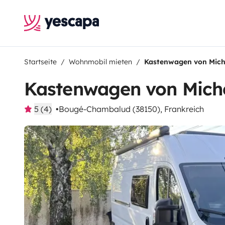
Startseite
Wohnmobil mieten
Kastenwagen von Mich
Kastenwagen von Mich
5 (4)
Bougé-Chambalud (38150), Frankreich