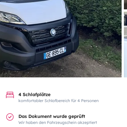
4 Schlafplätze
komfortabler Schlafbereich für 4 Personen
Das Dokument wurde geprüft
Wir haben den Fahrzeugschein akzeptiert