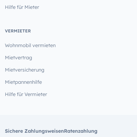
Hilfe für Mieter
VERMIETER
Wohnmobil vermieten
Mietvertrag
Mietversicherung
Mietpannenhilfe
Hilfe für Vermieter
Sichere Zahlungsweisen
Ratenzahlung