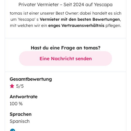
Privater Vermieter – Seit 2024 auf Yescapa
tomas
ist einer unserer Best Owner: dabei handelt es sich
um
Yescapa
' s
Vermieter mit den besten Bewertungen
,
mit welchen wir ein
enges Vertrauensverhältnis
pflegen.
Hast du eine Frage an tomas?
Eine Nachricht senden
Gesamtbewertung
5/5
Antwortrate
100 %
Sprachen
Spanisch