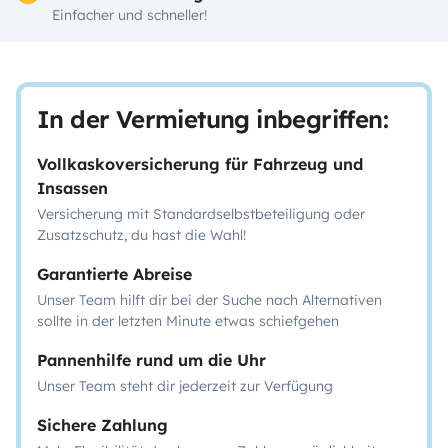
Einfacher und schneller!
In der Vermietung inbegriffen:
Vollkaskoversicherung für Fahrzeug und
Insassen
Versicherung mit Standardselbstbeteiligung oder
Zusatzschutz, du hast die Wahl!
Garantierte Abreise
Unser Team hilft dir bei der Suche nach Alternativen
sollte in der letzten Minute etwas schiefgehen
Pannenhilfe rund um die Uhr
Unser Team steht dir jederzeit zur Verfügung
Sichere Zahlung