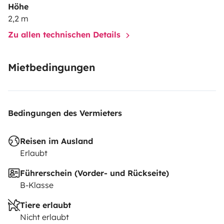
Höhe
2,2 m
Zu allen technischen Details
Mietbedingungen
Bedingungen des Vermieters
Reisen im Ausland
Erlaubt
Führerschein (Vorder- und Rückseite)
B-Klasse
Tiere erlaubt
Nicht erlaubt