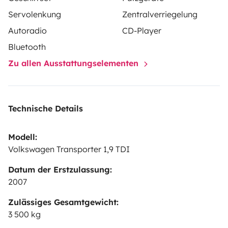
Servolenkung
Zentralverriegelung
Autoradio
CD-Player
Bluetooth
Zu allen Ausstattungselementen
Technische Details
Modell:
Volkswagen Transporter 1,9 TDI
Datum der Erstzulassung:
2007
Zulässiges Gesamtgewicht:
3 500 kg