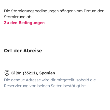
Die Stornierungsbedingungen hängen vom Datum der
Stornierung ab.
Zu den Bedingungen
Ort der Abreise
Gijón (33211), Spanien
Die genaue Adresse wird dir mitgeteilt, sobald die
Reservierung von beiden Seiten bestätigt ist.