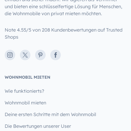
und bieten eine schlüsselfertige Lösung für Menschen,
die Wohnmobile von privat mieten möchten.
Note 4.55/5 von 208 Kundenbewertungen auf Trusted
Shops
Instagram
X
Pinterest
Facebook
WOHNMOBIL MIETEN
Wie funktionierts?
Wohnmobil mieten
Deine ersten Schritte mit dem Wohnmobil
Die Bewertungen unserer User