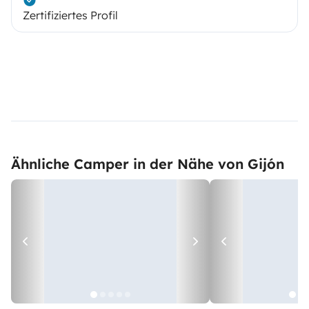
Zertifiziertes Profil
Ähnliche Camper in der Nähe von Gijón