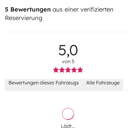
5 Bewertungen
aus einer verifizierten
Reservierung
5,0
von 5
Bewertungen dieses Fahrzeugs
Alle Fahrzeuge
Lädt...