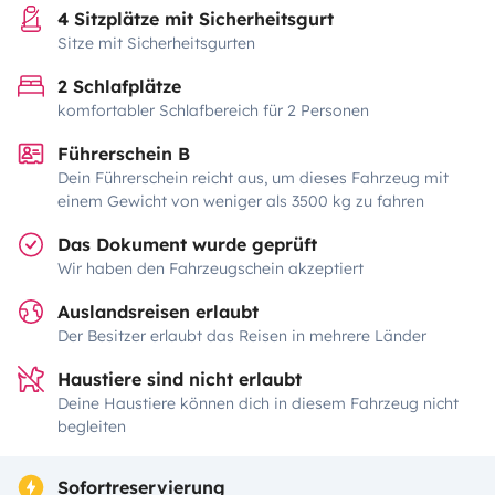
4 Sitzplätze mit Sicherheitsgurt
Sitze mit Sicherheitsgurten
2 Schlafplätze
komfortabler Schlafbereich für 2 Personen
Führerschein B
Dein Führerschein reicht aus, um dieses Fahrzeug mit
einem Gewicht von weniger als 3500 kg zu fahren
Das Dokument wurde geprüft
Wir haben den Fahrzeugschein akzeptiert
Auslandsreisen erlaubt
Der Besitzer erlaubt das Reisen in mehrere Länder
Haustiere sind nicht erlaubt
Deine Haustiere können dich in diesem Fahrzeug nicht
begleiten
Sofortreservierung