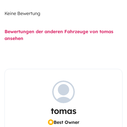
Keine Bewertung
Bewertungen der anderen Fahrzeuge von tomas
ansehen
tomas
Best Owner