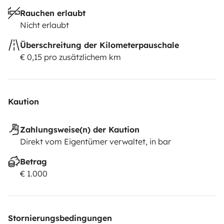
Rauchen erlaubt
Nicht erlaubt
Überschreitung der Kilometerpauschale
€ 0,15 pro zusätzlichem km
Kaution
Zahlungsweise(n) der Kaution
Direkt vom Eigentümer verwaltet, in bar
Betrag
€ 1.000
Stornierungsbedingungen