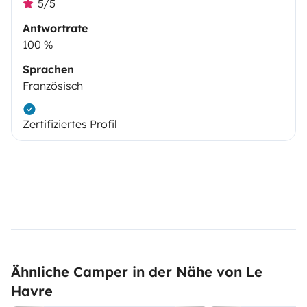
5/5
Antwortrate
100 %
Sprachen
Französisch
Zertifiziertes Profil
Ähnliche Camper in der Nähe von Le
Havre