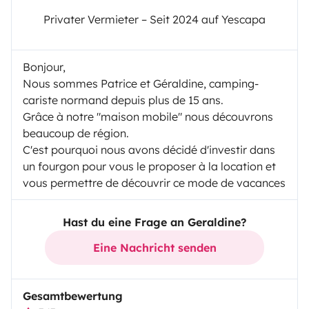
Privater Vermieter – Seit 2024 auf Yescapa
Bonjour,
Nous sommes Patrice et Géraldine, camping-
cariste normand depuis plus de 15 ans.
Grâce à notre "maison mobile" nous découvrons
beaucoup de région.
C'est pourquoi nous avons décidé d'investir dans
un fourgon pour vous le proposer à la location et
vous permettre de découvrir ce mode de vacances
Hast du eine Frage an Geraldine?
Eine Nachricht senden
Gesamtbewertung