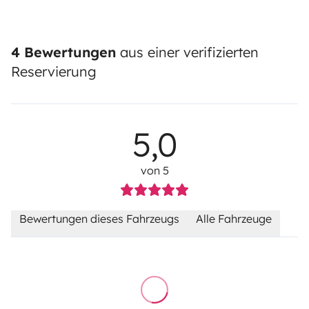
4 Bewertungen
aus einer verifizierten
Reservierung
5,0
von 5
Bewertungen dieses Fahrzeugs
Alle Fahrzeuge