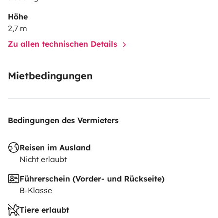
Höhe
2,7 m
Zu allen technischen Details
Mietbedingungen
Bedingungen des Vermieters
Reisen im Ausland
Nicht erlaubt
Führerschein (Vorder- und Rückseite)
B-Klasse
Tiere erlaubt