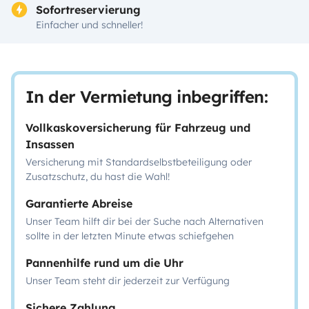
Sofortreservierung
Einfacher und schneller!
In der Vermietung inbegriffen:
Vollkaskoversicherung für Fahrzeug und
Insassen
Versicherung mit Standardselbstbeteiligung oder
Zusatzschutz, du hast die Wahl!
Garantierte Abreise
Unser Team hilft dir bei der Suche nach Alternativen
sollte in der letzten Minute etwas schiefgehen
Pannenhilfe rund um die Uhr
Unser Team steht dir jederzeit zur Verfügung
Sichere Zahlung