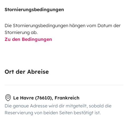
Stornierungsbedingungen
Die Stornierungsbedingungen hängen vom Datum der
Stornierung ab.
Zu den Bedingungen
Ort der Abreise
Le Havre (76610), Frankreich
Die genaue Adresse wird dir mitgeteilt, sobald die
Reservierung von beiden Seiten bestätigt ist.