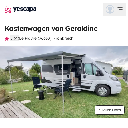
Kastenwagen von Geraldine
5 (4)
Le Havre (76610), Frankreich
Zu allen Fotos