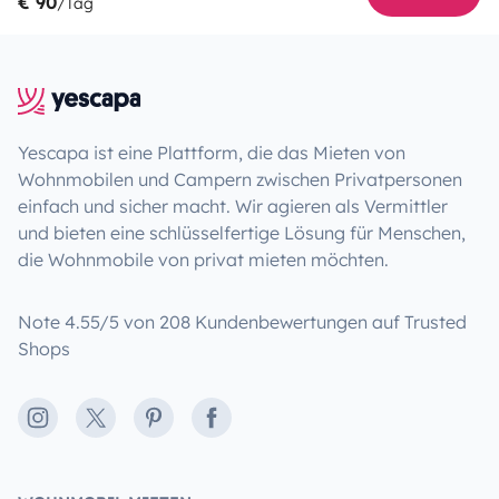
€ 90
/Tag
Yescapa ist eine Plattform, die das Mieten von
Wohnmobilen und Campern zwischen Privatpersonen
einfach und sicher macht. Wir agieren als Vermittler
und bieten eine schlüsselfertige Lösung für Menschen,
die Wohnmobile von privat mieten möchten.
Note 4.55/5 von 208 Kundenbewertungen auf Trusted
Shops
Instagram
X
Pinterest
Facebook