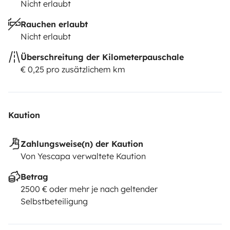
Nicht erlaubt
Rauchen erlaubt
Nicht erlaubt
Überschreitung der Kilometerpauschale
€ 0,25 pro zusätzlichem km
Kaution
Zahlungsweise(n) der Kaution
Von Yescapa verwaltete Kaution
Betrag
2500 € oder mehr je nach geltender
Selbstbeteiligung