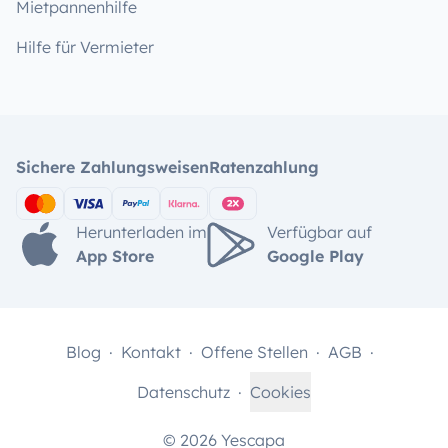
Mietpannenhilfe
Hilfe für Vermieter
Sichere Zahlungsweisen
Ratenzahlung
Herunterladen im
Verfügbar auf
App Store
Google Play
Blog
Kontakt
Offene Stellen
AGB
Datenschutz
Cookies
© 2026 Yescapa