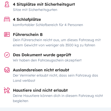
4 Sitzplätze mit Sicherheitsgurt
Sitze mit Sicherheitsgurten
4 Schlafplätze
komfortabler Schlafbereich für 4 Personen
Führerschein B
Dein Führerschein reicht aus, um dieses Fahrzeug mit
einem Gewicht von weniger als 3500 kg zu fahren
Das Dokument wurde geprüft
Wir haben den Fahrzeugschein akzeptiert
Auslandsreisen nicht erlaubt
Der Vermieter erlaubt nicht, dass sein Fahrzeug das
Land verlässt
Haustiere sind nicht erlaubt
Deine Haustiere können dich in diesem Fahrzeug nicht
begleiten