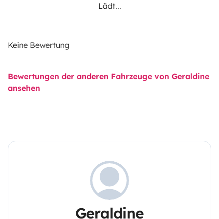
Lädt...
Keine Bewertung
Bewertungen der anderen Fahrzeuge von Geraldine
ansehen
Geraldine