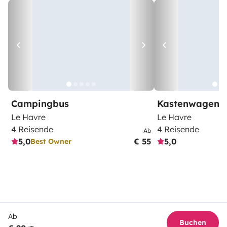
Campingbus
Kastenwagen
Le Havre
Le Havre
4 Reisende
4 Reisende
Ab
5,0
€ 55
5,0
Best Owner
Ab
Buchen