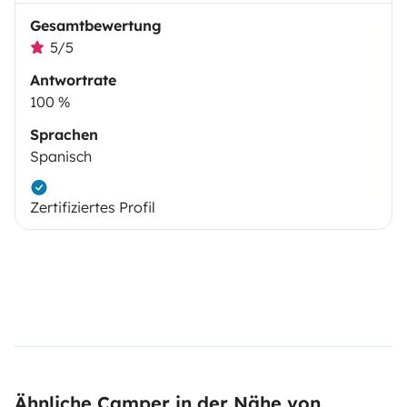
Gesamtbewertung
5/5
Antwortrate
100 %
Sprachen
Spanisch
Zertifiziertes Profil
Ähnliche Camper in der Nähe von