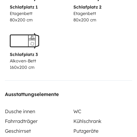
Schlafplatz 1
Schlafplatz 2
Etagenbett
Etagenbett
80x200 cm
80x200 cm
Schlafplatz 3
Alkoven-Bett
160x200 cm
Ausstattungselemente
Dusche innen
WC
Fahrradträger
Kühlschrank
Geschirrset
Putzgeräte