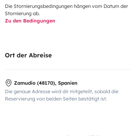
Die Stornierungsbedingungen hängen vom Datum der
Stornierung ab.
Zu den Bedingungen
Ort der Abreise
Zamudio (48170), Spanien
Die genaue Adresse wird dir mitgeteilt, sobald die
Reservierung von beiden Seiten bestätigt ist.