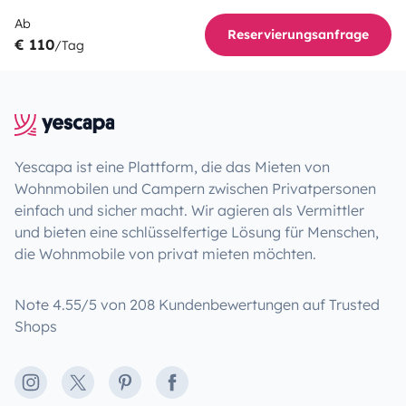
Ab
Reservierungsanfrage
€ 110
/Tag
Yescapa ist eine Plattform, die das Mieten von
Wohnmobilen und Campern zwischen Privatpersonen
einfach und sicher macht. Wir agieren als Vermittler
und bieten eine schlüsselfertige Lösung für Menschen,
die Wohnmobile von privat mieten möchten.
Note 4.55/5 von 208 Kundenbewertungen auf Trusted
Shops
Instagram
X
Pinterest
Facebook