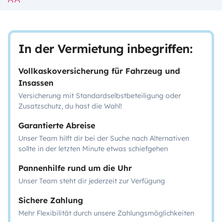
In der Vermietung inbegriffen:
Vollkaskoversicherung für Fahrzeug und
Insassen
Versicherung mit Standardselbstbeteiligung oder
Zusatzschutz, du hast die Wahl!
Garantierte Abreise
Unser Team hilft dir bei der Suche nach Alternativen
sollte in der letzten Minute etwas schiefgehen
Pannenhilfe rund um die Uhr
Unser Team steht dir jederzeit zur Verfügung
Sichere Zahlung
Mehr Flexibilität durch unsere Zahlungsmöglichkeiten