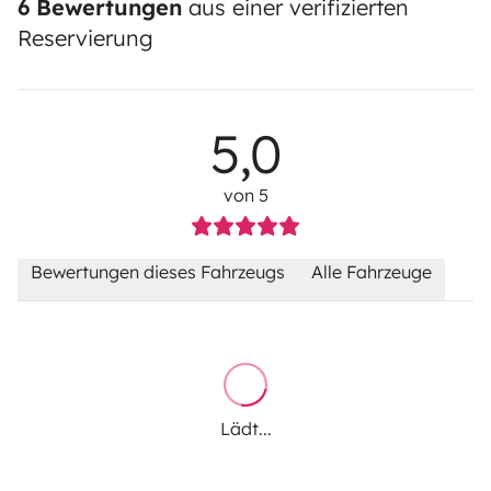
6 Bewertungen
aus einer verifizierten
Reservierung
5,0
von 5
Bewertungen dieses Fahrzeugs
Alle Fahrzeuge
Lädt...