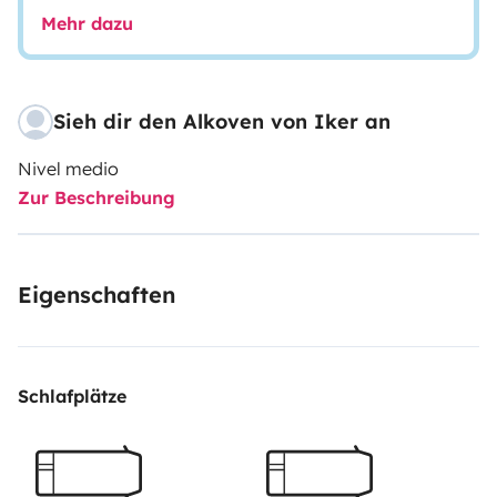
Mehr dazu
Sieh dir den Alkoven von Iker an
Nivel medio
Zur Beschreibung
Eigenschaften
Schlafplätze