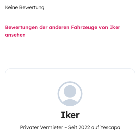
Keine Bewertung
Bewertungen der anderen Fahrzeuge von Iker
ansehen
Iker
Privater Vermieter – Seit 2022 auf Yescapa