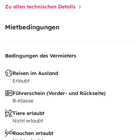
Zu allen technischen Details
Mietbedingungen
Bedingungen des Vermieters
Reisen im Ausland
Erlaubt
Führerschein (Vorder- und Rückseite)
B-Klasse
Tiere erlaubt
Nicht erlaubt
Rauchen erlaubt