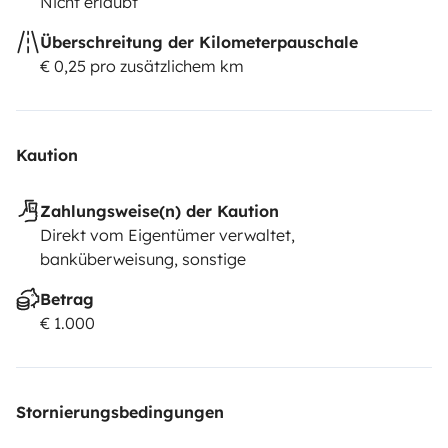
Nicht erlaubt
Überschreitung der Kilometerpauschale
€ 0,25 pro zusätzlichem km
Kaution
Zahlungsweise(n) der Kaution
Direkt vom Eigentümer verwaltet,
banküberweisung, sonstige
Betrag
€ 1.000
Stornierungsbedingungen