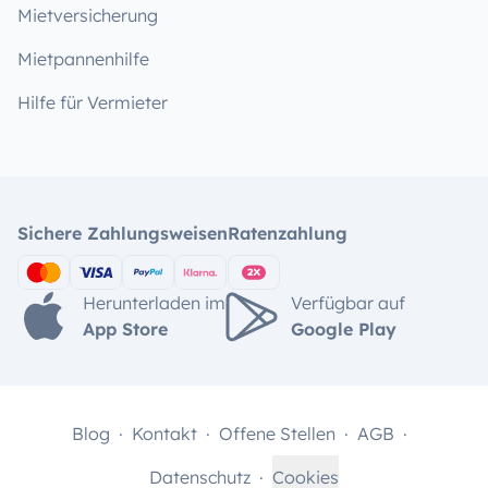
Mietversicherung
Mietpannenhilfe
Hilfe für Vermieter
Sichere Zahlungsweisen
Ratenzahlung
Herunterladen im
Verfügbar auf
App Store
Google Play
Blog
Kontakt
Offene Stellen
AGB
Datenschutz
Cookies