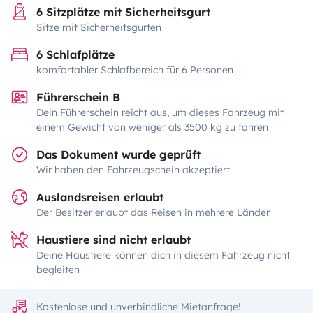
6 Sitzplätze mit Sicherheitsgurt
Sitze mit Sicherheitsgurten
6 Schlafplätze
komfortabler Schlafbereich für 6 Personen
Führerschein B
Dein Führerschein reicht aus, um dieses Fahrzeug mit
einem Gewicht von weniger als 3500 kg zu fahren
Das Dokument wurde geprüft
Wir haben den Fahrzeugschein akzeptiert
Auslandsreisen erlaubt
Der Besitzer erlaubt das Reisen in mehrere Länder
Haustiere sind nicht erlaubt
Deine Haustiere können dich in diesem Fahrzeug nicht
begleiten
Kostenlose und unverbindliche Mietanfrage!