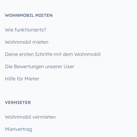
WOHNMOBIL MIETEN
Wie funktionierts?
Wohnmobil mieten
Deine ersten Schritte mit dem Wohnmobil
Die Bewertungen unserer User
Hilfe für Mieter
VERMIETER
Wohnmobil vermieten
Mietvertrag