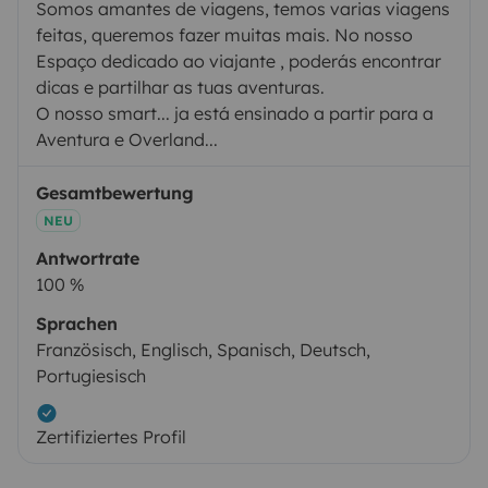
Somos amantes de viagens, temos varias viagens
feitas, queremos fazer muitas mais. No nosso
Espaço dedicado ao viajante , poderás encontrar
dicas e partilhar as tuas aventuras.
O nosso smart... ja está ensinado a partir para a
Aventura e Overland...
Gesamtbewertung
NEU
Antwortrate
100 %
Sprachen
Französisch, Englisch, Spanisch, Deutsch,
Portugiesisch
Zertifiziertes Profil