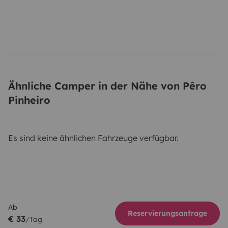
Ähnliche Camper in der Nähe von Pêro
Pinheiro
Es sind keine ähnlichen Fahrzeuge verfügbar.
Ab
Reservierungsanfrage
€ 33
/Tag