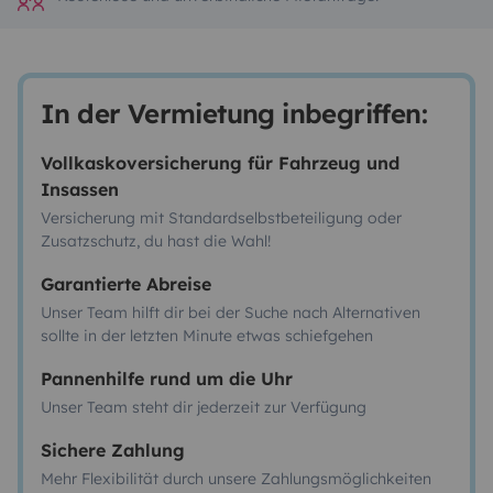
In der Vermietung inbegriffen:
Vollkaskoversicherung für Fahrzeug und
Insassen
Versicherung mit Standardselbstbeteiligung oder
Zusatzschutz, du hast die Wahl!
Garantierte Abreise
Unser Team hilft dir bei der Suche nach Alternativen
sollte in der letzten Minute etwas schiefgehen
Pannenhilfe rund um die Uhr
Unser Team steht dir jederzeit zur Verfügung
Sichere Zahlung
Mehr Flexibilität durch unsere Zahlungsmöglichkeiten