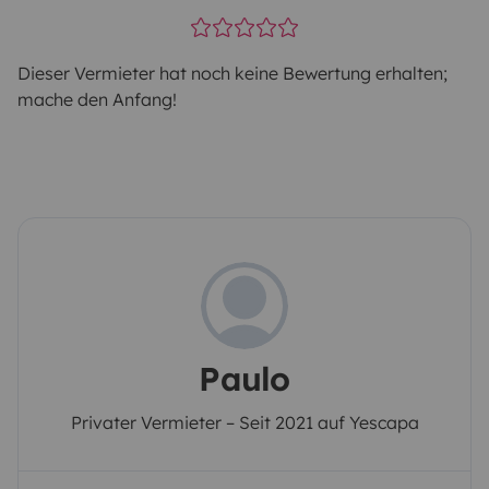
Dieser Vermieter hat noch keine Bewertung erhalten;
mache den Anfang!
Paulo
Privater Vermieter – Seit 2021 auf Yescapa