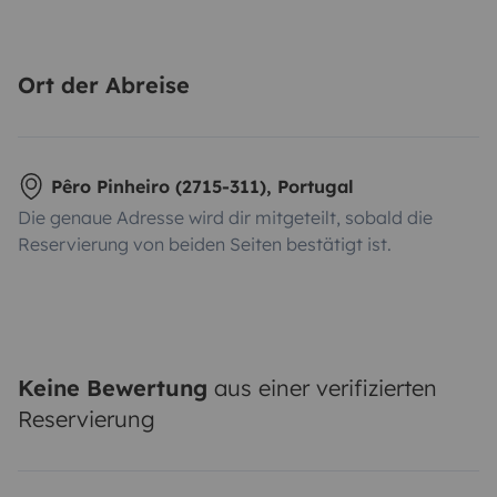
Ort der Abreise
Pêro Pinheiro (2715-311), Portugal
Die genaue Adresse wird dir mitgeteilt, sobald die
Reservierung von beiden Seiten bestätigt ist.
Keine Bewertung
aus einer verifizierten
Reservierung