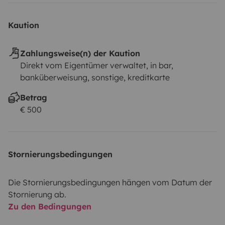
Kaution
Zahlungsweise(n) der Kaution
Direkt vom Eigentümer verwaltet, in bar,
banküberweisung, sonstige, kreditkarte
Betrag
€ 500
Stornierungsbedingungen
Die Stornierungsbedingungen hängen vom Datum der
Stornierung ab.
Zu den Bedingungen