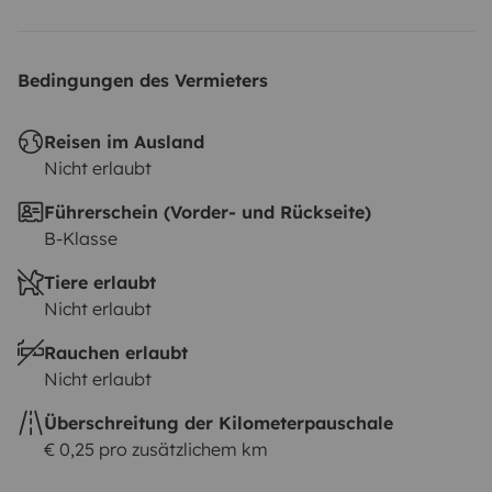
Bedingungen des Vermieters
Reisen im Ausland
Nicht erlaubt
Führerschein (Vorder- und Rückseite)
B-Klasse
Tiere erlaubt
Nicht erlaubt
Rauchen erlaubt
Nicht erlaubt
Überschreitung der Kilometerpauschale
€ 0,25 pro zusätzlichem km