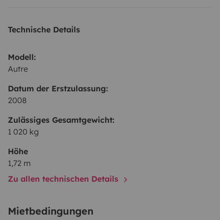
Technische Details
Modell:
Autre
Datum der Erstzulassung:
2008
Zulässiges Gesamtgewicht:
1 020 kg
Höhe
1,72 m
Zu allen technischen Details
Mietbedingungen