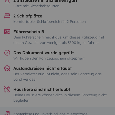
2 Sitzplätze mit Sicherheitsgurt
Sitze mit Sicherheitsgurten
2 Schlafplätze
komfortabler Schlafbereich für 2 Personen
Führerschein B
Dein Führerschein reicht aus, um dieses Fahrzeug mit
einem Gewicht von weniger als 3500 kg zu fahren
Das Dokument wurde geprüft
Wir haben den Fahrzeugschein akzeptiert
Auslandsreisen nicht erlaubt
Der Vermieter erlaubt nicht, dass sein Fahrzeug das
Land verlässt
Haustiere sind nicht erlaubt
Deine Haustiere können dich in diesem Fahrzeug nicht
begleiten
Kostenlose und unverbindliche Mietanfrage!