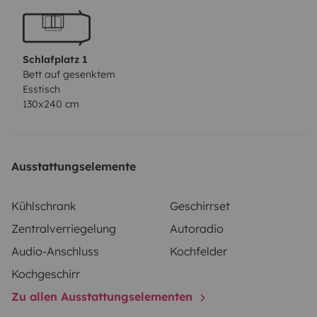
Schlafplatz 1
Bett auf gesenktem
Esstisch
130x240 cm
Ausstattungselemente
Kühlschrank
Geschirrset
Zentralverriegelung
Autoradio
Audio-Anschluss
Kochfelder
Kochgeschirr
Zu allen Ausstattungselementen