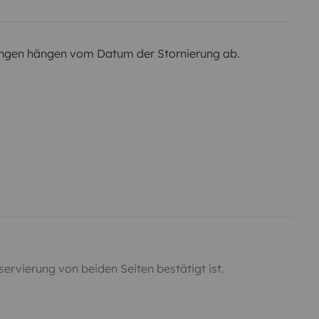
ngen hängen vom Datum der Stornierung ab.
servierung von beiden Seiten bestätigt ist.