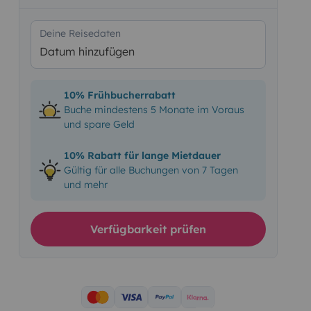
Deine Reisedaten
Datum hinzufügen
10% Frühbucherrabatt
Buche mindestens 5 Monate im Voraus
und spare Geld
10% Rabatt für lange Mietdauer
Gültig für alle Buchungen von 7 Tagen
und mehr
Verfügbarkeit prüfen