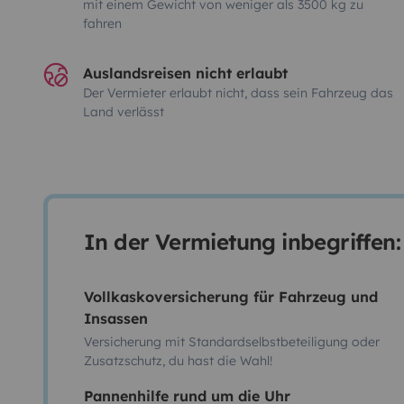
mit einem Gewicht von weniger als 3500 kg zu
fahren
Auslandsreisen nicht erlaubt
Der Vermieter erlaubt nicht, dass sein Fahrzeug das
Land verlässt
In der Vermietung inbegriffen:
Vollkaskoversicherung für Fahrzeug und
Insassen
Versicherung mit Standardselbstbeteiligung oder
Zusatzschutz, du hast die Wahl!
Pannenhilfe rund um die Uhr