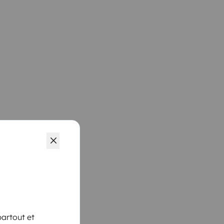
artout et