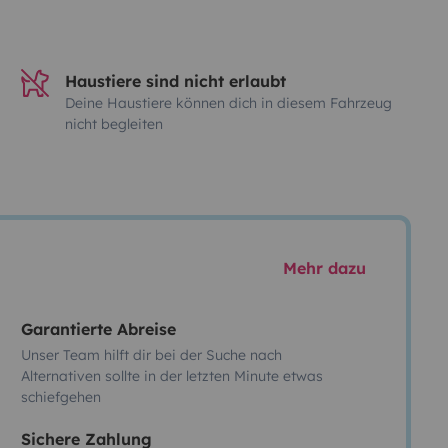
Haustiere sind nicht erlaubt
Deine Haustiere können dich in diesem Fahrzeug
nicht begleiten
Mehr dazu
Garantierte Abreise
Unser Team hilft dir bei der Suche nach
Alternativen sollte in der letzten Minute etwas
schiefgehen
Sichere Zahlung