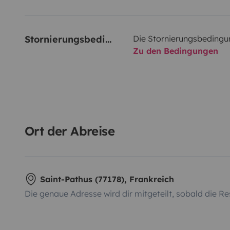
Stornierungsbedingungen
Die Stornierungsbedingu
Zu den Bedingungen
Ort der Abreise
Saint-Pathus (77178), Frankreich
Die genaue Adresse wird dir mitgeteilt, sobald die Re