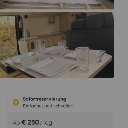
Sofortreservierung
Einfacher und schneller!
€ 250
Ab
/Tag