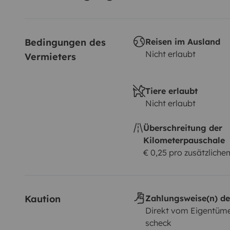
Bedingungen des 
Reisen im Ausland
Nicht erlaubt
Vermieters
Tiere erlaubt
Nicht erlaubt
Überschreitung der
Kilometerpauschale
€ 0,25 pro zusätzlich
Kaution
Zahlungsweise(n) de
Direkt vom Eigentüme
scheck