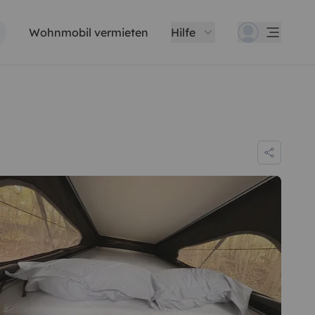
Wohnmobil vermieten
Hilfe