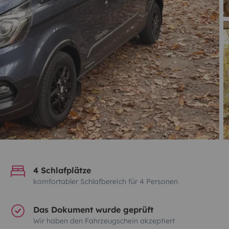
4 Schlafplätze
komfortabler Schlafbereich für 4 Personen
Das Dokument wurde geprüft
Wir haben den Fahrzeugschein akzeptiert