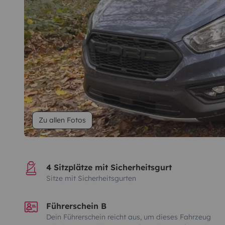
Zu allen Fotos
4 Sitzplätze mit Sicherheitsgurt
Sitze mit Sicherheitsgurten
Führerschein B
Dein Führerschein reicht aus, um dieses Fahrzeug