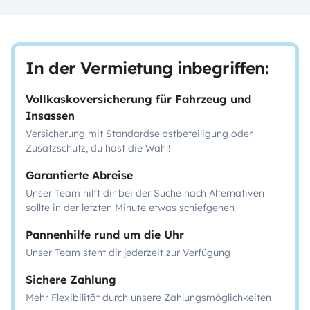
In der Vermietung inbegriffen:
Vollkaskoversicherung für Fahrzeug und
Insassen
Versicherung mit Standardselbstbeteiligung oder
Zusatzschutz, du hast die Wahl!
Garantierte Abreise
Unser Team hilft dir bei der Suche nach Alternativen
sollte in der letzten Minute etwas schiefgehen
Pannenhilfe rund um die Uhr
Unser Team steht dir jederzeit zur Verfügung
Sichere Zahlung
Mehr Flexibilität durch unsere Zahlungsmöglichkeiten