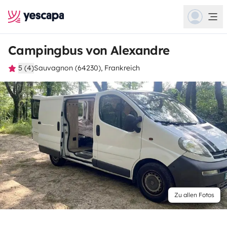
Campingbus von Alexandre
5 (4)
Sauvagnon (64230), Frankreich
Zu allen Fotos