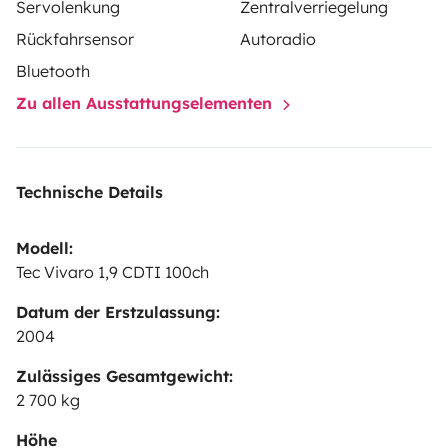
Servolenkung
Zentralverriegelung
Rückfahrsensor
Autoradio
Bluetooth
Zu allen Ausstattungselementen
Technische Details
Modell:
Tec Vivaro 1,9 CDTI 100ch
Datum der Erstzulassung:
2004
Zulässiges Gesamtgewicht:
2 700 kg
Höhe