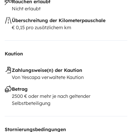
Rauchen erlaubt
Nicht erlaubt
Überschreitung der Kilometerpauschale
€ 0,15 pro zusätzlichem km
Kaution
Zahlungsweise(n) der Kaution
Von Yescapa verwaltete Kaution
Betrag
2500 € oder mehr je nach geltender
Selbstbeteiligung
Stornierungsbedingungen