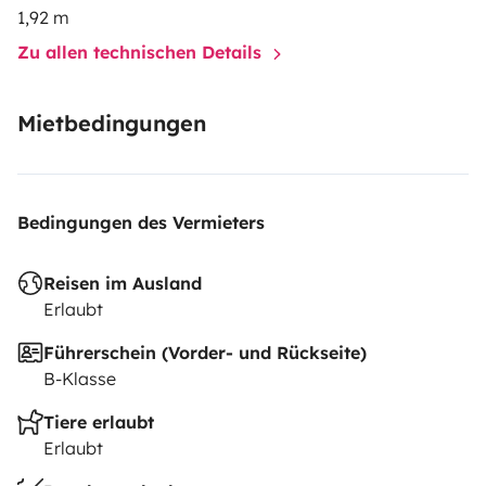
1,92 m
Zu allen technischen Details
Mietbedingungen
Bedingungen des Vermieters
Reisen im Ausland
Erlaubt
Führerschein (Vorder- und Rückseite)
B-Klasse
Tiere erlaubt
Erlaubt