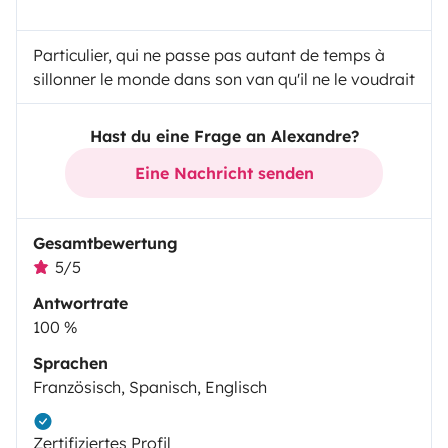
Particulier, qui ne passe pas autant de temps à
sillonner le monde dans son van qu'il ne le voudrait
Hast du eine Frage an Alexandre?
Eine Nachricht senden
Gesamtbewertung
5/5
Antwortrate
100 %
Sprachen
Französisch, Spanisch, Englisch
Zertifiziertes Profil