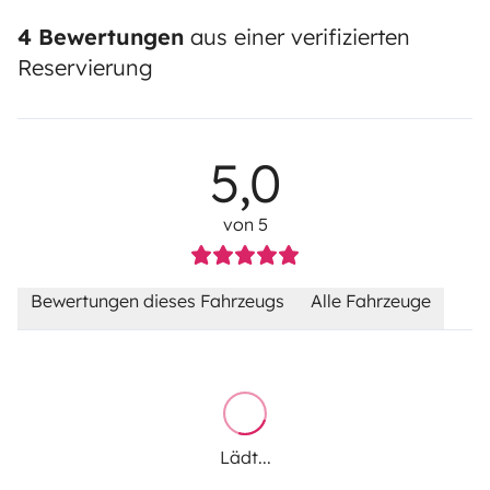
4 Bewertungen
aus einer verifizierten
Reservierung
5,0
von 5
Bewertungen dieses Fahrzeugs
Alle Fahrzeuge
Lädt...