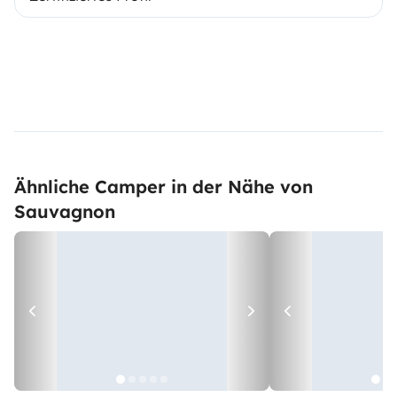
Ähnliche Camper in der Nähe von
Sauvagnon