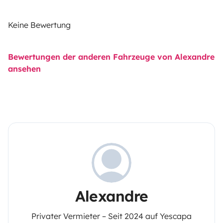
Keine Bewertung
Bewertungen der anderen Fahrzeuge von Alexandre
ansehen
Alexandre
Privater Vermieter – Seit 2024 auf Yescapa