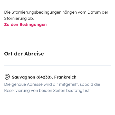
Die Stornierungsbedingungen hängen vom Datum der
Stornierung ab.
Zu den Bedingungen
Ort der Abreise
Sauvagnon (64230), Frankreich
Die genaue Adresse wird dir mitgeteilt, sobald die
Reservierung von beiden Seiten bestätigt ist.