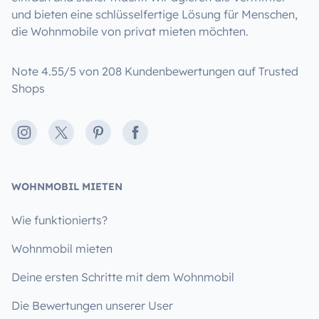
und bieten eine schlüsselfertige Lösung für Menschen,
die Wohnmobile von privat mieten möchten.
Note 4.55/5 von 208 Kundenbewertungen auf Trusted
Shops
Instagram
X
Pinterest
Facebook
WOHNMOBIL MIETEN
Wie funktionierts?
Wohnmobil mieten
Deine ersten Schritte mit dem Wohnmobil
Die Bewertungen unserer User