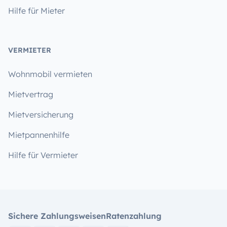
Hilfe für Mieter
VERMIETER
Wohnmobil vermieten
Mietvertrag
Mietversicherung
Mietpannenhilfe
Hilfe für Vermieter
Sichere Zahlungsweisen
Ratenzahlung