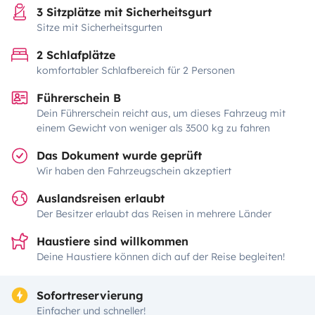
3 Sitzplätze mit Sicherheitsgurt
Sitze mit Sicherheitsgurten
2 Schlafplätze
komfortabler Schlafbereich für 2 Personen
Führerschein B
Dein Führerschein reicht aus, um dieses Fahrzeug mit
einem Gewicht von weniger als 3500 kg zu fahren
Das Dokument wurde geprüft
Wir haben den Fahrzeugschein akzeptiert
Auslandsreisen erlaubt
Der Besitzer erlaubt das Reisen in mehrere Länder
Haustiere sind willkommen
Deine Haustiere können dich auf der Reise begleiten!
Sofortreservierung
Einfacher und schneller!