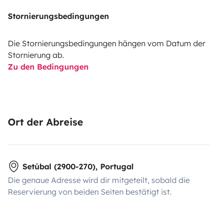
Stornierungsbedingungen
Die Stornierungsbedingungen hängen vom Datum der
Stornierung ab.
Zu den Bedingungen
Ort der Abreise
Setúbal (2900-270), Portugal
Die genaue Adresse wird dir mitgeteilt, sobald die
Reservierung von beiden Seiten bestätigt ist.