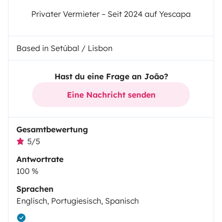
Privater Vermieter – Seit 2024 auf Yescapa
Based in Setúbal / Lisbon
Hast du eine Frage an João?
Eine Nachricht senden
Gesamtbewertung
5/5
Antwortrate
100 %
Sprachen
Englisch, Portugiesisch, Spanisch