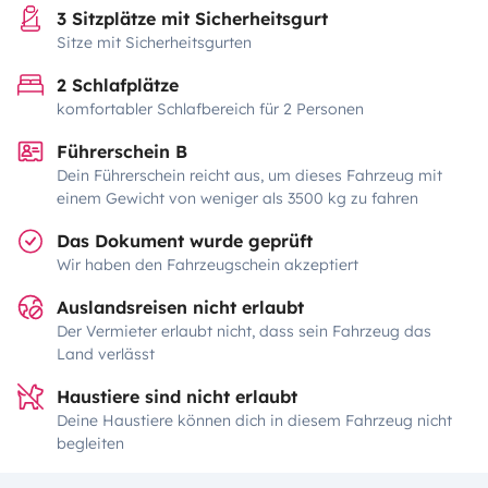
3 Sitzplätze mit Sicherheitsgurt
Sitze mit Sicherheitsgurten
2 Schlafplätze
komfortabler Schlafbereich für 2 Personen
Führerschein B
Dein Führerschein reicht aus, um dieses Fahrzeug mit
einem Gewicht von weniger als 3500 kg zu fahren
Das Dokument wurde geprüft
Wir haben den Fahrzeugschein akzeptiert
Auslandsreisen nicht erlaubt
Der Vermieter erlaubt nicht, dass sein Fahrzeug das
Land verlässt
Haustiere sind nicht erlaubt
Deine Haustiere können dich in diesem Fahrzeug nicht
begleiten