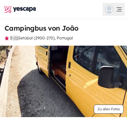
Campingbus von João
5 (1)
Setúbal (2900-270), Portugal
Zu allen Fotos