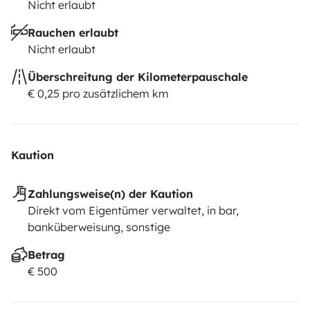
Nicht erlaubt
Rauchen erlaubt
Nicht erlaubt
Überschreitung der Kilometerpauschale
€ 0,25 pro zusätzlichem km
Kaution
Zahlungsweise(n) der Kaution
Direkt vom Eigentümer verwaltet, in bar,
banküberweisung, sonstige
Betrag
€ 500