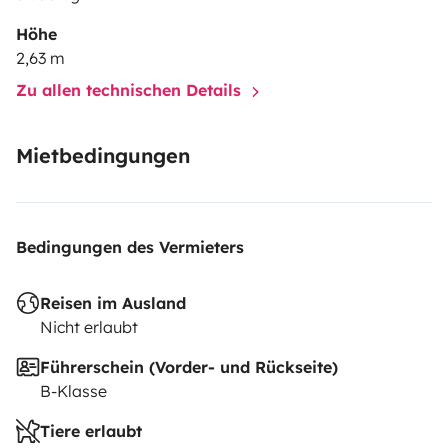
Höhe
2,63 m
Zu allen technischen Details
Mietbedingungen
Bedingungen des Vermieters
Reisen im Ausland
Nicht erlaubt
Führerschein (Vorder- und Rückseite)
B-Klasse
Tiere erlaubt