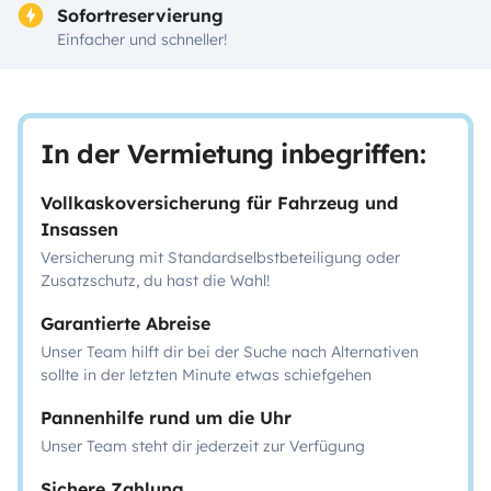
Sofortreservierung
Einfacher und schneller!
In der Vermietung inbegriffen:
Vollkaskoversicherung für Fahrzeug und
Insassen
Versicherung mit Standardselbstbeteiligung oder
Zusatzschutz, du hast die Wahl!
Garantierte Abreise
Unser Team hilft dir bei der Suche nach Alternativen
sollte in der letzten Minute etwas schiefgehen
Pannenhilfe rund um die Uhr
Unser Team steht dir jederzeit zur Verfügung
Sichere Zahlung