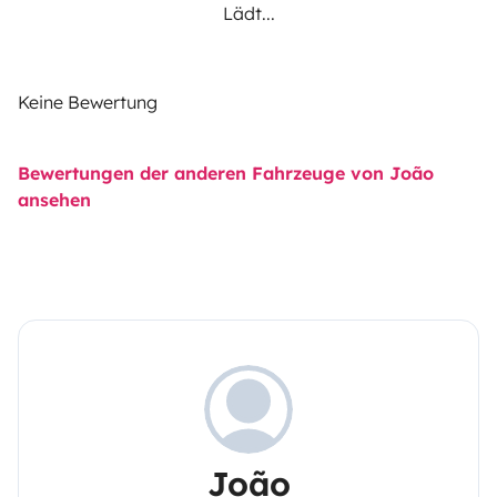
Lädt...
Keine Bewertung
Bewertungen der anderen Fahrzeuge von João
ansehen
João