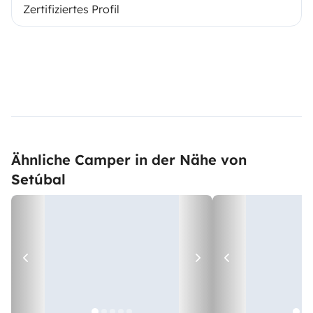
Zertifiziertes Profil
Ähnliche Camper in der Nähe von
Setúbal