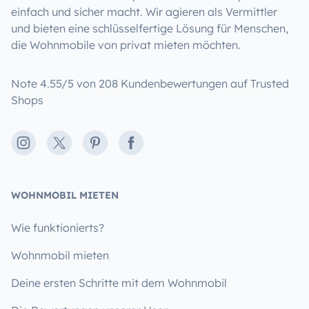
einfach und sicher macht. Wir agieren als Vermittler
und bieten eine schlüsselfertige Lösung für Menschen,
die Wohnmobile von privat mieten möchten.
Note 4.55/5 von 208 Kundenbewertungen auf Trusted
Shops
Instagram
X
Pinterest
Facebook
WOHNMOBIL MIETEN
Wie funktionierts?
Wohnmobil mieten
Deine ersten Schritte mit dem Wohnmobil