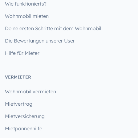
Wie funktionierts?
Wohnmobil mieten
Deine ersten Schritte mit dem Wohnmobil
Die Bewertungen unserer User
Hilfe für Mieter
VERMIETER
Wohnmobil vermieten
Mietvertrag
Mietversicherung
Mietpannenhilfe