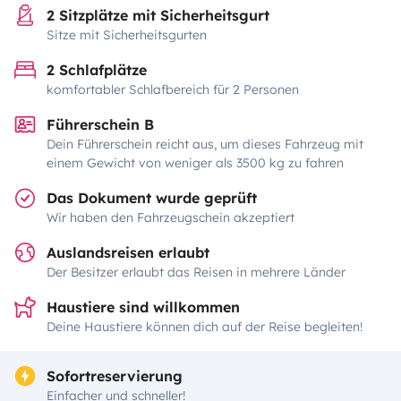
2 Sitzplätze mit Sicherheitsgurt
Sitze mit Sicherheitsgurten
2 Schlafplätze
komfortabler Schlafbereich für 2 Personen
Führerschein B
Dein Führerschein reicht aus, um dieses Fahrzeug mit
einem Gewicht von weniger als 3500 kg zu fahren
Das Dokument wurde geprüft
Wir haben den Fahrzeugschein akzeptiert
Auslandsreisen erlaubt
Der Besitzer erlaubt das Reisen in mehrere Länder
Haustiere sind willkommen
Deine Haustiere können dich auf der Reise begleiten!
Sofortreservierung
Einfacher und schneller!