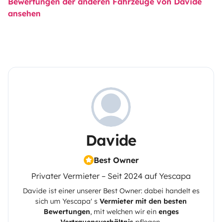
Bewertungen der anderen Fahrzeuge von Davide
ansehen
Davide
Best Owner
Privater Vermieter – Seit 2024 auf Yescapa
Davide
ist einer unserer Best Owner: dabei handelt es
sich um
Yescapa
' s
Vermieter mit den besten
Bewertungen
, mit welchen wir ein
enges