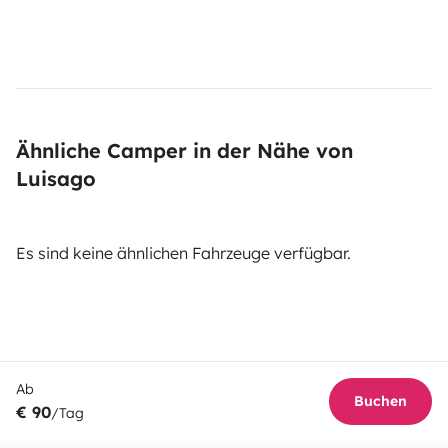
Ähnliche Camper in der Nähe von
Luisago
Es sind keine ähnlichen Fahrzeuge verfügbar.
Ab
Buchen
€ 90
/Tag