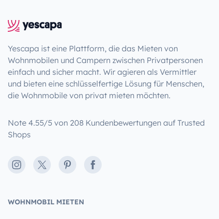
Yescapa ist eine Plattform, die das Mieten von
Wohnmobilen und Campern zwischen Privatpersonen
einfach und sicher macht. Wir agieren als Vermittler
und bieten eine schlüsselfertige Lösung für Menschen,
die Wohnmobile von privat mieten möchten.
Note 4.55/5 von 208 Kundenbewertungen auf Trusted
Shops
Instagram
X
Pinterest
Facebook
WOHNMOBIL MIETEN