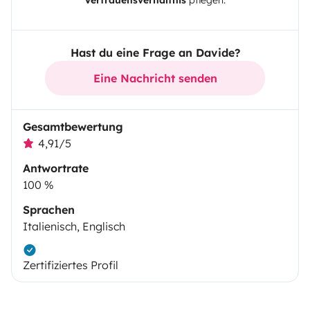
Vertrauensverhältnis
pflegen.
Hast du eine Frage an Davide?
Eine Nachricht senden
Gesamtbewertung
4,91/5
Antwortrate
100 %
Sprachen
Italienisch, Englisch
Zertifiziertes Profil