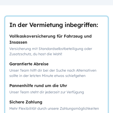
In der Vermietung inbegriffen:
Vollkaskoversicherung für Fahrzeug und
Insassen
Versicherung mit Standardselbstbeteiligung oder
Zusatzschutz, du hast die Wahl!
Garantierte Abreise
Unser Team hilft dir bei der Suche nach Alternativen
sollte in der letzten Minute etwas schiefgehen
Pannenhilfe rund um die Uhr
Unser Team steht dir jederzeit zur Verfügung
Sichere Zahlung
Mehr Flexibilität durch unsere Zahlungsmöglichkeiten