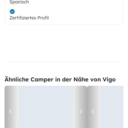
Spanisch
Zertifiziertes Profil
Ähnliche Camper in der Nähe von Vigo