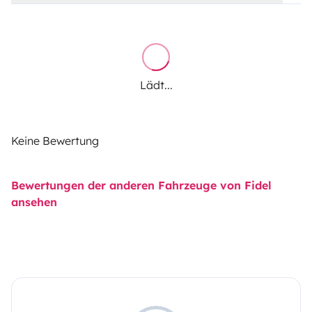
Lädt...
Keine Bewertung
Bewertungen der anderen Fahrzeuge von Fidel
ansehen