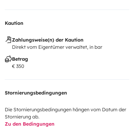
Kaution
Zahlungsweise(n) der Kaution
Direkt vom Eigentümer verwaltet, in bar
Betrag
€ 350
Stornierungsbedingungen
Die Stornierungsbedingungen hängen vom Datum der
Stornierung ab.
Zu den Bedingungen