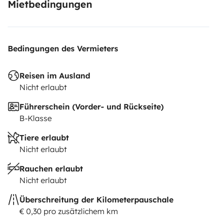
Mietbedingungen
Bedingungen des Vermieters
Reisen im Ausland
Nicht erlaubt
Führerschein (Vorder- und Rückseite)
B-Klasse
Tiere erlaubt
Nicht erlaubt
Rauchen erlaubt
Nicht erlaubt
Überschreitung der Kilometerpauschale
€ 0,30 pro zusätzlichem km