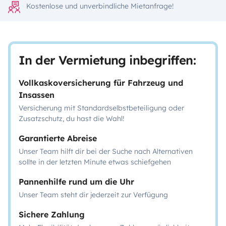
Kostenlose und unverbindliche Mietanfrage!
In der Vermietung inbegriffen:
Vollkaskoversicherung für Fahrzeug und
Insassen
Versicherung mit Standardselbstbeteiligung oder
Zusatzschutz, du hast die Wahl!
Garantierte Abreise
Unser Team hilft dir bei der Suche nach Alternativen
sollte in der letzten Minute etwas schiefgehen
Pannenhilfe rund um die Uhr
Unser Team steht dir jederzeit zur Verfügung
Sichere Zahlung