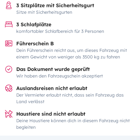
3 Sitzplätze mit Sicherheitsgurt
Sitze mit Sicherheitsgurten
3 Schlafplätze
komfortabler Schlafbereich für 3 Personen
Führerschein B
Dein Führerschein reicht aus, um dieses Fahrzeug mit
einem Gewicht von weniger als 3500 kg zu fahren
Das Dokument wurde geprüft
Wir haben den Fahrzeugschein akzeptiert
Auslandsreisen nicht erlaubt
Der Vermieter erlaubt nicht, dass sein Fahrzeug das
Land verlässt
Haustiere sind nicht erlaubt
Deine Haustiere können dich in diesem Fahrzeug nicht
begleiten