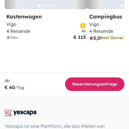
Kastenwagen
Campingbus
Vigo
Vigo
4 Reisende
4 Reisende
Ab
€ 115
Neu
5,0
Best Owner
Ab
Reservierungsanfrage
€ 60
/Tag
Yescapa ist eine Plattform, die das Mieten von