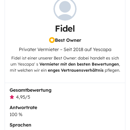
Fidel
Best Owner
Privater Vermieter – Seit 2018 auf Yescapa
Fidel
ist einer unserer Best Owner: dabei handelt es sich
um
Yescapa
' s
Vermieter mit den besten Bewertungen
,
mit welchen wir ein
enges Vertrauensverhältnis
pflegen.
Gesamtbewertung
4,95/5
Antwortrate
100 %
Sprachen