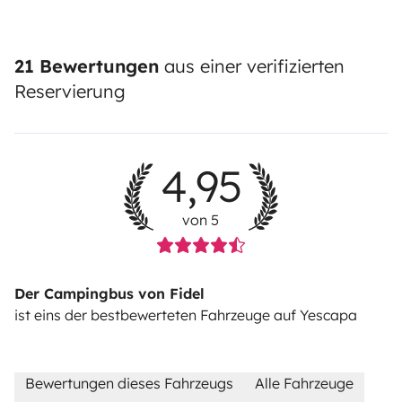
21 Bewertungen
aus einer verifizierten
Reservierung
4,95
von 5
Der Campingbus von Fidel
ist eins der bestbewerteten Fahrzeuge auf Yescapa
Bewertungen dieses Fahrzeugs
Alle Fahrzeuge