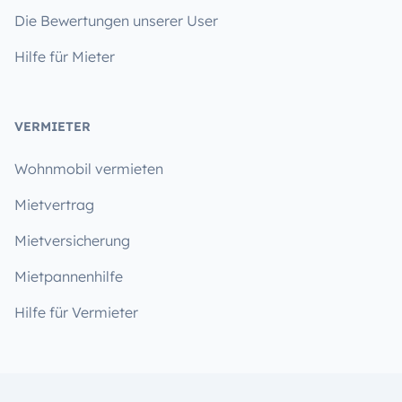
Die Bewertungen unserer User
Hilfe für Mieter
VERMIETER
Wohnmobil vermieten
Mietvertrag
Mietversicherung
Mietpannenhilfe
Hilfe für Vermieter