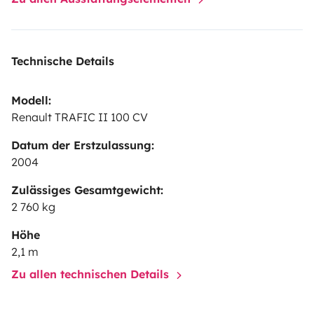
Technische Details
Modell:
Renault TRAFIC II 100 CV
Datum der Erstzulassung:
2004
Zulässiges Gesamtgewicht:
2 760 kg
Höhe
2,1 m
Zu allen technischen Details