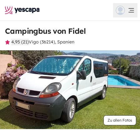
Campingbus von Fidel
4,95 (21)
Vigo (36214), Spanien
Zu allen Fotos