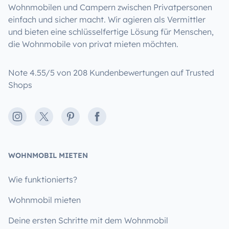
Wohnmobilen und Campern zwischen Privatpersonen
einfach und sicher macht. Wir agieren als Vermittler
und bieten eine schlüsselfertige Lösung für Menschen,
die Wohnmobile von privat mieten möchten.
Note 4.55/5 von 208 Kundenbewertungen auf Trusted
Shops
Instagram
X
Pinterest
Facebook
WOHNMOBIL MIETEN
Wie funktionierts?
Wohnmobil mieten
Deine ersten Schritte mit dem Wohnmobil