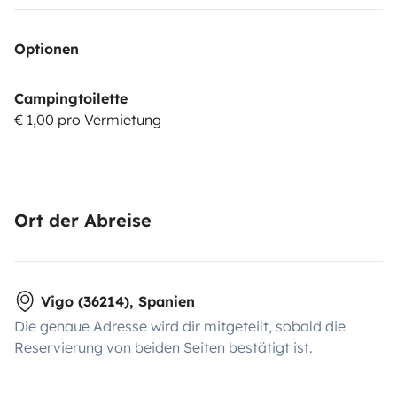
Optionen
Campingtoilette
€ 1,00 pro Vermietung
Ort der Abreise
Vigo (36214), Spanien
Die genaue Adresse wird dir mitgeteilt, sobald die
Reservierung von beiden Seiten bestätigt ist.