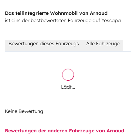
Das teilintegrierte Wohnmobil von Arnaud
ist eins der bestbewerteten Fahrzeuge auf Yescapa
Bewertungen dieses Fahrzeugs
Alle Fahrzeuge
Lädt...
Keine Bewertung
Bewertungen der anderen Fahrzeuge von Arnaud