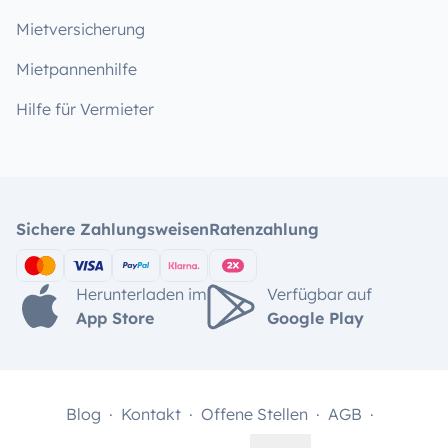
Mietversicherung
Mietpannenhilfe
Hilfe für Vermieter
Sichere Zahlungsweisen
Ratenzahlung
Herunterladen im
Verfügbar auf
App Store
Google Play
Blog
Kontakt
Offene Stellen
AGB