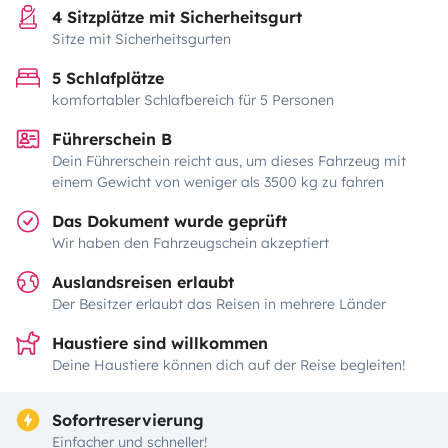
4 Sitzplätze mit Sicherheitsgurt
Sitze mit Sicherheitsgurten
5 Schlafplätze
komfortabler Schlafbereich für 5 Personen
Führerschein B
Dein Führerschein reicht aus, um dieses Fahrzeug mit
einem Gewicht von weniger als 3500 kg zu fahren
Das Dokument wurde geprüft
Wir haben den Fahrzeugschein akzeptiert
Auslandsreisen erlaubt
Der Besitzer erlaubt das Reisen in mehrere Länder
Haustiere sind willkommen
Deine Haustiere können dich auf der Reise begleiten!
Sofortreservierung
Einfacher und schneller!