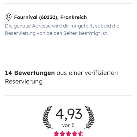
Fournival (60130), Frankreich
Die genaue Adresse wird dir mitgeteilt, sobald die
Reservierung von beiden Seiten bestätigt ist.
14 Bewertungen
aus einer verifizierten
Reservierung
4,93
von 5