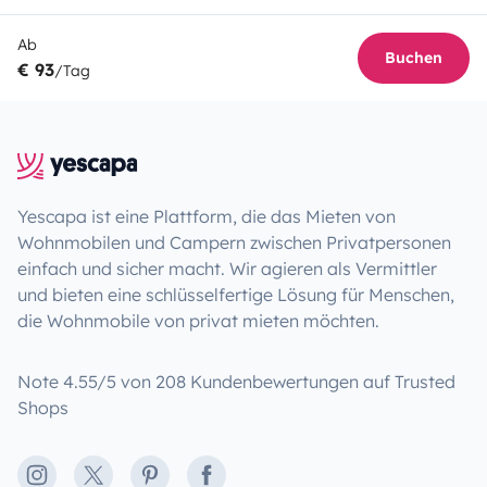
Ab
Buchen
€ 93
/Tag
Yescapa ist eine Plattform, die das Mieten von
Wohnmobilen und Campern zwischen Privatpersonen
einfach und sicher macht. Wir agieren als Vermittler
und bieten eine schlüsselfertige Lösung für Menschen,
die Wohnmobile von privat mieten möchten.
Note 4.55/5 von 208 Kundenbewertungen auf Trusted
Shops
Instagram
X
Pinterest
Facebook