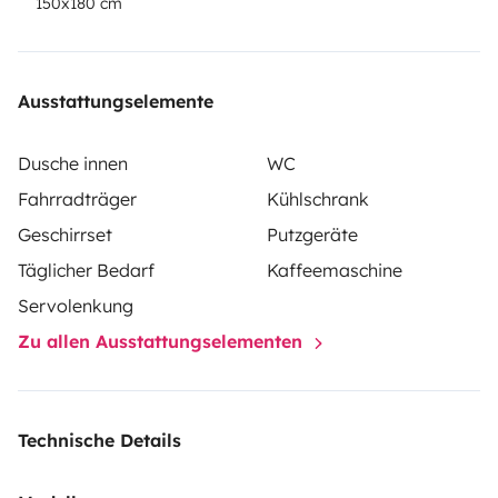
150x180 cm
Ausstattungselemente
Dusche innen
WC
Fahrradträger
Kühlschrank
Geschirrset
Putzgeräte
Täglicher Bedarf
Kaffeemaschine
Servolenkung
Zu allen Ausstattungselementen
Technische Details