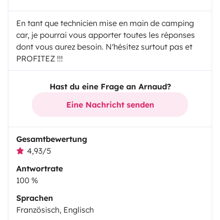
En tant que technicien mise en main de camping
car, je pourrai vous apporter toutes les réponses
dont vous aurez besoin. N'hésitez surtout pas et
PROFITEZ !!!
Hast du eine Frage an Arnaud?
Eine Nachricht senden
Gesamtbewertung
4,93/5
Antwortrate
100 %
Sprachen
Französisch, Englisch