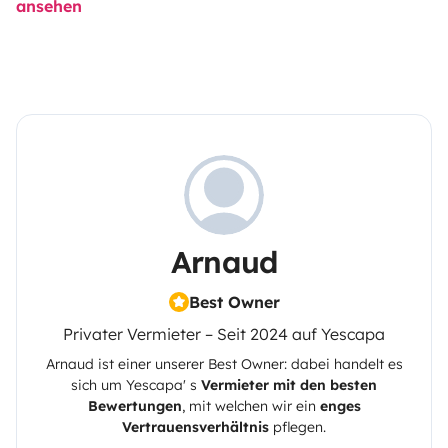
ansehen
Arnaud
Best Owner
Privater Vermieter – Seit 2024 auf Yescapa
Arnaud
ist einer unserer Best Owner: dabei handelt es
sich um
Yescapa
' s
Vermieter mit den besten
Bewertungen
, mit welchen wir ein
enges
Vertrauensverhältnis
pflegen.