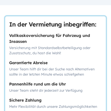
In der Vermietung inbegriffen:
Vollkaskoversicherung für Fahrzeug und
Insassen
Versicherung mit Standardselbstbeteiligung oder
Zusatzschutz, du hast die Wahl!
Garantierte Abreise
Unser Team hilft dir bei der Suche nach Alternativen
sollte in der letzten Minute etwas schiefgehen
Pannenhilfe rund um die Uhr
Unser Team steht dir jederzeit zur Verfügung
Sichere Zahlung
Mehr Flexibilität durch unsere Zahlungsmöglichkeiten