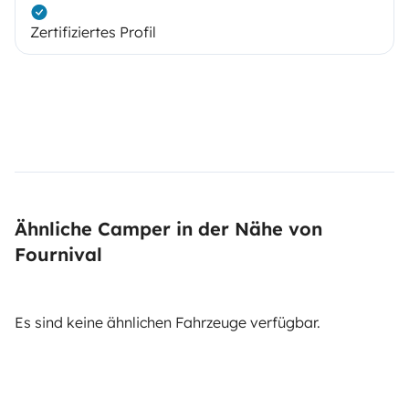
Zertifiziertes Profil
Ähnliche Camper in der Nähe von
Fournival
Es sind keine ähnlichen Fahrzeuge verfügbar.