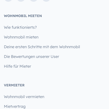
WOHNMOBIL MIETEN
Wie funktionierts?
Wohnmobil mieten
Deine ersten Schritte mit dem Wohnmobil
Die Bewertungen unserer User
Hilfe für Mieter
VERMIETER
Wohnmobil vermieten
Mietvertrag