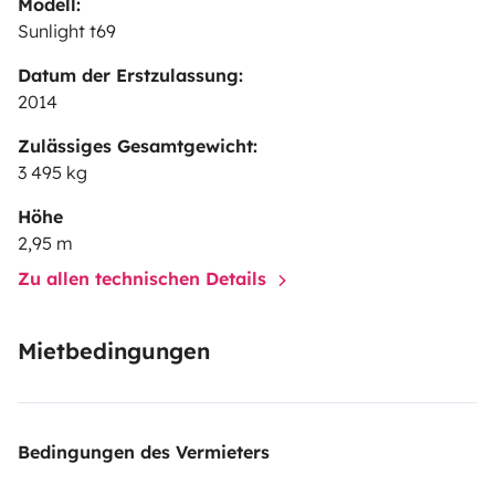
Modell:
Sunlight t69
Datum der Erstzulassung:
2014
Zulässiges Gesamtgewicht:
3 495 kg
Höhe
2,95 m
Zu allen technischen Details
Mietbedingungen
Bedingungen des Vermieters