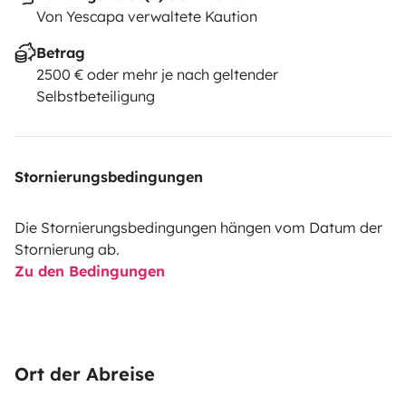
Von Yescapa verwaltete Kaution
Betrag
2500 € oder mehr je nach geltender
Selbstbeteiligung
Stornierungsbedingungen
Die Stornierungsbedingungen hängen vom Datum der
Stornierung ab.
Zu den Bedingungen
Ort der Abreise