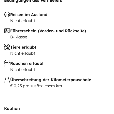
Bedingungen des Vermieters
Reisen im Ausland
Nicht erlaubt
Führerschein (Vorder- und Rückseite)
B-Klasse
Tiere erlaubt
Nicht erlaubt
Rauchen erlaubt
Nicht erlaubt
Überschreitung der Kilometerpauschale
€ 0,25 pro zusätzlichem km
Kaution