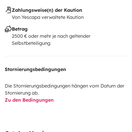
Zahlungsweise(n) der Kaution
Von Yescapa verwaltete Kaution
Betrag
2500 € oder mehr je nach geltender
Selbstbeteiligung
Stornierungsbedingungen
Die Stornierungsbedingungen hängen vom Datum der
Stornierung ab.
Zu den Bedingungen