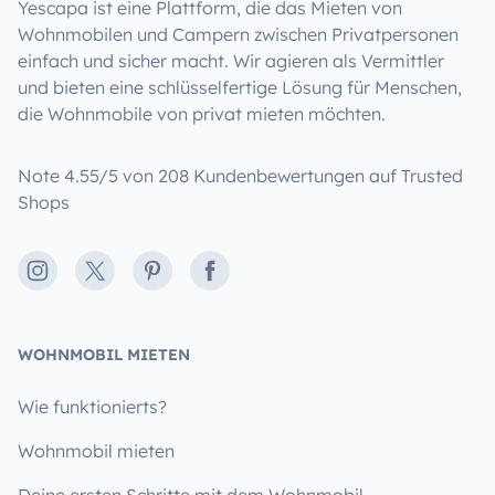
Yescapa ist eine Plattform, die das Mieten von
Wohnmobilen und Campern zwischen Privatpersonen
einfach und sicher macht. Wir agieren als Vermittler
und bieten eine schlüsselfertige Lösung für Menschen,
die Wohnmobile von privat mieten möchten.
Note 4.55/5 von 208 Kundenbewertungen auf Trusted
Shops
Instagram
X
Pinterest
Facebook
WOHNMOBIL MIETEN
Wie funktionierts?
Wohnmobil mieten