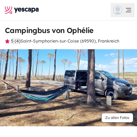
Campingbus von Ophélie
5 (4)
Saint-Symphorien-sur-Coise (69590), Frankreich
Zu allen Fotos