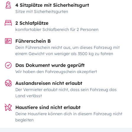
4 Sitzplätze mit Sicherheitsgurt
Sitze mit Sicherheitsgurten
2 Schlafplätze
komfortabler Schlafbereich für 2 Personen
Führerschein B
Dein Führerschein reicht aus, um dieses Fahrzeug mit
einem Gewicht von weniger als 3500 kg zu fahren
Das Dokument wurde geprüft
Wir haben den Fahrzeugschein akzeptiert
Auslandsreisen nicht erlaubt
Der Vermieter erlaubt nicht, dass sein Fahrzeug das
Land verlässt
Haustiere sind nicht erlaubt
Deine Haustiere können dich in diesem Fahrzeug nicht
begleiten