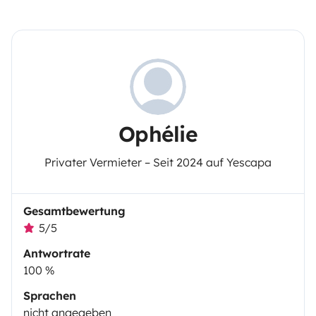
Ophélie
Privater Vermieter – Seit 2024 auf Yescapa
Gesamtbewertung
5/5
Antwortrate
100 %
Sprachen
nicht angegeben