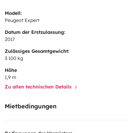
Modell:
Peugeot Expert
Datum der Erstzulassung:
2017
Zulässiges Gesamtgewicht:
3 100 kg
Höhe
1,9 m
Zu allen technischen Details
Mietbedingungen