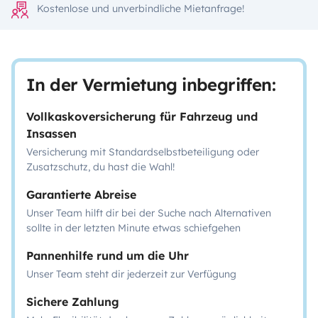
Kostenlose und unverbindliche Mietanfrage!
In der Vermietung inbegriffen:
Vollkaskoversicherung für Fahrzeug und
Insassen
Versicherung mit Standardselbstbeteiligung oder
Zusatzschutz, du hast die Wahl!
Garantierte Abreise
Unser Team hilft dir bei der Suche nach Alternativen
sollte in der letzten Minute etwas schiefgehen
Pannenhilfe rund um die Uhr
Unser Team steht dir jederzeit zur Verfügung
Sichere Zahlung