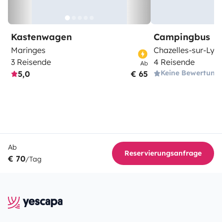
Kastenwagen
Campingbus
Maringes
Chazelles-sur-Lyo
3 Reisende
4 Reisende
Ab
Keine Bewertung
5,0
€ 65
Ab
Reservierungsanfrage
€ 70
/Tag