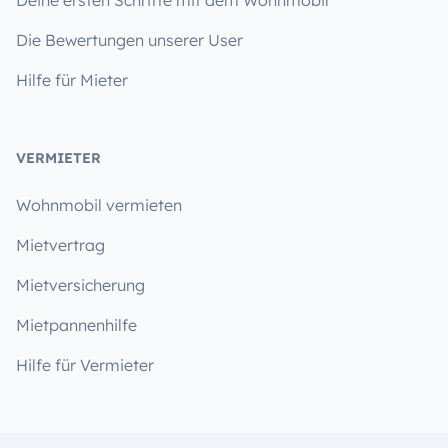
Deine ersten Schritte mit dem Wohnmobil
Die Bewertungen unserer User
Hilfe für Mieter
VERMIETER
Wohnmobil vermieten
Mietvertrag
Mietversicherung
Mietpannenhilfe
Hilfe für Vermieter