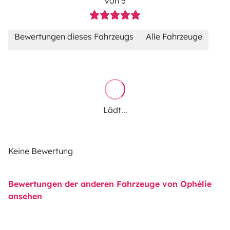
von 5
Bewertungen dieses Fahrzeugs
Alle Fahrzeuge
Lädt...
Keine Bewertung
Bewertungen der anderen Fahrzeuge von Ophélie
ansehen