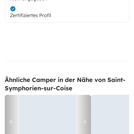
Zertifiziertes Profil
Ähnliche Camper in der Nähe von Saint-
Symphorien-sur-Coise