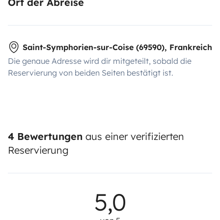
Ort der Abreise
Saint-Symphorien-sur-Coise (69590), Frankreich
Die genaue Adresse wird dir mitgeteilt, sobald die
Reservierung von beiden Seiten bestätigt ist.
4 Bewertungen
aus einer verifizierten
Reservierung
5,0