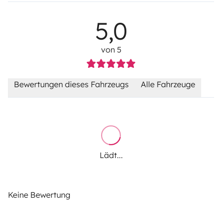
5,0
von 5
Bewertungen dieses Fahrzeugs
Alle Fahrzeuge
Lädt...
Keine Bewertung