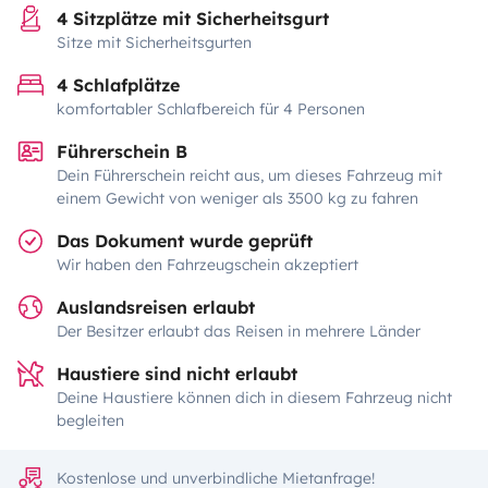
4 Sitzplätze mit Sicherheitsgurt
Sitze mit Sicherheitsgurten
4 Schlafplätze
komfortabler Schlafbereich für 4 Personen
Führerschein B
Dein Führerschein reicht aus, um dieses Fahrzeug mit
einem Gewicht von weniger als 3500 kg zu fahren
Das Dokument wurde geprüft
Wir haben den Fahrzeugschein akzeptiert
Auslandsreisen erlaubt
Der Besitzer erlaubt das Reisen in mehrere Länder
Haustiere sind nicht erlaubt
Deine Haustiere können dich in diesem Fahrzeug nicht
begleiten
Kostenlose und unverbindliche Mietanfrage!