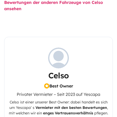
Bewertungen der anderen Fahrzeuge von Celso
ansehen
Celso
Best Owner
Privater Vermieter – Seit 2023 auf Yescapa
Celso
ist einer unserer Best Owner: dabei handelt es sich
um
Yescapa
' s
Vermieter mit den besten Bewertungen
,
mit welchen wir ein
enges Vertrauensverhältnis
pflegen.