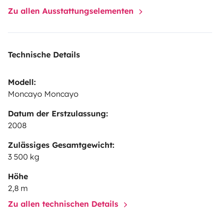
Zu allen Ausstattungselementen
Technische Details
Modell:
Moncayo Moncayo
Datum der Erstzulassung:
2008
Zulässiges Gesamtgewicht:
3 500 kg
Höhe
2,8 m
Zu allen technischen Details