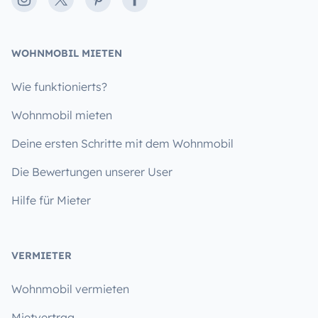
WOHNMOBIL MIETEN
Wie funktionierts?
Wohnmobil mieten
Deine ersten Schritte mit dem Wohnmobil
Die Bewertungen unserer User
Hilfe für Mieter
VERMIETER
Wohnmobil vermieten
Mietvertrag