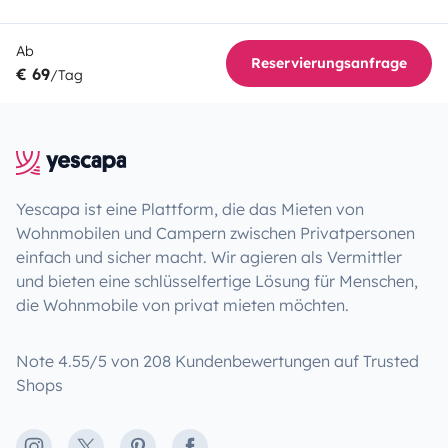
Ab
Reservierungsanfrage
€ 69
/Tag
Yescapa ist eine Plattform, die das Mieten von
Wohnmobilen und Campern zwischen Privatpersonen
einfach und sicher macht. Wir agieren als Vermittler
und bieten eine schlüsselfertige Lösung für Menschen,
die Wohnmobile von privat mieten möchten.
Note 4.55/5 von 208 Kundenbewertungen auf Trusted
Shops
Instagram
X
Pinterest
Facebook