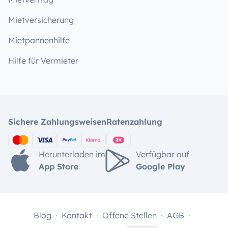
Mietversicherung
Mietpannenhilfe
Hilfe für Vermieter
Sichere Zahlungsweisen
Ratenzahlung
Herunterladen im
Verfügbar auf
App Store
Google Play
Blog
Kontakt
Offene Stellen
AGB