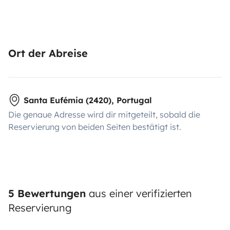
Ort der Abreise
Santa Eufémia (2420), Portugal
Die genaue Adresse wird dir mitgeteilt, sobald die
Reservierung von beiden Seiten bestätigt ist.
5 Bewertungen
aus einer verifizierten
Reservierung