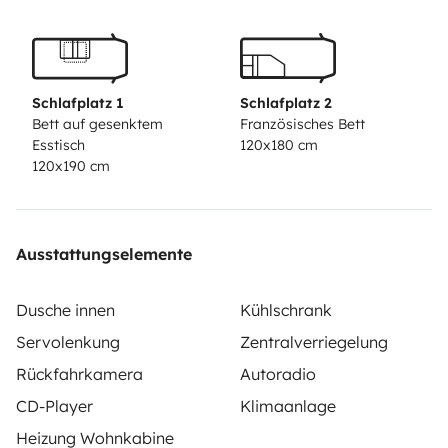
Schlafplatz 1
Schlafplatz 2
Bett auf gesenktem
Französisches Bett
Esstisch
120x180 cm
120x190 cm
Ausstattungselemente
Dusche innen
Kühlschrank
Servolenkung
Zentralverriegelung
Rückfahrkamera
Autoradio
CD-Player
Klimaanlage
Heizung Wohnkabine