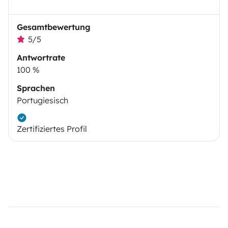
Gesamtbewertung
5/5
Antwortrate
100 %
Sprachen
Portugiesisch
Zertifiziertes Profil