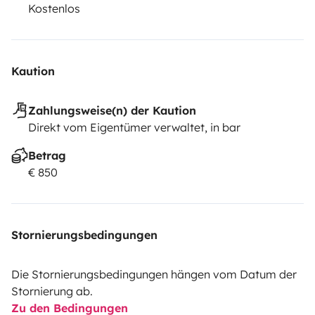
Kostenlos
Kaution
Zahlungsweise(n) der Kaution
Direkt vom Eigentümer verwaltet, in bar
Betrag
€ 850
Stornierungsbedingungen
Die Stornierungsbedingungen hängen vom Datum der
Stornierung ab.
Zu den Bedingungen