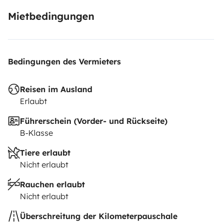
Mietbedingungen
Bedingungen des Vermieters
Reisen im Ausland
Erlaubt
Führerschein (Vorder- und Rückseite)
B-Klasse
Tiere erlaubt
Nicht erlaubt
Rauchen erlaubt
Nicht erlaubt
Überschreitung der Kilometerpauschale