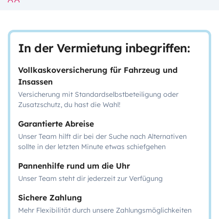
In der Vermietung inbegriffen:
Vollkaskoversicherung für Fahrzeug und
Insassen
Versicherung mit Standardselbstbeteiligung oder
Zusatzschutz, du hast die Wahl!
Garantierte Abreise
Unser Team hilft dir bei der Suche nach Alternativen
sollte in der letzten Minute etwas schiefgehen
Pannenhilfe rund um die Uhr
Unser Team steht dir jederzeit zur Verfügung
Sichere Zahlung
Mehr Flexibilität durch unsere Zahlungsmöglichkeiten